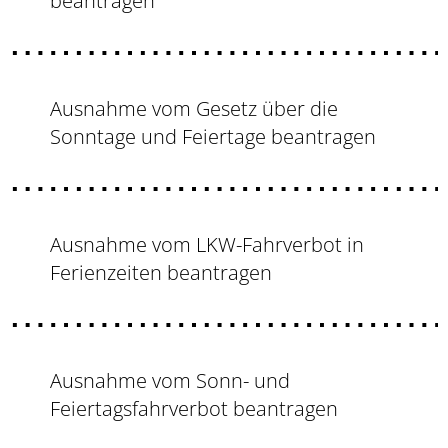
beantragen
Ausnahme vom Gesetz über die
Sonntage und Feiertage beantragen
Ausnahme vom LKW-Fahrverbot in
Ferienzeiten beantragen
Ausnahme vom Sonn- und
Feiertagsfahrverbot beantragen