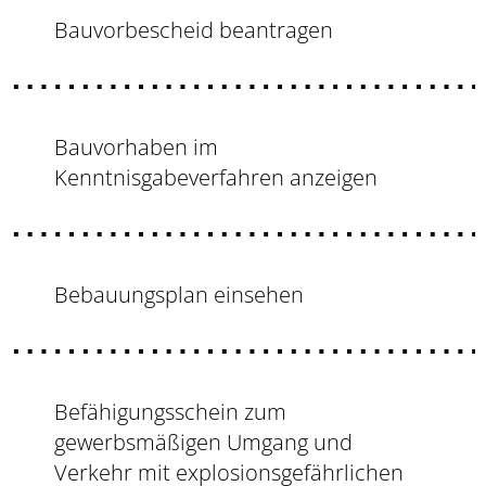
Bauvorbescheid beantragen
Bauvorhaben im
Kenntnisgabeverfahren anzeigen
Bebauungsplan einsehen
Befähigungsschein zum
gewerbsmäßigen Umgang und
Verkehr mit explosionsgefährlichen