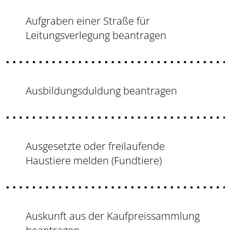
Aufgraben einer Straße für
Leitungsverlegung beantragen
Ausbildungsduldung beantragen
Ausgesetzte oder freilaufende
Haustiere melden (Fundtiere)
Auskunft aus der Kaufpreissammlung