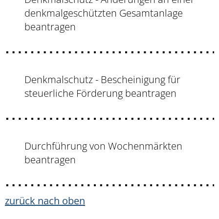
denkmalgeschützten Gesamtanlage
beantragen
Denkmalschutz - Bescheinigung für
steuerliche Förderung beantragen
Durchführung von Wochenmärkten
beantragen
zurück nach oben