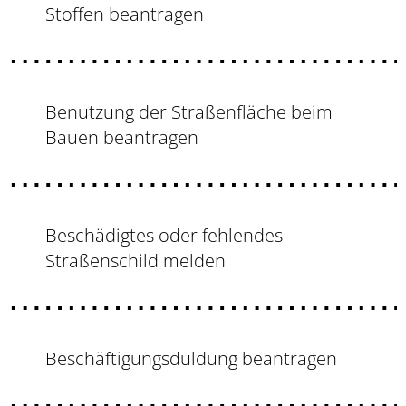
Stoffen beantragen
Benutzung der Straßenfläche beim
Bauen beantragen
Beschädigtes oder fehlendes
Straßenschild melden
Beschäftigungsduldung beantragen