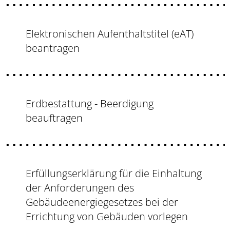
Elektronischen Aufenthaltstitel (eAT)
beantragen
Erdbestattung - Beerdigung
beauftragen
Erfüllungserklärung für die Einhaltung
der Anforderungen des
Gebäudeenergiegesetzes bei der
Errichtung von Gebäuden vorlegen