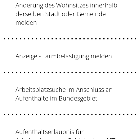
Änderung des Wohnsitzes innerhalb
derselben Stadt oder Gemeinde
melden
Anzeige - Lärmbelästigung melden
Arbeitsplatzsuche im Anschluss an
Aufenthalte im Bundesgebiet
Aufenthaltserlaubnis für