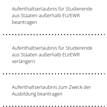
Aufenthaltserlaubnis für Studierende
aus Staaten außerhalb EU/EWR
beantragen
Aufenthaltserlaubnis für Studierende
aus Staaten außerhalb EU/EWR
verlängern
Aufenthaltserlaubnis zum Zweck der
Ausbildung beantragen