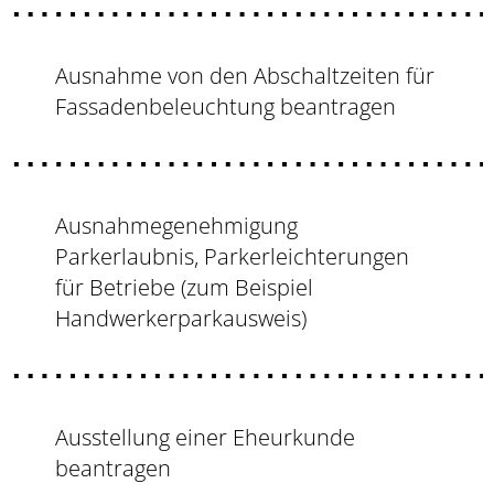
Ausnahme von den Abschaltzeiten für
Fassadenbeleuchtung beantragen
Ausnahmegenehmigung
Parkerlaubnis, Parkerleichterungen
für Betriebe (zum Beispiel
Handwerkerparkausweis)
Ausstellung einer Eheurkunde
beantragen