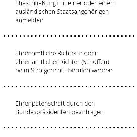
Eheschließung mit einer oder einem
ausländischen Staatsangehörigen
anmelden
Ehrenamtliche Richterin oder
ehrenamtlicher Richter (Schöffen)
beim Strafgericht - berufen werden
Ehrenpatenschaft durch den
Bundespräsidenten beantragen