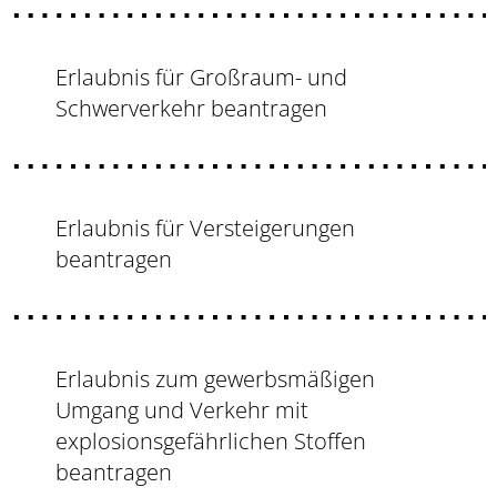
Erlaubnis für Großraum- und
Schwerverkehr beantragen
Erlaubnis für Versteigerungen
beantragen
Erlaubnis zum gewerbsmäßigen
Umgang und Verkehr mit
explosionsgefährlichen Stoffen
beantragen