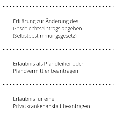
Erklärung zur Änderung des
Geschlechtseintrags abgeben
(Selbstbestimmungsgesetz)
Erlaubnis als Pfandleiher oder
Pfandvermittler beantragen
Erlaubnis für eine
Privatkrankenanstalt beantragen