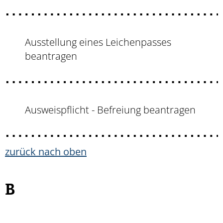
Ausstellung eines Leichenpasses
beantragen
Ausweispflicht - Befreiung beantragen
zurück nach oben
B