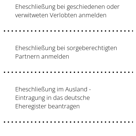
Eheschließung bei geschiedenen oder
verwitweten Verlobten anmelden
Eheschließung bei sorgeberechtigten
Partnern anmelden
Eheschließung im Ausland -
Eintragung in das deutsche
Eheregister beantragen