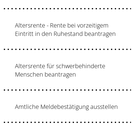
Altersrente - Rente bei vorzeitigem
Eintritt in den Ruhestand beantragen
Altersrente für schwerbehinderte
Menschen beantragen
Amtliche Meldebestätigung ausstellen