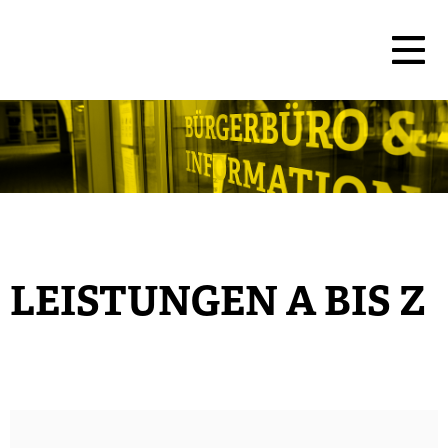
LEISTUNGEN A BIS Z