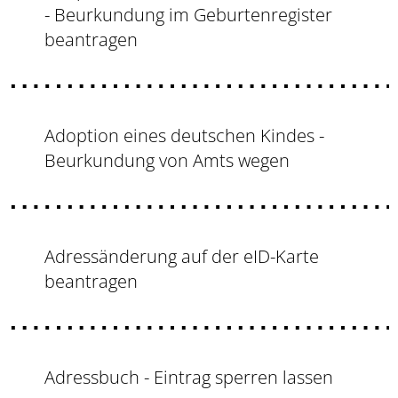
- Beurkundung im Geburtenregister
beantragen
Adoption eines deutschen Kindes -
Beurkundung von Amts wegen
Adressänderung auf der eID-Karte
beantragen
Adressbuch - Eintrag sperren lassen