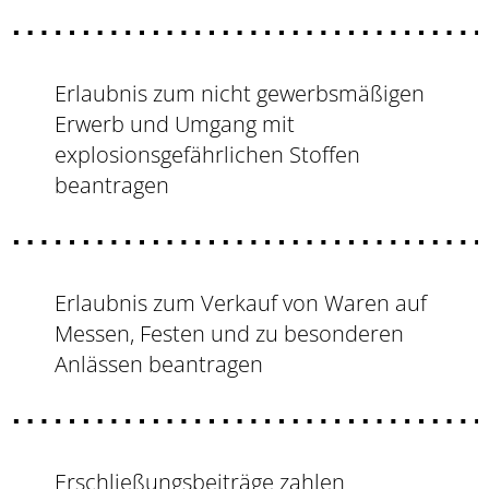
Erlaubnis zum nicht gewerbsmäßigen
Erwerb und Umgang mit
explosionsgefährlichen Stoffen
beantragen
Erlaubnis zum Verkauf von Waren auf
Messen, Festen und zu besonderen
Anlässen beantragen
Erschließungsbeiträge zahlen