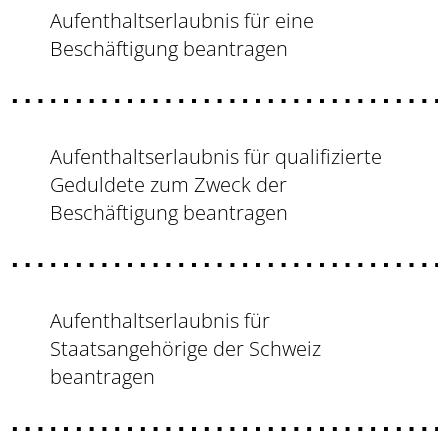
Aufenthaltserlaubnis für eine
Beschäftigung beantragen
Aufenthaltserlaubnis für qualifizierte
Geduldete zum Zweck der
Beschäftigung beantragen
Aufenthaltserlaubnis für
Staatsangehörige der Schweiz
beantragen