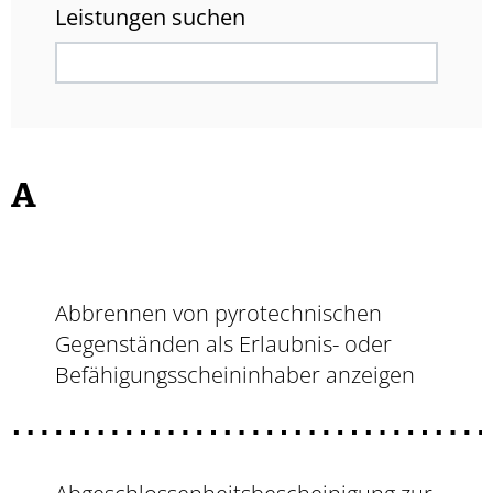
Leistungen suchen
A
Abbrennen von pyrotechnischen
Gegenständen als Erlaubnis- oder
Befähigungsscheininhaber anzeigen