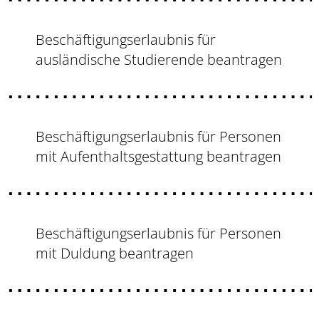
Beschäftigungserlaubnis für
ausländische Studierende beantragen
Beschäftigungserlaubnis für Personen
mit Aufenthaltsgestattung beantragen
Beschäftigungserlaubnis für Personen
mit Duldung beantragen