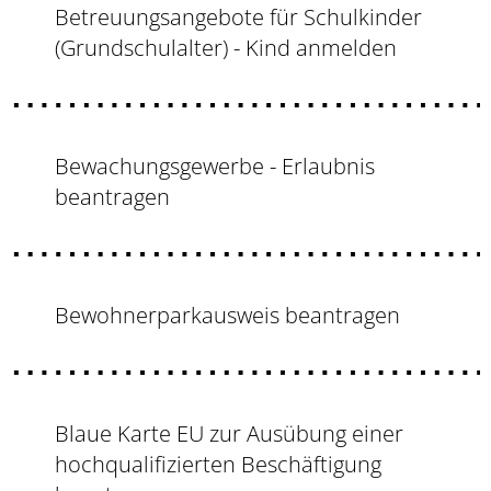
Betreuungsangebote für Schulkinder
(Grundschulalter) - Kind anmelden
Bewachungsgewerbe - Erlaubnis
beantragen
Bewohnerparkausweis beantragen
Blaue Karte EU zur Ausübung einer
hochqualifizierten Beschäftigung