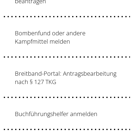
beantragen
Bombenfund oder andere
Kampfmittel melden
Breitband-Portal: Antragsbearbeitung
nach § 127 TKG
Buchführungshelfer anmelden