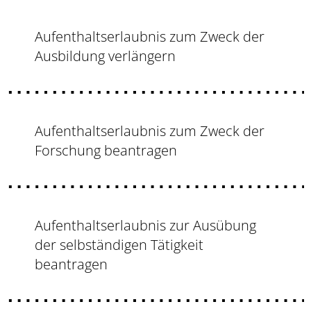
Aufenthaltserlaubnis zum Zweck der
Ausbildung verlängern
Aufenthaltserlaubnis zum Zweck der
Forschung beantragen
Aufenthaltserlaubnis zur Ausübung
der selbständigen Tätigkeit
beantragen