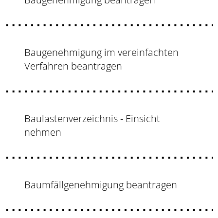
Baugenehmigung im vereinfachten
Verfahren beantragen
Baulastenverzeichnis - Einsicht
nehmen
Baumfällgenehmigung beantragen