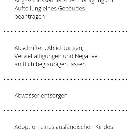
Abgeschlossenheitsbescheinigung zur
Aufteilung eines Gebäudes
beantragen
Abschriften, Ablichtungen,
Vervielfältigungen und Negative
amtlich beglaubigen lassen
Abwasser entsorgen
Adoption eines ausländischen Kindes