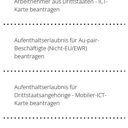
Arbeitnehmer aus Drittstaaten - ICT-
Karte beantragen
Aufenthaltserlaubnis für Au-pair-
Beschäftigte (Nicht-EU/EWR)
beantragen
Aufenthaltserlaubnis für
Drittstaatsangehörige - Mobiler-ICT-
Karte beantragen