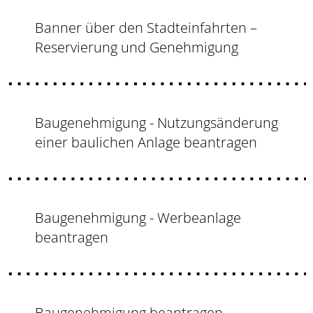
Banner über den Stadteinfahrten –
Reservierung und Genehmigung
Baugenehmigung - Nutzungsänderung
einer baulichen Anlage beantragen
Baugenehmigung - Werbeanlage
beantragen
Baugenehmigung beantragen