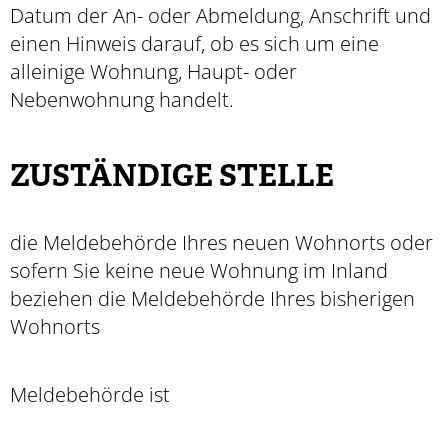
Datum der An- oder Abmeldung, Anschrift und
einen Hinweis darauf, ob es sich um eine
alleinige Wohnung, Haupt- oder
Nebenwohnung handelt.
ZUSTÄNDIGE STELLE
die Meldebehörde Ihres neuen Wohnorts oder
sofern Sie keine neue Wohnung im Inland
beziehen die Meldebehörde Ihres bisherigen
Wohnorts
Meldebehörde ist