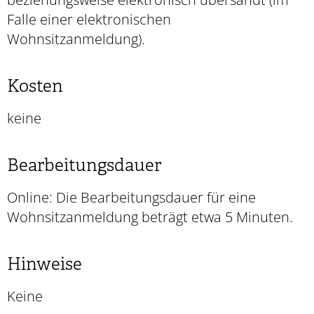
Falle einer elektronischen
Wohnsitzanmeldung).
Kosten
keine
Bearbeitungsdauer
Online: Die Bearbeitungsdauer für eine
Wohnsitzanmeldung beträgt etwa 5 Minuten.
Hinweise
Keine