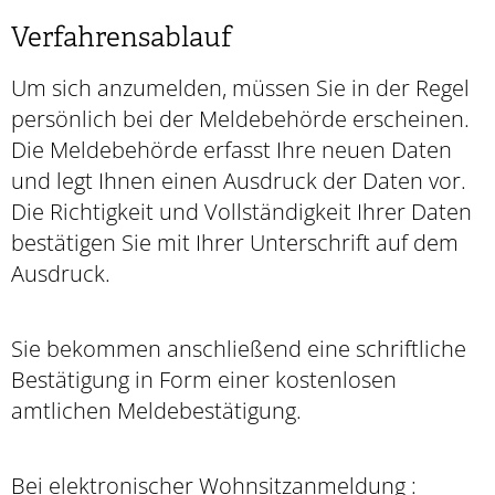
Verfahrensablauf
Um sich anzumelden, müssen Sie in der Regel
persönlich bei der Meldebehörde erscheinen.
Die Meldebehörde erfasst Ihre neuen Daten
und legt Ihnen einen Ausdruck der Daten vor.
Die Richtigkeit und Vollständigkeit Ihrer Daten
bestätigen Sie mit Ihrer Unterschrift auf dem
Ausdruck.
Sie bekommen anschließend eine schriftliche
Bestätigung in Form einer kostenlosen
amtlichen Meldebestätigung.
Bei elektronischer Wohnsitzanmeldung
: