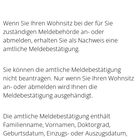
Wenn Sie Ihren Wohnsitz bei der für Sie
zuständigen Meldebehörde an- oder
abmelden, erhalten Sie als Nachweis eine
amtliche Meldebestätigung.
Sie können die amtliche Meldebestätigung
nicht beantragen. Nur wenn Sie Ihren Wohnsitz
an- oder abmelden wird Ihnen die
Meldebestätigung ausgehändigt.
Die amtliche Meldebestätigung enthält
Familienname, Vornamen, Doktorgrad,
Geburtsdatum, Einzugs- oder Auszugsdatum,