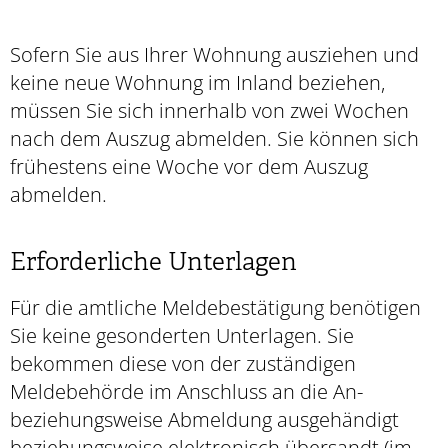
Sofern Sie aus Ihrer Wohnung ausziehen und
keine neue Wohnung im Inland beziehen,
müssen Sie sich innerhalb von zwei Wochen
nach dem Auszug abmelden. Sie können sich
frühestens eine Woche vor dem Auszug
abmelden.
Erforderliche Unterlagen
Für die amtliche Meldebestätigung benötigen
Sie keine gesonderten Unterlagen. Sie
bekommen diese von der zuständigen
Meldebehörde im Anschluss an die An-
beziehungsweise Abmeldung ausgehändigt
beziehungsweise elektronisch übersandt (im