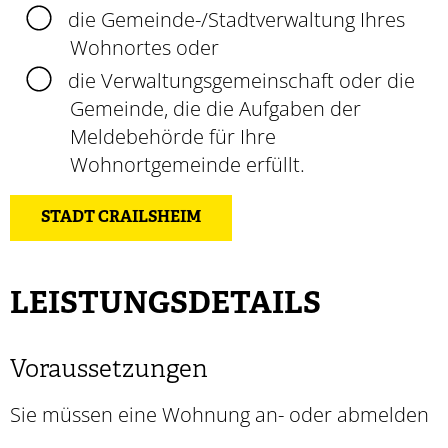
die Gemeinde-/Stadtverwaltung Ihres
Wohnortes oder
die Verwaltungsgemeinschaft oder die
Gemeinde, die die Aufgaben der
Meldebehörde für Ihre
Wohnortgemeinde erfüllt.
STADT CRAILSHEIM
LEISTUNGSDETAILS
Voraussetzungen
Sie müssen eine Wohnung an- oder abmelden