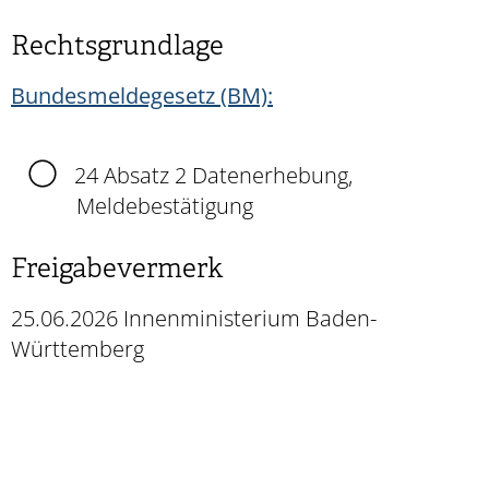
Rechtsgrundlage
Bundesmeldegesetz (BM):
24 Absatz 2 Datenerhebung,
Meldebestätigung
Freigabevermerk
25.06.2026 Innenministerium Baden-
Württemberg