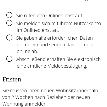
Sie rufen den Onlinedienst auf.
Sie melden sich mit Ihrem Nutzerkonto
im Onlinedienst an.
Sie geben alle erforderlichen Daten
online ein und senden das Formular
online ab.
Abschließend erhalten Sie elektronisch
eine amtliche Meldebestätigung.
Fristen
Sie müssen Ihren neuen Wohnsitz innerhalb
von 2 Wochen nach Beziehen der neuen
Wohnung anmelden.