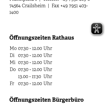
74564 Crailsheim | Fax +49 7951 403-
1400
Öffnungszeiten Rathaus
Mo
07.30 - 12.00
Uhr
Di
07.30 - 12.00
Uhr
Mi
07.30 - 12.00
Uhr
Do
07.30 - 12.00
Uhr
13.00 - 17.30
Uhr
Fr
07.30 - 12.00
Uhr
Öffnungszeiten Bürgerbüro