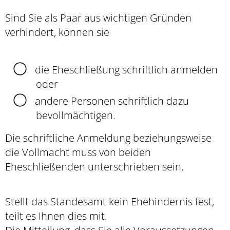
Sind Sie als Paar aus wichtigen Gründen
verhindert, können sie
die Eheschließung schriftlich anmelden
oder
andere Personen schriftlich dazu
bevollmächtigen.
Die schriftliche Anmeldung beziehungsweise
die Vollmacht muss von beiden
Eheschließenden unterschrieben sein.
Stellt das Standesamt kein Ehehindernis fest,
teilt es Ihnen dies mit.