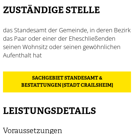
ZUSTÄNDIGE STELLE
das Standesamt der Gemeinde, in deren Bezirk
das Paar oder einer der Eheschließenden
seinen Wohnsitz oder seinen gewöhnlichen
Aufenthalt hat
SACHGEBIET STANDESAMT &
BESTATTUNGEN [STADT CRAILSHEIM]
LEISTUNGSDETAILS
Voraussetzungen