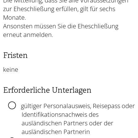
Die Mitteilung, dass Sie alle Voraussetzungen
zur Eheschließung erfüllen, gilt für sechs
Monate.
Ansonsten müssen Sie die Eheschließung
erneut anmelden.
Fristen
keine
Erforderliche Unterlagen
gültiger Personalausweis, Reisepass oder
Identifikationsnachweis des
ausländischen Partners oder der
ausländischen Partnerin