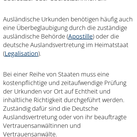
Ausländische Urkunden benötigen häufig auch
eine Überbeglaubigung durch die zuständige
ausländische Behörde (
Apostille
) oder die
deutsche Auslandsvertretung im Heimatstaat
(
Legalisation
).
Bei einer Reihe von Staaten muss eine
kostenpflichtige und zeitaufwendige Prüfung
der Urkunden vor Ort auf Echtheit und
inhaltliche Richtigkeit durchgeführt werden.
Zuständig dafür sind die Deutsche
Auslandsvertretung oder von ihr beauftragte
Vertrauensanwältinnen und
Vertrauensanwälte.