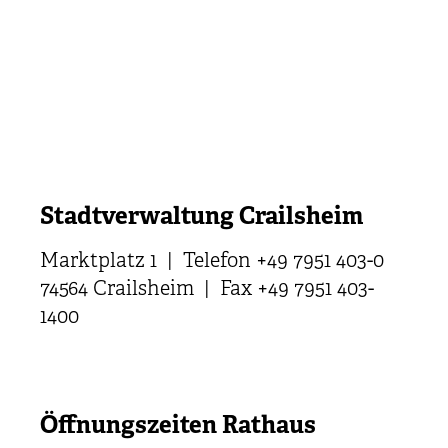
Stadtverwaltung Crailsheim
Marktplatz 1 | Telefon +49 7951 403-0
74564 Crailsheim | Fax +49 7951 403-
1400
Öffnungszeiten Rathaus