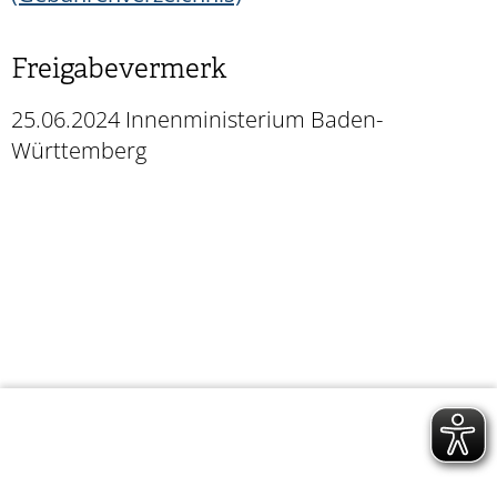
Freigabevermerk
25.06.2024 Innenministerium Baden-
Württemberg