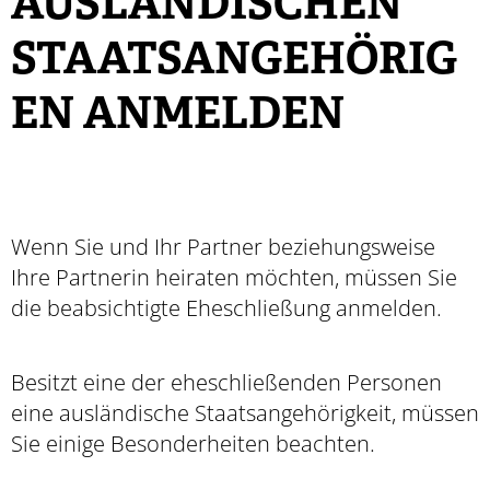
USLÄNDISCHEN S
TAATSANGEHÖRIGE
N ANMELDEN
Wenn Sie und Ihr Partner beziehungsweise
Ihre Partnerin heiraten möchten, müssen Sie
die beabsichtigte Eheschließung anmelden.
Besitzt eine der eheschließenden Personen
eine ausländische Staatsangehörigkeit, müssen
Sie einige Besonderheiten beachten.