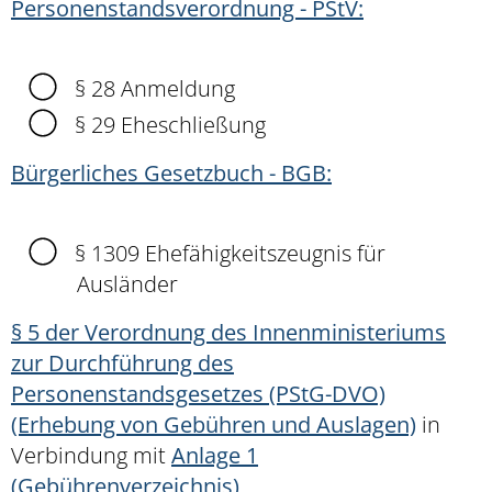
Personenstandsverordnung - PStV:
§ 28 Anmeldung
§ 29 Eheschließung
Bürgerliches Gesetzbuch - BGB:
§ 1309 Ehefähigkeitszeugnis für
Ausländer
§ 5 der Verordnung des Innenministeriums
zur Durchführung des
Personenstandsgesetzes (PStG-DVO)
(Erhebung von Gebühren und Auslagen)
in
Verbindung mit
Anlage 1
(Gebührenverzeichnis)