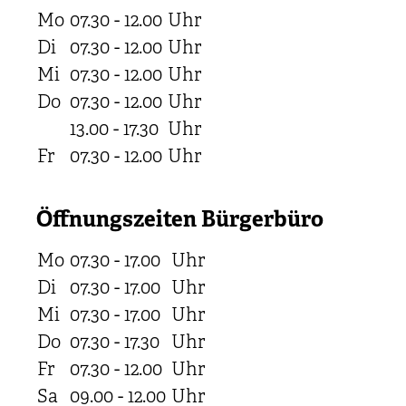
Mo
07.30 - 12.00
Uhr
Di
07.30 - 12.00
Uhr
Mi
07.30 - 12.00
Uhr
Do
07.30 - 12.00
Uhr
13.00 - 17.30
Uhr
Fr
07.30 - 12.00
Uhr
Öffnungszeiten Bürgerbüro
Mo
07.30 - 17.00
Uhr
Di
07.30 - 17.00
Uhr
Mi
07.30 - 17.00
Uhr
Do
07.30 - 17.30
Uhr
Fr
07.30 - 12.00
Uhr
Sa
09.00 - 12.00
Uhr