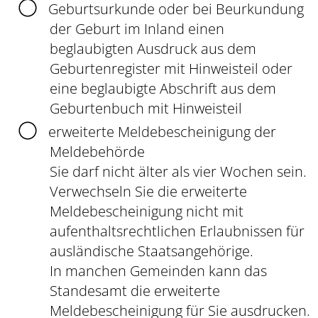
Geburtsurkunde oder bei Beurkundung
der Geburt im Inland einen
beglaubigten Ausdruck aus dem
Geburtenregister mit Hinweisteil oder
eine beglaubigte Abschrift aus dem
Geburtenbuch mit Hinweisteil
erweiterte Meldebescheinigung der
Meldebehörde
Sie darf nicht älter als vier Wochen sein.
Verwechseln Sie die erweiterte
Meldebescheinigung nicht mit
aufenthaltsrechtlichen Erlaubnissen für
ausländische Staatsangehörige.
In manchen Gemeinden kann das
Standesamt die erweiterte
Meldebescheinigung für Sie ausdrucken.