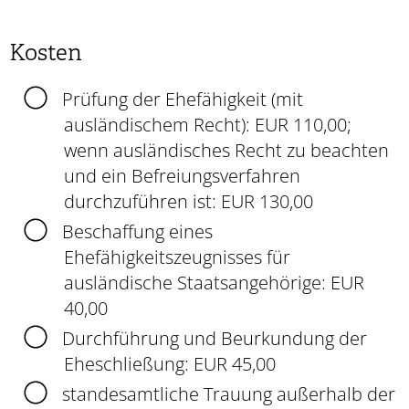
Kosten
Prüfung der Ehefähigkeit (mit
ausländischem Recht): EUR 110,00;
wenn ausländisches Recht zu beachten
und ein Befreiungsverfahren
durchzuführen ist: EUR 130,00
Beschaffung eines
Ehefähigkeitszeugnisses für
ausländische Staatsangehörige: EUR
40,00
Durchführung und Beurkundung der
Eheschließung: EUR 45,00
standesamtliche Trauung außerhalb der