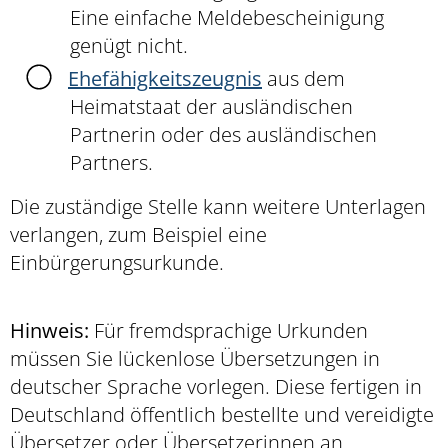
Eine einfache Meldebescheinigung
genügt nicht.
Ehefähigkeitszeugnis
aus dem
Heimatstaat der ausländischen
Partnerin oder des ausländischen
Partners.
Die zuständige Stelle kann weitere Unterlagen
verlangen, zum Beispiel eine
Einbürgerungsurkunde.
Hinweis:
Für fremdsprachige Urkunden
müssen Sie lückenlose Übersetzungen in
deutscher Sprache vorlegen. Diese fertigen in
Deutschland öffentlich bestellte und vereidigte
Übersetzer oder Übersetzerinnen an.