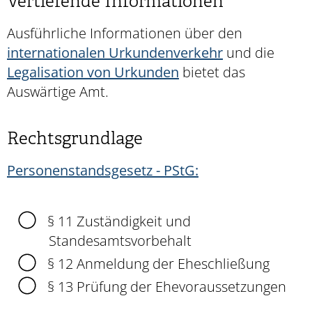
Vertiefende Informationen
Ausführliche Informationen über den
internationalen Urkundenverkehr
und die
Legalisation von Urkunden
bietet das
Auswärtige Amt.
Rechtsgrundlage
Personenstandsgesetz - PStG:
§ 11 Zuständigkeit und
Standesamtsvorbehalt
§ 12 Anmeldung der Eheschließung
§ 13 Prüfung der Ehevoraussetzungen