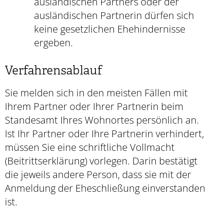
ausländischen Partners oder der
ausländischen Partnerin dürfen sich
keine gesetzlichen Ehehindernisse
ergeben.
Verfahrensablauf
Sie melden sich in den meisten Fällen mit
Ihrem Partner oder Ihrer Partnerin beim
Standesamt Ihres Wohnortes persönlich an.
Ist Ihr Partner oder Ihre Partnerin verhindert,
müssen Sie eine schriftliche Vollmacht
(Beitrittserklärung) vorlegen. Darin bestätigt
die jeweils andere Person, dass sie mit der
Anmeldung der Eheschließung einverstanden
ist.