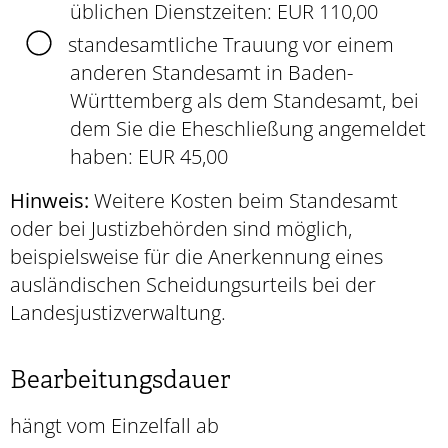
üblichen Dienstzeiten: EUR 110,00
standesamtliche Trauung vor einem
anderen Standesamt in Baden-
Württemberg als dem Standesamt, bei
dem Sie die Eheschließung angemeldet
haben: EUR 45,00
Hinweis:
Weitere Kosten beim Standesamt
oder bei Justizbehörden sind möglich,
beispielsweise für die Anerkennung eines
ausländischen Scheidungsurteils bei der
Landesjustizverwaltung.
Bearbeitungsdauer
hängt vom Einzelfall ab