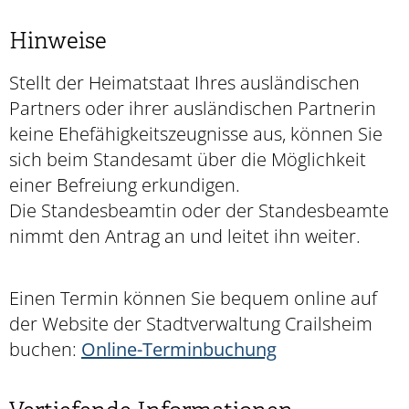
Hinweise
Stellt der Heimatstaat Ihres ausländischen
Partners oder ihrer ausländischen Partnerin
keine Ehefähigkeitszeugnisse aus, können Sie
sich beim Standesamt über die Möglichkeit
einer Befreiung erkundigen.
Die Standesbeamtin oder der Standesbeamte
nimmt den Antrag an und leitet ihn weiter.
Einen Termin können Sie bequem online auf
der Website der Stadtverwaltung Crailsheim
buchen:
Online-Terminbuchung