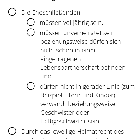
Die Eheschließenden
müssen volljährig sein,
müssen unverheiratet sein
beziehungsweise dürfen sich
nicht schon in einer
eingetragenen
Lebenspartnerschaft befinden
und
dürfen nicht in gerader Linie
(zum
Beispiel Eltern und Kinder)
verwandt beziehungsweise
Geschwister oder
Halbgeschwister sein.
Durch das jeweilige Heimatrecht des