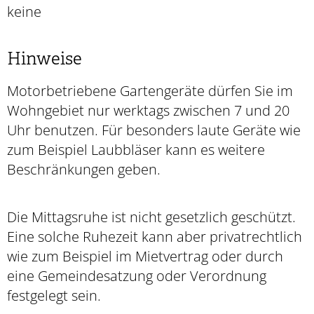
keine
Hinweise
Motorbetriebene Gartengeräte dürfen Sie im
Wohngebiet nur werktags zwischen 7 und 20
Uhr benutzen. Für besonders laute Geräte wie
zum Beispiel Laubbläser kann es weitere
Beschränkungen geben.
Die Mittagsruhe ist nicht gesetzlich geschützt.
Eine solche Ruhezeit kann aber privatrechtlich
wie zum Beispiel im Mietvertrag oder durch
eine Gemeindesatzung oder Verordnung
festgelegt sein.