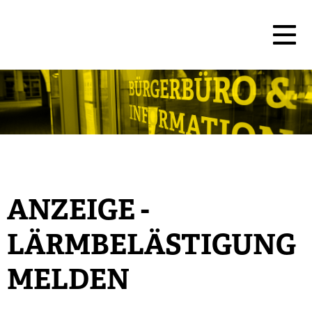
ANZEIGE -
LÄRMBELÄSTIGUNG
MELDEN