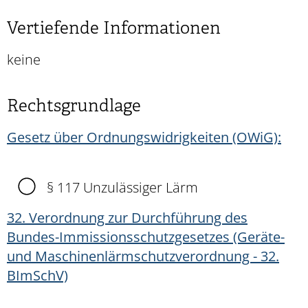
Vertiefende Informationen
keine
Rechtsgrundlage
Gesetz über Ordnungswidrigkeiten (OWiG):
§ 117 Unzulässiger Lärm
32. Verordnung zur Durchführung des
Bundes-Immissionsschutzgesetzes (Geräte-
und Maschinenlärmschutzverordnung - 32.
BImSchV)