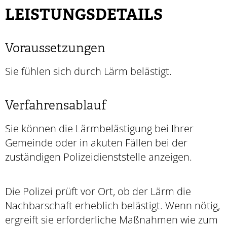
LEISTUNGSDETAILS
Voraussetzungen
Sie fühlen sich durch Lärm belästigt.
Verfahrensablauf
Sie können die Lärmbelästigung bei Ihrer
Gemeinde oder in akuten Fällen bei der
zuständigen Polizeidienststelle anzeigen.
Die Polizei prüft vor Ort, ob der Lärm die
Nachbarschaft erheblich belästigt. Wenn nötig,
ergreift sie erforderliche Maßnahmen wie zum