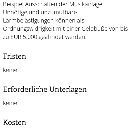
Beispiel Ausschalten der Musikanlage.
Unnötige und unzumutbare
Lärmbelästigungen können als
Ordnungswidrigkeit mit einer Geldbuße von bis
zu EUR 5.000 geahndet werden.
Fristen
keine
Erforderliche Unterlagen
keine
Kosten