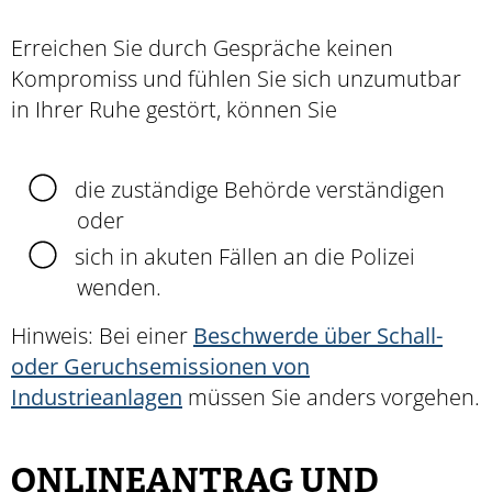
Erreichen Sie durch Gespräche keinen
Kompromiss und fühlen Sie sich unzumutbar
in Ihrer Ruhe gestört, können Sie
die zuständige Behörde verständigen
oder
sich in akuten Fällen an die Polizei
wenden.
Hinweis:
Bei einer
Beschwerde über Schall-
oder Geruchsemissionen von
Industrieanlagen
müssen Sie anders vorgehen.
ONLINEANTRAG UND