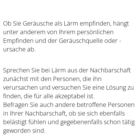
Ob Sie Geräusche als Lärm empfinden, hängt
unter anderem von Ihrem persönlichen
Empfinden und der Geräuschquelle oder -
ursache ab.
Sprechen Sie bei Lärm aus der Nachbarschaft
zunächst mit den Personen, die ihn
verursachen und versuchen Sie eine Lösung zu
finden, die für alle akzeptabel ist.
Befragen Sie auch andere betroffene Personen
in Ihrer Nachbarschaft, ob sie sich ebenfalls
belästigt fühlen und gegebenenfalls schon tätig
geworden sind.