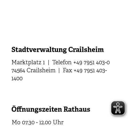
Stadtverwaltung Crailsheim
Marktplatz 1 | Telefon +49 7951 403-0
74564 Crailsheim | Fax +49 7951 403-
1400
Öffnungszeiten Rathaus
Mo
07.30 - 12.00
Uhr