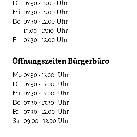
Di
07.30 - 12.00
Uhr
Mi
07.30 - 12.00
Uhr
Do
07.30 - 12.00
Uhr
13.00 - 17.30
Uhr
Fr
07.30 - 12.00
Uhr
Öffnungszeiten Bürgerbüro
Mo
07.30 - 17.00
Uhr
Di
07.30 - 17.00
Uhr
Mi
07.30 - 17.00
Uhr
Do
07.30 - 17.30
Uhr
Fr
07.30 - 12.00
Uhr
Sa
09.00 - 12.00
Uhr