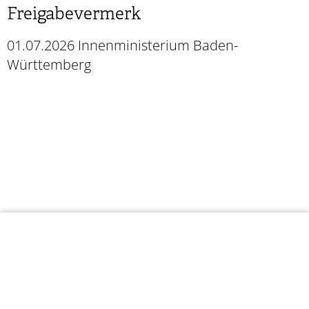
Freigabevermerk
01.07.2026 Innenministerium Baden-
Württemberg