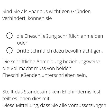
Sind Sie als Paar aus wichtigen Gründen
verhindert, können sie
die Eheschließung schriftlich anmelden
oder
Dritte schriftlich dazu bevollmächtigen.
Die schriftliche Anmeldung beziehungsweise
die Vollmacht muss von beiden
Eheschließenden unterschrieben sein.
Stellt das Standesamt kein Ehehindernis fest,
teilt es Ihnen dies mit.
Diese Mitteilung, dass Sie alle Voraussetzungen