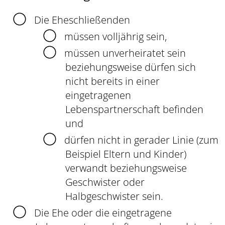
Die Eheschließenden
müssen volljährig sein,
müssen unverheiratet sein
beziehungsweise dürfen sich
nicht bereits in einer
eingetragenen
Lebenspartnerschaft befinden
und
dürfen nicht in gerader Linie
(zum
Beispiel Eltern und Kinder)
verwandt beziehungsweise
Geschwister oder
Halbgeschwister sein.
Die Ehe oder die eingetragene