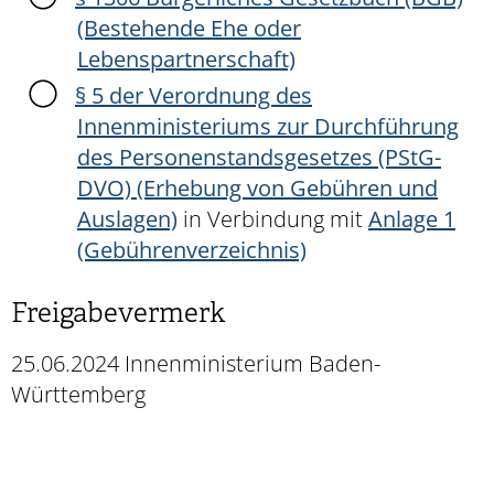
(Bestehende Ehe oder
Lebenspartnerschaft)
§ 5 der Verordnung des
Innenministeriums zur Durchführung
des Personenstandsgesetzes (PStG-
DVO) (Erhebung von Gebühren und
Auslagen)
in Verbindung mit
Anlage 1
(Gebührenverzeichnis)
Freigabevermerk
25.06.2024 Innenministerium Baden-
Württemberg