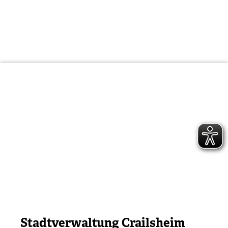
Stadtverwaltung Crailsheim