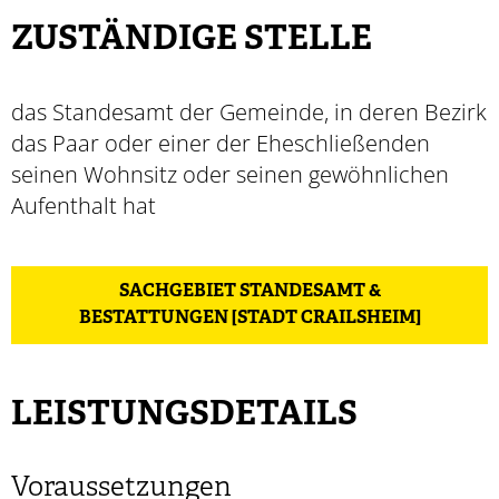
ZUSTÄNDIGE STELLE
das Standesamt der Gemeinde, in deren Bezirk
das Paar oder einer der Eheschließenden
seinen Wohnsitz oder seinen gewöhnlichen
Aufenthalt hat
SACHGEBIET STANDESAMT &
BESTATTUNGEN [STADT CRAILSHEIM]
LEISTUNGSDETAILS
Voraussetzungen