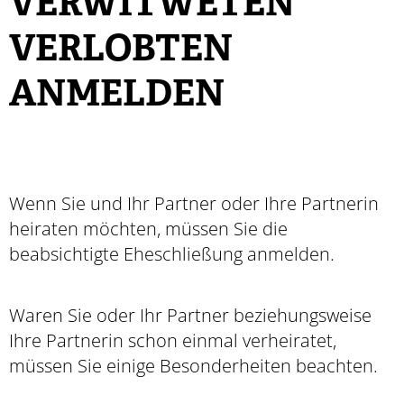
ERWITWETEN V
ERLOBTEN A
NMELDEN
Wenn Sie und Ihr Partner oder Ihre Partnerin
heiraten möchten, müssen Sie die
beabsichtigte Eheschließung anmelden.
Waren Sie oder Ihr Partner beziehungsweise
Ihre Partnerin schon einmal verheiratet,
müssen Sie einige Besonderheiten beachten.