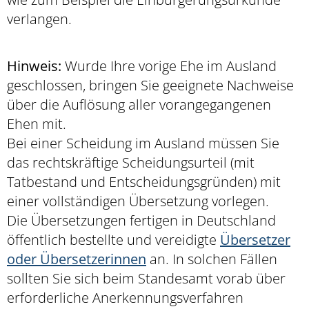
verlangen.
Hinweis:
Wurde Ihre vorige Ehe im Ausland
geschlossen, bringen Sie geeignete Nachweise
über die Auflösung aller vorangegangenen
Ehen mit.
Bei einer Scheidung im Ausland müssen Sie
das rechtskräftige Scheidungsurteil (mit
Tatbestand und Entscheidungsgründen) mit
einer vollständigen Übersetzung vorlegen.
Die Übersetzungen fertigen in Deutschland
öffentlich bestellte und vereidigte
Übersetzer
oder Übersetzerinnen
an. In solchen Fällen
sollten Sie sich beim Standesamt vorab über
erforderliche Anerkennungsverfahren