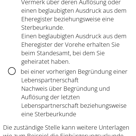
Vermerk über deren Auflösung oder
einen beglaubigten Ausdruck aus dem
Eheregister beziehungsweise eine
Sterbeurkunde.
Einen beglaubigten Ausdruck aus dem
Eheregister der Vorehe erhalten Sie
beim Standesamt, bei dem Sie
geheiratet haben.
bei einer vorherigen Begründung einer
Lebenspartnerschaft
Nachweis über Begründung und
Auflösung der letzten
Lebenspartnerschaft beziehungsweise
eine Sterbeurkunde
Die zuständige Stelle kann weitere Unterlagen
wie zum Beispiel die Einbürgerungsurkunde