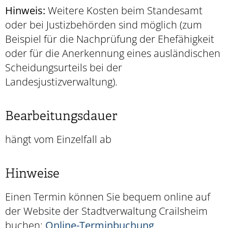
Hinweis:
Weitere Kosten beim Standesamt
oder bei Justizbehörden sind möglich (zum
Beispiel für die Nachprüfung der Ehefähigkeit
oder für die Anerkennung eines ausländischen
Scheidungsurteils bei der
Landesjustizverwaltung).
Bearbeitungsdauer
hängt vom Einzelfall ab
Hinweise
Einen Termin können Sie bequem online auf
der Website der Stadtverwaltung Crailsheim
buchen:
Online-Terminbuchung