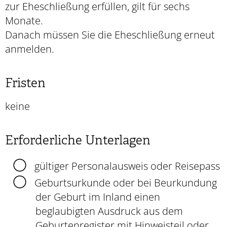
zur Eheschließung erfüllen, gilt für sechs
Monate.
Danach müssen Sie die Eheschließung erneut
anmelden.
Fristen
keine
Erforderliche Unterlagen
gültiger Personalausweis oder Reisepass
Geburtsurkunde oder bei Beurkundung
der Geburt im Inland einen
beglaubigten Ausdruck aus dem
Geburtenregister mit Hinweisteil oder