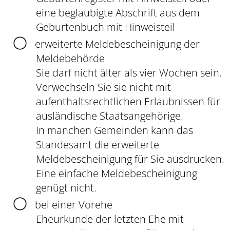
eine beglaubigte Abschrift aus dem
Geburtenbuch mit Hinweisteil
erweiterte Meldebescheinigung der
Meldebehörde
Sie darf nicht älter als vier Wochen sein.
Verwechseln Sie sie nicht mit
aufenthaltsrechtlichen Erlaubnissen für
ausländische Staatsangehörige.
In manchen Gemeinden kann das
Standesamt die erweiterte
Meldebescheinigung für Sie ausdrucken.
Eine einfache Meldebescheinigung
genügt nicht.
bei einer Vorehe
Eheurkunde der letzten Ehe mit