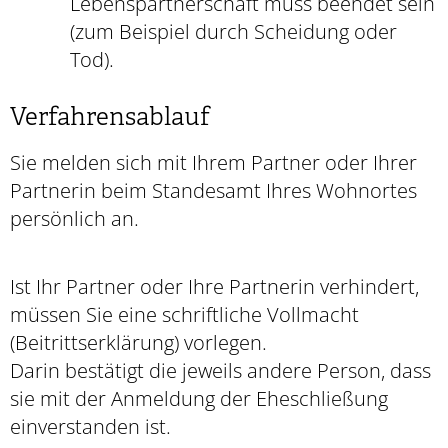
Lebenspartnerschaft muss beendet sein
(zum Beispiel durch Scheidung oder
Tod)
.
Verfahrensablauf
Sie melden sich mit Ihrem Partner oder Ihrer
Partnerin beim Standesamt Ihres Wohnortes
persönlich an.
Ist Ihr Partner oder Ihre Partnerin verhindert,
müssen Sie eine schriftliche Vollmacht
(Beitrittserklärung) vorlegen.
Darin bestätigt die jeweils andere Person, dass
sie mit der Anmeldung der Eheschließung
einverstanden ist.