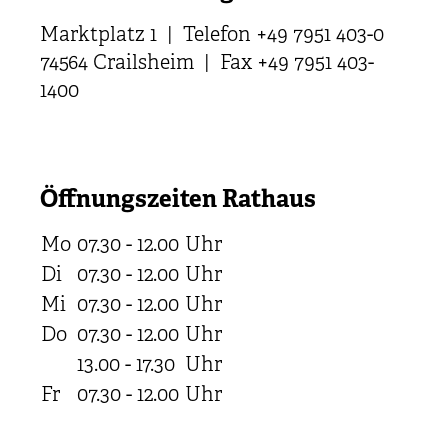
Marktplatz 1 | Telefon +49 7951 403-0
74564 Crailsheim | Fax +49 7951 403-
1400
Öffnungszeiten Rathaus
Mo
07.30 - 12.00
Uhr
Di
07.30 - 12.00
Uhr
Mi
07.30 - 12.00
Uhr
Do
07.30 - 12.00
Uhr
13.00 - 17.30
Uhr
Fr
07.30 - 12.00
Uhr