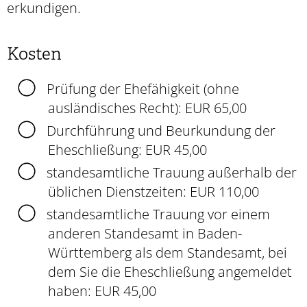
erkundigen.
Kosten
Prüfung der Ehefähigkeit (ohne
ausländisches Recht): EUR 65,00
Durchführung und Beurkundung der
Eheschließung: EUR 45,00
standesamtliche Trauung außerhalb der
üblichen Dienstzeiten: EUR 110,00
standesamtliche Trauung vor einem
anderen Standesamt in Baden-
Württemberg als dem Standesamt, bei
dem Sie die Eheschließung angemeldet
haben: EUR 45,00