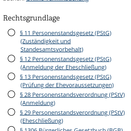
Rechtsgrundlage
§ 11 Personenstandsgesetz (PStG)
(Zuständigkeit und
Standesamtsvorbehalt)
§ 12 Personenstandsgesetz (PStG)
(Anmeldung der Eheschließung)
§ 13 Personenstandsgesetz (PStG)
(Prüfung der Ehevoraussetzungen)
§ 28 Personenstandsverordnung (PStV)
(Anmeldung)
§ 29 Personenstandsverordnung (PStV)
(Eheschließung)
§ 1306 Bürgerliches Gesetzbuch (BGB)