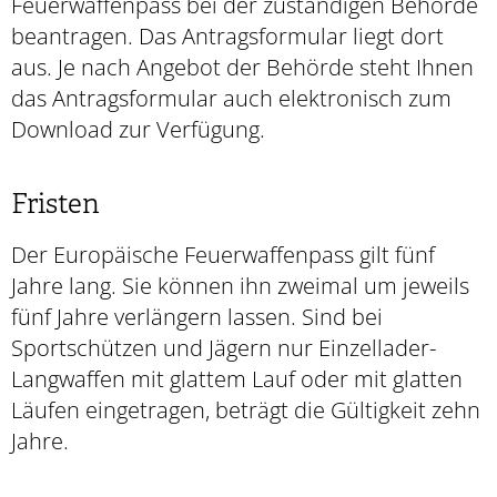
Feuerwaffenpass bei der zuständigen Behörde
beantragen.
Das Antragsformular liegt dort
aus. Je nach Angebot der Behörde steht Ihnen
das Antragsformular auch elektronisch zum
Download zur Verfügung.
Fristen
Der Europäische Feuerwaffenpass gilt fünf
Jahre lang. Sie können ihn zweimal um jeweils
fünf Jahre verlängern lassen.
Sind bei
Sportschützen und Jägern nur Einzellader-
Langwaffen mit glattem Lauf oder mit glatten
Läufen eingetragen, beträgt die Gültigkeit zehn
Jahre.