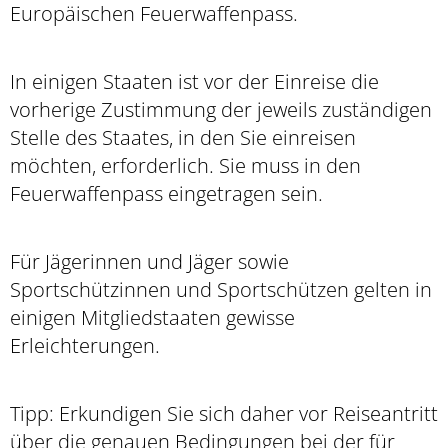
Europäischen Feuerwaffenpass.
In einigen Staaten ist vor der Einreise die
vorherige Zustimmung der jeweils zuständigen
Stelle des Staates, in den Sie einreisen
möchten, erforderlich. Sie muss in den
Feuerwaffenpass eingetragen sein.
Für Jägerinnen und Jäger sowie
Sportschützinnen und Sportschützen gelten in
einigen Mitgliedstaaten gewisse
Erleichterungen.
Tipp:
Erkundigen Sie sich daher vor Reiseantritt
über die genauen Bedingungen bei der für