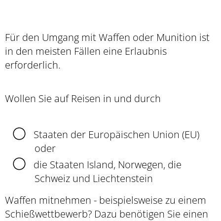
Für den Umgang mit Waffen oder Munition ist
in den meisten Fällen eine Erlaubnis
erforderlich.
Wollen Sie auf Reisen in und durch
Staaten der Europäischen Union (EU)
oder
die Staaten Island, Norwegen, die
Schweiz und
Liechtenstein
Waffen mitnehmen - beispielsweise zu einem
Schießwettbewerb? Dazu benötigen Sie einen