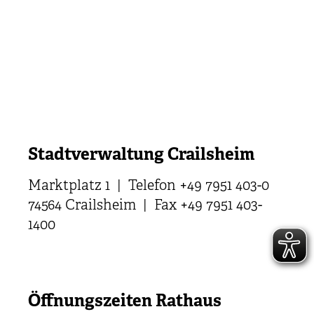
Stadtverwaltung Crailsheim
Marktplatz 1 | Telefon +49 7951 403-0
74564 Crailsheim | Fax +49 7951 403-
1400
Öffnungszeiten Rathaus