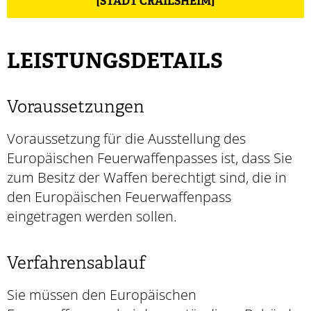
[STADT CRAILSHEIM]
LEISTUNGSDETAILS
Voraussetzungen
Voraussetzung für die Ausstellung des
Europäischen Feuerwaffenpasses ist, dass Sie
zum Besitz der Waffen berechtigt sind, die in
den Europäischen Feuerwaffenpass
eingetragen werden sollen.
Verfahrensablauf
Sie müssen den Europäischen