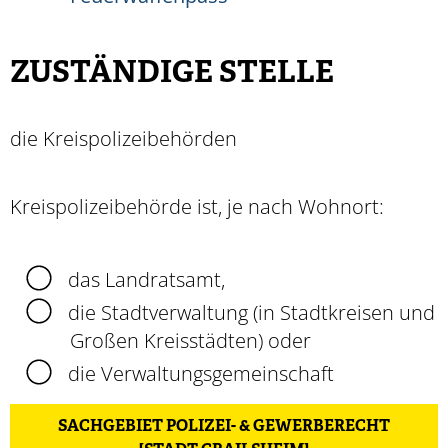
ZUSTÄNDIGE STELLE
die Kreispolizeibehörden
Kreispolizeibehörde ist, je nach Wohnort:
das Landratsamt,
die Stadtverwaltung (in Stadtkreisen und
Großen Kreisstädten) oder
die Verwaltungsgemeinschaft
SACHGEBIET POLIZEI- & GEWERBERECHT