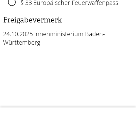
§ 33 Europäischer Feuerwaffenpass
Freigabevermerk
24.10.2025 Innenministerium Baden-
Württemberg