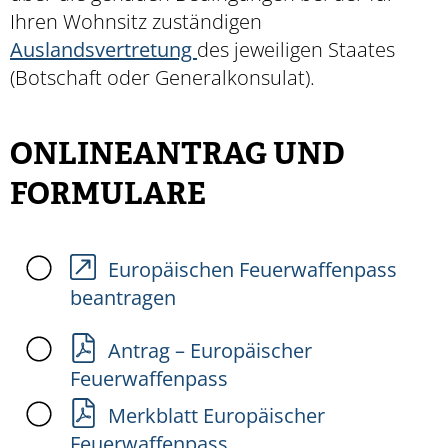
Ihren Wohnsitz zuständigen
Auslandsvertretung
des jeweiligen Staates
(Botschaft oder Generalkonsulat).
ONLINEANTRAG UND
FORMULARE
Europäischen Feuerwaffenpass
beantragen
Antrag – Europäischer
Feuerwaffenpass
Merkblatt Europäischer
Feuerwaffenpass