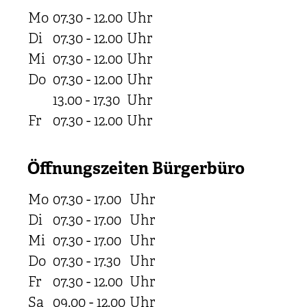
Mo
07.30 - 12.00
Uhr
Di
07.30 - 12.00
Uhr
Mi
07.30 - 12.00
Uhr
Do
07.30 - 12.00
Uhr
13.00 - 17.30
Uhr
Fr
07.30 - 12.00
Uhr
Öffnungszeiten Bürgerbüro
Mo
07.30 - 17.00
Uhr
Di
07.30 - 17.00
Uhr
Mi
07.30 - 17.00
Uhr
Do
07.30 - 17.30
Uhr
Fr
07.30 - 12.00
Uhr
Sa
09.00 - 12.00
Uhr