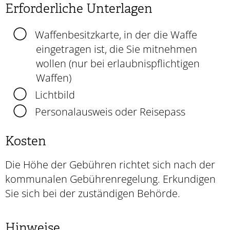
Erforderliche Unterlagen
Waffenbesitzkarte, in der die Waffe
eingetragen ist, die Sie mitnehmen
wollen (nur bei erlaubnispflichtigen
Waffen)
Lichtbild
Personalausweis oder Reisepass
Kosten
Die Höhe der Gebühren richtet sich nach der
kommunalen Gebührenregelung. Erkundigen
Sie sich bei der zuständigen Behörde.
Hinweise