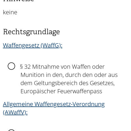
keine
Rechtsgrundlage
Waffengesetz (WaffG):
§ 32 Mitnahme von Waffen oder
Munition in den, durch den oder aus
dem Geltungsbereich des Gesetzes,
Europäischer Feuerwaffenpass
Allgemeine Waffengesetz-Verordnung
(AWaffV):