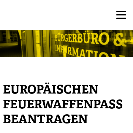
EUROPÄISCHEN
FEUERWAFFENPASS
BEANTRAGEN