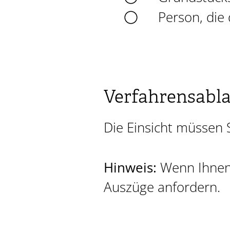
Person, die
Verfahrensabl
Die Einsicht müssen 
Hinweis:
Wenn Ihnen 
Auszüge anfordern.