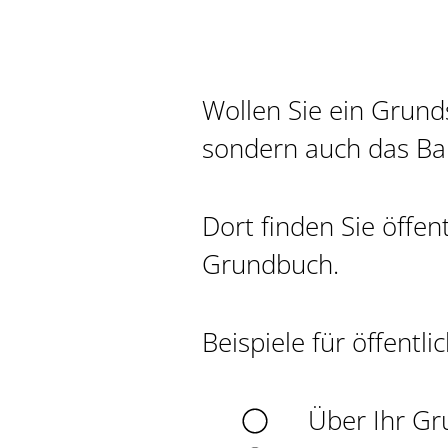
Wollen Sie ein Grund
sondern auch das Bau
Dort finden Sie öffen
Grundbuch.
Beispiele für öffentli
Über Ihr Gru