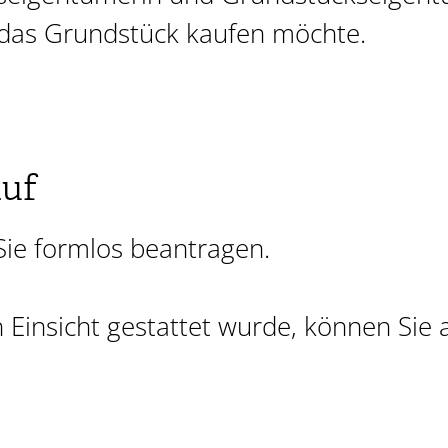
 das Grundstück kaufen möchte.
auf
Sie formlos beantragen.
Einsicht gestattet wurde, können Sie 