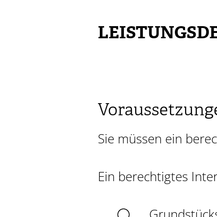
LEISTUNGSDE
Voraussetzung
Sie müssen ein berec
Ein berechtigtes Inte
Grundstück