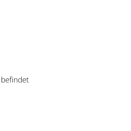
 befindet