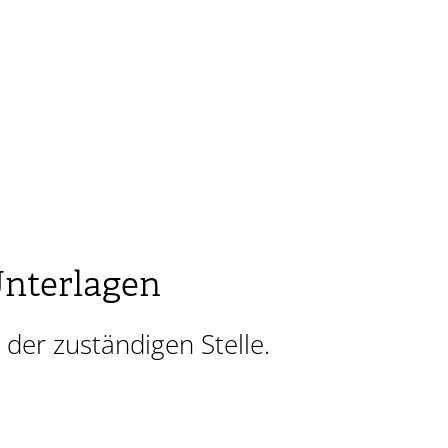
Unterlagen
 der zuständigen Stelle.