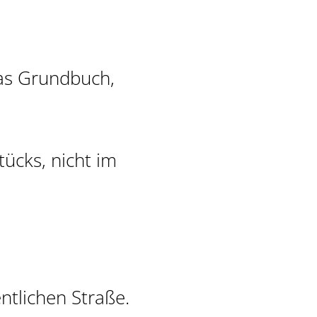
das Grundbuch,
tücks, nicht im
ntlichen Straße.