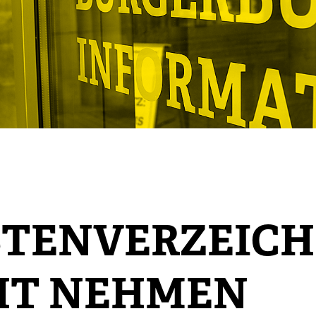
TENVERZEICHN
HT NEHMEN