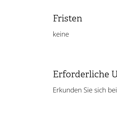
Fristen
keine
Erforderliche 
Erkunden Sie sich bei