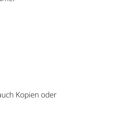
auch Kopien oder