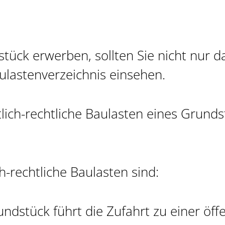
stück erwerben, sollten Sie nicht nur 
lastenverzeichnis einsehen.
tlich-rechtliche Baulasten eines Grunds
ch-rechtliche Baulasten sind:
ndstück führt die Zufahrt zu einer öffe