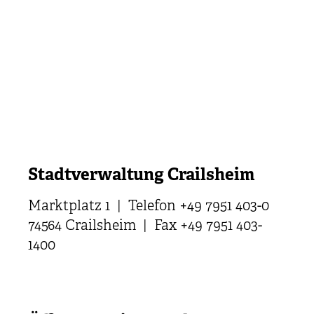
Stadtverwaltung Crailsheim
Marktplatz 1 | Telefon +49 7951 403-0
74564 Crailsheim | Fax +49 7951 403-
1400