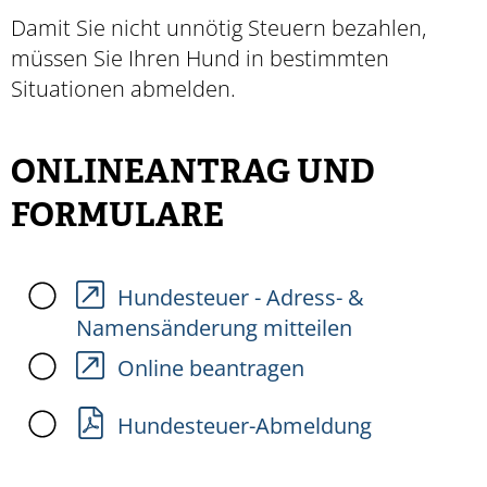
Damit Sie nicht unnötig Steuern bezahlen,
müssen Sie Ihren Hund in bestimmten
Situationen abmelden.
ONLINEANTRAG UND
FORMULARE
Hundesteuer - Adress- &
Namensänderung mitteilen
Online beantragen
Hundesteuer-Abmeldung