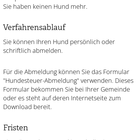
Sie haben keinen Hund mehr.
Verfahrensablauf
Sie können Ihren Hund persönlich oder
schriftlich abmelden.
Für die Abmeldung können Sie das Formular
"Hundesteuer-Abmeldung" verwenden.
Dieses
Formular bekommen Sie bei Ihrer Gemeinde
oder es steht auf deren Internetseite zum
Download bereit.
Fristen