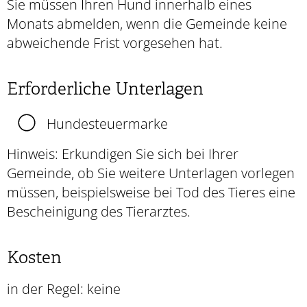
Sie müssen Ihren Hund innerhalb eines
Monats abmelden, wenn die Gemeinde keine
abweichende Frist vorgesehen hat.
Erforderliche Unterlagen
Hundesteuermarke
Hinweis: Erkundigen Sie sich bei Ihrer
Gemeinde, ob Sie weitere Unterlagen vorlegen
müssen, beispielsweise bei Tod des Tieres eine
Bescheinigung des Tierarztes.
Kosten
in der Regel: keine