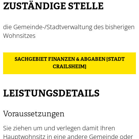
ZUSTÄNDIGE STELLE
die Gemeinde-/Stadtverwaltung des bisherigen
Wohnsitzes
SACHGEBIET FINANZEN & ABGABEN [STADT
CRAILSHEIM]
LEISTUNGSDETAILS
Voraussetzungen
Sie ziehen um und verlegen damit Ihren
Hauptwohnsitz in eine andere Gemeinde oder