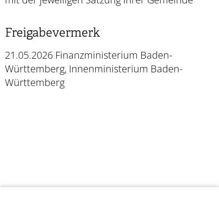
Freigabevermerk
21.05.2026 Finanzministerium Baden-
Württemberg, Innenministerium Baden-
Württemberg