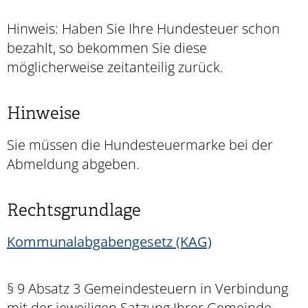
Hinweis: Haben Sie Ihre Hundesteuer schon
bezahlt, so bekommen Sie diese
möglicherweise zeitanteilig zurück.
Hinweise
Sie müssen die Hundesteuermarke bei der
Abmeldung abgeben.
Rechtsgrundlage
Kommunalabgabengesetz (KAG)
§ 9 Absatz 3 Gemeindesteuern in Verbindung
mit der jeweiligen Satzung Ihrer Gemeinde