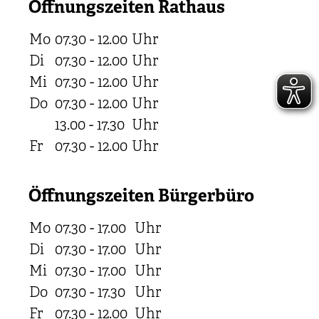
Öffnungszeiten Rathaus
Mo
07.30 - 12.00
Uhr
Di
07.30 - 12.00
Uhr
Mi
07.30 - 12.00
Uhr
Do
07.30 - 12.00
Uhr
13.00 - 17.30
Uhr
Fr
07.30 - 12.00
Uhr
Öffnungszeiten Bürgerbüro
Mo
07.30 - 17.00
Uhr
Di
07.30 - 17.00
Uhr
Mi
07.30 - 17.00
Uhr
Do
07.30 - 17.30
Uhr
Fr
07.30 - 12.00
Uhr