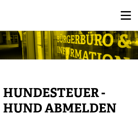
HUNDESTEUER -
HUND ABMELDEN