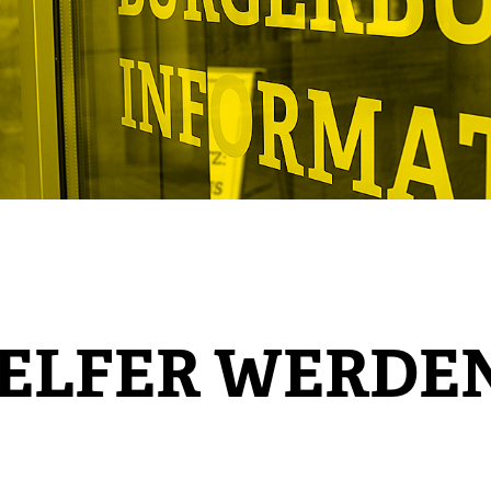
ELFER WERDE