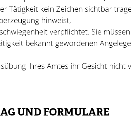
r Tätigkeit kein Zeichen sichtbar trage
Überzeugung hinweist,
schwiegenheit verpflichtet. Sie müssen 
ätigkeit bekannt gewordenen Angeleg
usübung ihres Amtes ihr Gesicht nicht v
AG UND FORMULARE