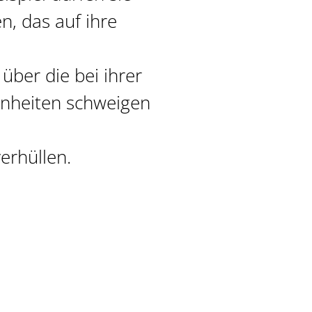
n, das auf ihre
über die bei ihrer
enheiten schweigen
erhüllen.