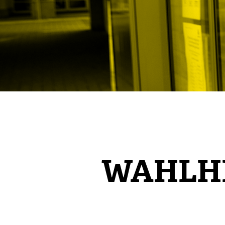
WAHLH