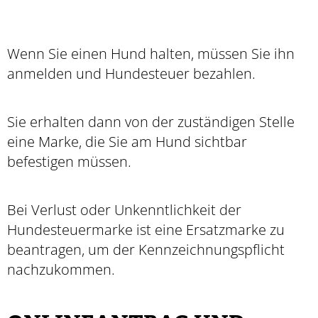
Wenn Sie einen Hund halten, müssen Sie ihn
anmelden und Hundesteuer bezahlen.
Sie erhalten dann von der zuständigen Stelle
eine Marke, die Sie am Hund sichtbar
befestigen müssen.
Bei Verlust oder Unkenntlichkeit der
Hundesteuermarke ist eine Ersatzmarke zu
beantragen, um der Kennzeichnungspflicht
nachzukommen.