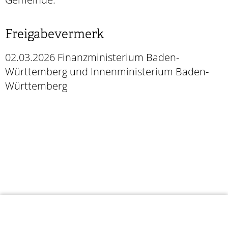
Freigabevermerk
02.03.2026 Finanzministerium Baden-
Württemberg und Innenministerium Baden-
Württemberg