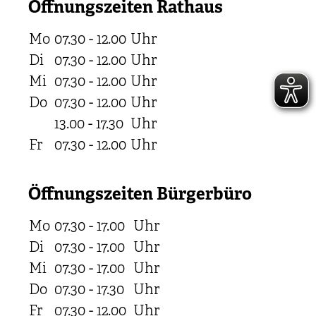
Öffnungszeiten Rathaus
Mo
07.30 - 12.00
Uhr
Di
07.30 - 12.00
Uhr
Mi
07.30 - 12.00
Uhr
Do
07.30 - 12.00
Uhr
13.00 - 17.30
Uhr
Fr
07.30 - 12.00
Uhr
Öffnungszeiten Bürgerbüro
Mo
07.30 - 17.00
Uhr
Di
07.30 - 17.00
Uhr
Mi
07.30 - 17.00
Uhr
Do
07.30 - 17.30
Uhr
Fr
07.30 - 12.00
Uhr