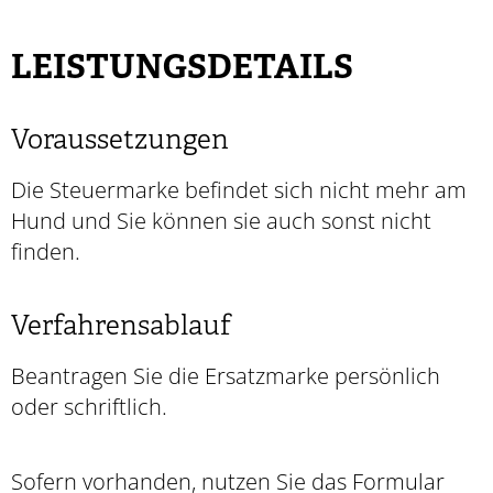
LEISTUNGSDETAILS
Voraussetzungen
Die Steuermarke befindet sich nicht mehr am
Hund und Sie können sie auch sonst nicht
finden.
Verfahrensablauf
Beantragen Sie die Ersatzmarke persönlich
oder schriftlich.
Sofern vorhanden, nutzen Sie das Formular