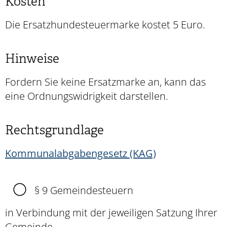
Kosten
Die Ersatzhundesteuermarke kostet 5 Euro.
Hinweise
Fordern Sie keine Ersatzmarke an, kann das
eine Ordnungswidrigkeit darstellen.
Rechtsgrundlage
Kommunalabgabengesetz (KAG)
§ 9 Gemeindesteuern
in Verbindung mit der jeweiligen Satzung Ihrer
Gemeinde.