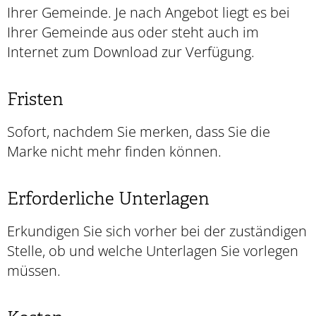
Ihrer Gemeinde. Je nach Angebot liegt es bei
Ihrer Gemeinde aus oder steht auch im
Internet zum Download zur Verfügung.
Fristen
Sofort, nachdem Sie merken, dass Sie die
Marke nicht mehr finden können.
Erforderliche Unterlagen
Erkundigen Sie sich vorher bei der zuständigen
Stelle, ob und welche Unterlagen Sie vorlegen
müssen.