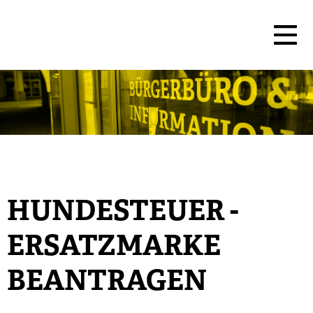
HUNDESTEUER -
ERSATZMARKE
BEANTRAGEN