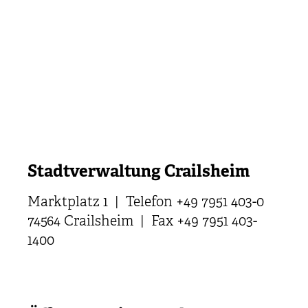
Stadtverwaltung Crailsheim
Marktplatz 1 | Telefon +49 7951 403-0
74564 Crailsheim | Fax +49 7951 403-
1400