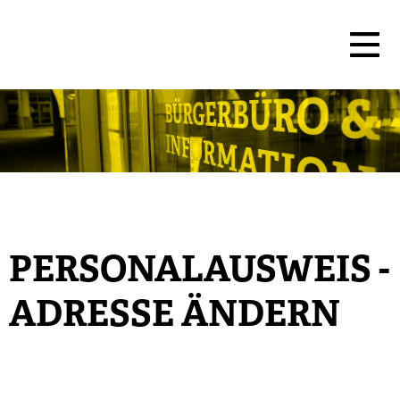
PERSONALAUSWEIS -
ADRESSE ÄNDERN