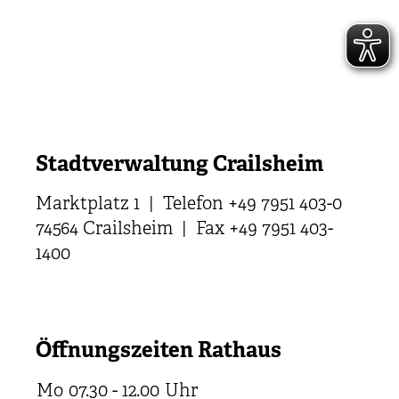
Stadtverwaltung Crailsheim
Marktplatz 1 | Telefon +49 7951 403-0
74564 Crailsheim | Fax +49 7951 403-
1400
Öffnungszeiten Rathaus
Mo
07.30 - 12.00
Uhr