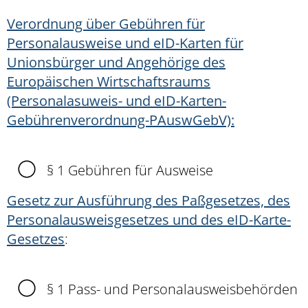
Verordnung über Gebühren für
Personalausweise und eID-Karten für
Unionsbürger und Angehörige des
Europäischen Wirtschaftsraums
(Personalasuweis- und eID-Karten-
Gebührenverordnung-PAuswGebV):
§ 1 Gebühren für Ausweise
Gesetz zur Ausführung des Paßgesetzes, des
Personalausweisgesetzes und des eID-Karte-
Gesetzes
:
§ 1 Pass- und Personalausweisbehörden