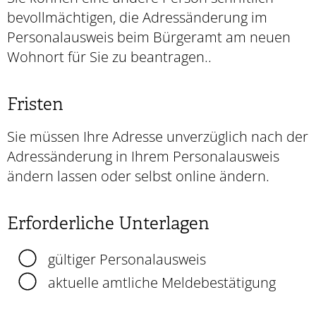
bevollmächtigen, die Adressänderung im
Personalausweis beim Bürgeramt am neuen
Wohnort für Sie zu beantragen..
Fristen
Sie müssen Ihre Adresse unverzüglich nach der
Adressänderung
in Ihrem Personalausweis
ändern lassen
oder selbst online ändern
.
Erforderliche Unterlagen
gültiger Personalausweis
aktuelle amtliche Meldebestätigung