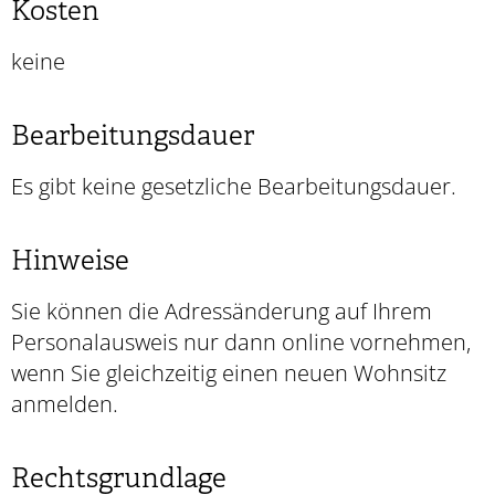
Kosten
keine
Bearbeitungsdauer
Es gibt keine gesetzliche Bearbeitungsdauer.
Hinweise
Sie können die Adressänderung auf Ihrem
Personalausweis nur dann online vornehmen,
wenn Sie gleichzeitig einen neuen Wohnsitz
anmelden.
Rechtsgrundlage