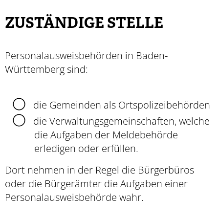
ZUSTÄNDIGE STELLE
Personalausweisbehörden in Baden-
Württemberg sind:
die Gemeinden als Ortspolizeibehörden
die Verwaltungsgemeinschaften,
welche
die Aufgaben der Meldebehörde
erledigen oder erfüllen.
Dort nehmen in der Regel die Bürgerbüros
oder die Bürgerämter die Aufgaben einer
Personalausweisbehörde wahr.