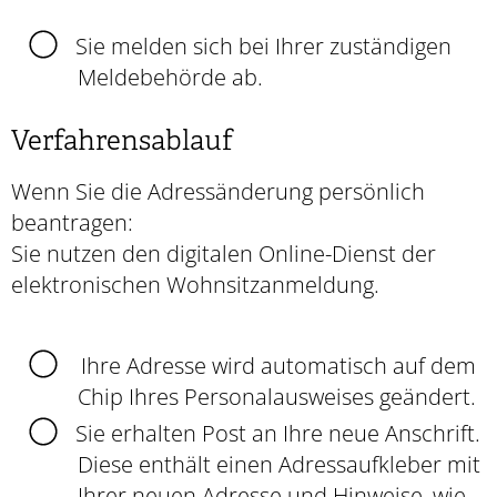
Sie melden sich bei Ihrer zuständigen
Meldebehörde ab.
Verfahrensablauf
Wenn Sie die Adressänderung persönlich
beantragen:
Sie nutzen den digitalen Online-Dienst der
elektronischen Wohnsitzanmeldung.
Ihre Adresse wird automatisch auf dem
Chip Ihres Personalausweises geändert.
Sie erhalten Post an Ihre neue Anschrift.
Diese enthält
einen Adressaufkleber mit
Ihrer neuen Adresse und Hinweise, wie