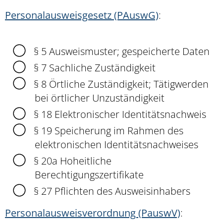
Personalausweisgesetz (PAuswG)
:
§ 5 Ausweismuster; gespeicherte Daten
§ 7 Sachliche Zuständigkeit
§ 8 Örtliche Zuständigkeit; Tätigwerden
bei örtlicher Unzuständigkeit
§ 18 Elektronischer Identitätsnachweis
§ 19
Speicherung im Rahmen des
elektronischen Identitätsnachweises
§ 20a Hoheitliche
Berechtigungszertifikate
§ 27
Pflichten des Ausweisinhabers
Personalausweisverordnung (PauswV)
: