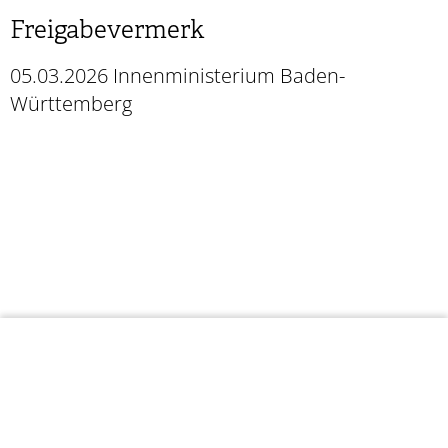
Freigabevermerk
05.03.2026 Innenministerium Baden-
Württemberg