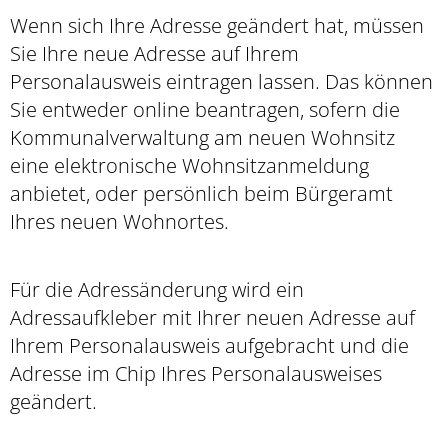
Wenn sich Ihre Adresse geändert hat,
müssen
Sie Ihre neue Adresse auf Ihrem
Personalausweis eintragen lassen. Das
können
Sie entweder online beantragen, sofern die
Kommunalverwaltung am neuen Wohnsitz
eine elektronische Wohnsitzanmeldung
anbietet, oder persönlich beim Bürgeramt
Ihres neuen Wohnortes.
Für die Adressänderung wird ein
Adressaufkleber mit Ihrer neuen Adresse auf
Ihrem Personalausweis aufgebracht und die
Adresse im Chip Ihres Personalausweises
geändert.