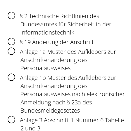
§ 2
Technische Richtlinien des
Bundesamtes für Sicherheit in der
Informationstechnik
§ 19
Änderung der Anschrift
Anlage 1a Muster des Aufklebers zur
Anschriftenänderung des
Personalausweises
Anlage 1b
Muster des Aufklebers zur
Anschriftenänderung des
Personalausweises
nach elektronischer
Anmeldung nach § 23a des
Bundesmeldegesetzes
Anlage 3 Abschnitt 1 Nummer 6 Tabelle
2 und 3