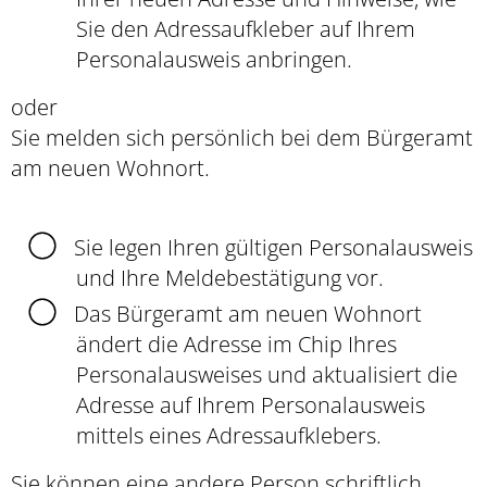
Sie den Adressaufkleber auf Ihrem
Personalausweis anbringen.
oder
Sie melden sich persönlich bei dem Bürgeramt
am neuen Wohnort.
Sie legen Ihren gültigen Personalausweis
und Ihre Meldebestätigung vor.
Das Bürgeramt am neuen Wohnort
ändert die Adresse im Chip Ihres
Personalausweises und aktualisiert die
Adresse auf Ihrem Personalausweis
mittels eines Adressaufklebers.
Sie können eine andere Person schriftlich