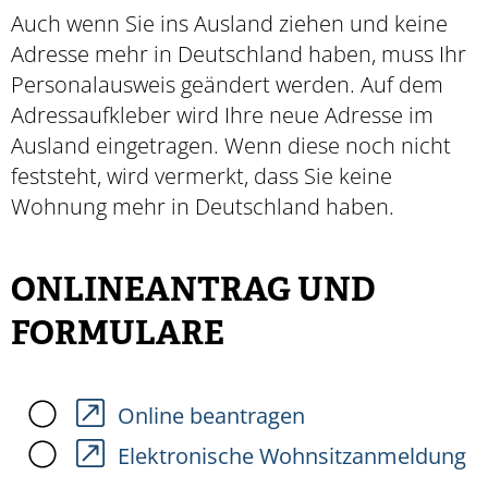
Auch wenn Sie ins Ausland ziehen und keine
Adresse mehr in Deutschland haben,
muss Ihr
Personalausweis geändert werden. Auf dem
Adress
aufkleber wird Ihre neue Adresse im
Ausland eingetragen
.
Wenn diese noch nicht
feststeht, wird vermerkt,
dass Sie keine
Wohnung mehr in Deutschland haben.
ONLINEANTRAG UND
FORMULARE
Online beantragen
Elektronische Wohnsitzanmeldung