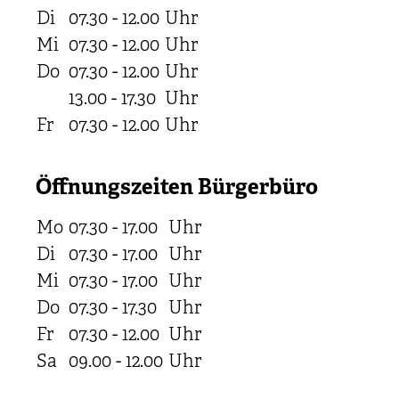
Di
07.30 - 12.00
Uhr
Mi
07.30 - 12.00
Uhr
Do
07.30 - 12.00
Uhr
13.00 - 17.30
Uhr
Fr
07.30 - 12.00
Uhr
Öffnungszeiten Bürgerbüro
Mo
07.30 - 17.00
Uhr
Di
07.30 - 17.00
Uhr
Mi
07.30 - 17.00
Uhr
Do
07.30 - 17.30
Uhr
Fr
07.30 - 12.00
Uhr
Sa
09.00 - 12.00
Uhr