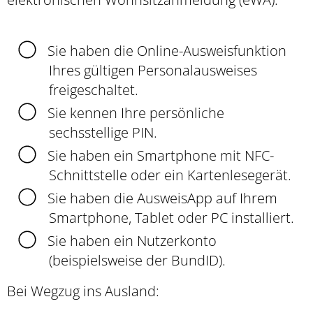
Sie haben die Online-Ausweisfunktion
Ihres gültigen Personalausweises
freigeschaltet.
Sie kennen Ihre persönliche
sechsstellige PIN.
Sie haben ein Smartphone mit NFC-
Schnittstelle oder ein Kartenlesegerät.
Sie haben die AusweisApp auf Ihrem
Smartphone, Tablet oder PC installiert.
Sie haben ein Nutzerkonto
(beispielsweise der BundID)
.
Bei Wegzug ins Ausland: