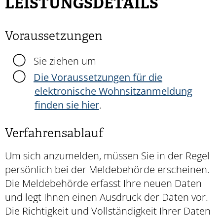
LEISTUNGSDETAILS
Voraussetzungen
Sie ziehen um
Die Voraussetzungen für die
elektronische Wohnsitzanmeldung
finden sie hier
.
Verfahrensablauf
Um sich anzumelden, müssen Sie in der Regel
persönlich bei der Meldebehörde erscheinen.
Die Meldebehörde erfasst Ihre neuen Daten
und legt Ihnen einen Ausdruck der Daten vor.
Die Richtigkeit und Vollständigkeit Ihrer Daten