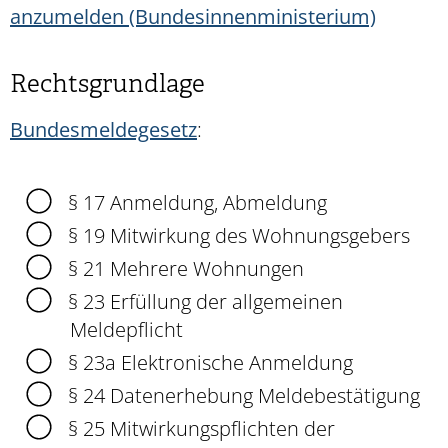
anzumelden (Bundesinnenministerium)
Rechtsgrundlage
Bundesmeldegesetz
:
§ 17 Anmeldung, Abmeldung
§ 19 Mitwirkung des Wohnungsgebers
§ 21 Mehrere Wohnungen
§ 23 Erfüllung der allgemeinen
Meldepflicht
§ 23a Elektronische Anmeldung
§ 24 Datenerhebung Meldebestätigung
§ 25 Mitwirkungspflichten der