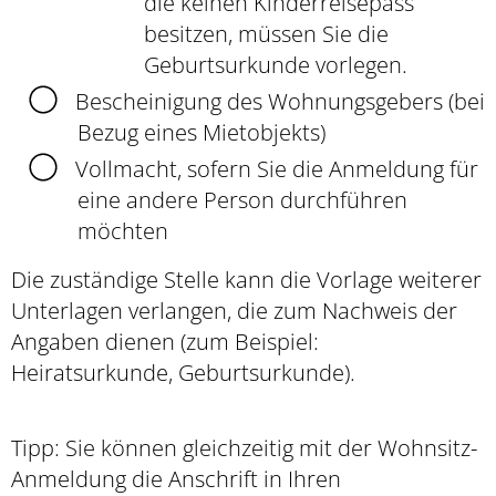
die keinen Kinderreisepass
besitzen, müssen Sie die
Geburtsurkunde vorlegen.
Bescheinigung des Wohnungsgebers (bei
Bezug eines Mietobjekts)
Vollmacht, sofern Sie die Anmeldung für
eine andere Person durchführen
möchten
Die zuständige Stelle kann die Vorlage weiterer
Unterlagen verlangen, die zum Nachweis der
Angaben dienen (zum Beispiel:
Heiratsurkunde, Geburtsurkunde).
Tipp:
Sie können gleichzeitig mit der Wohnsitz-
Anmeldung die Anschrift in Ihren