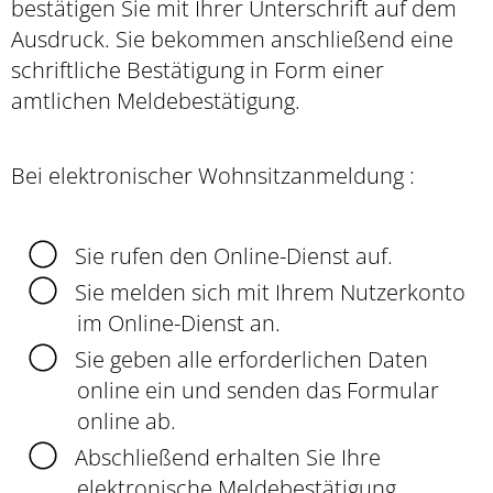
bestätigen Sie mit Ihrer Unterschrift auf dem
Ausdruck. Sie bekommen anschließend eine
schriftliche Bestätigung in Form einer
amtlichen Meldebestätigung.
Bei elektronischer Wohnsitzanmeldung :
Sie rufen den Online-Dienst auf.
Sie melden sich mit Ihrem Nutzerkonto
im Online-Dienst an.
Sie geben alle erforderlichen Daten
online ein und senden das Formular
online ab.
Abschließend erhalten Sie Ihre
elektronische Meldebestätigung.