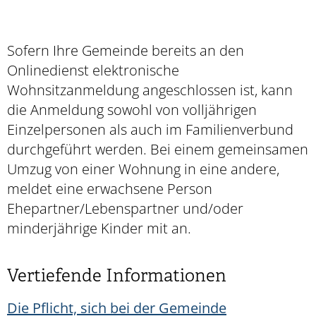
Sofern Ihre Gemeinde bereits an den
Onlinedienst elektronische
Wohnsitzanmeldung angeschlossen ist, kann
die Anmeldung
sowohl von volljährigen
Einzelpersonen als auch im Familienverbund
durchgeführt werden. Bei einem gemeinsamen
Umzug von einer Wohnung in eine andere,
meldet eine erwachsene Person
Ehepartner/Lebenspartner und/oder
minderjährige Kinder mit an.
Vertiefende Informationen
Die Pflicht, sich bei der Gemeinde