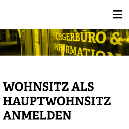
WOHNSITZ ALS
HAUPTWOHNSITZ
ANMELDEN