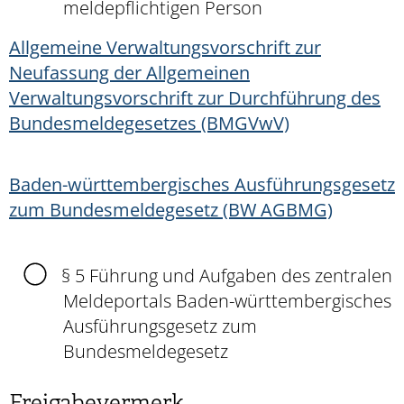
meldepflichtigen Person
Allgemeine Verwaltungsvorschrift zur
Neufassung der Allgemeinen
Verwaltungsvorschrift zur Durchführung des
Bundesmeldegesetzes (BMGVwV)
Baden-württembergisches Ausführungsgesetz
zum Bundesmeldegesetz
(BW AGBMG)
§ 5 Führung und Aufgaben des zentralen
Meldeportals Baden-württembergisches
Ausführungsgesetz zum
Bundesmeldegesetz