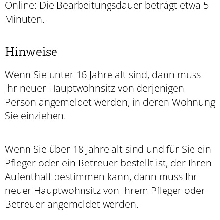
Online: Die Bearbeitungsdauer beträgt etwa 5
Minuten.
Hinweise
Wenn Sie unter 16 Jahre alt sind, dann muss
Ihr neuer Hauptwohnsitz von derjenigen
Person angemeldet werden, in deren Wohnung
Sie einziehen.
Wenn Sie über 18 Jahre alt sind und für Sie ein
Pfleger oder ein Betreuer bestellt ist, der Ihren
Aufenthalt bestimmen kann, dann muss Ihr
neuer Hauptwohnsitz von Ihrem Pfleger oder
Betreuer angemeldet werden.