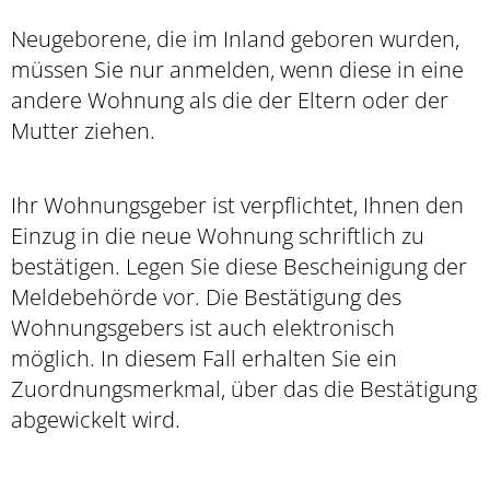
Neugeborene, die im Inland geboren wurden,
müssen Sie nur anmelden, wenn diese in eine
andere Wohnung als die der Eltern oder der
Mutter ziehen.
Ihr Wohnungsgeber ist verpflichtet, Ihnen den
Einzug in die neue Wohnung schriftlich zu
bestätigen. Legen Sie diese Bescheinigung der
Meldebehörde vor. Die Bestätigung des
Wohnungsgebers ist auch elektronisch
möglich. In diesem Fall erhalten Sie ein
Zuordnungsmerkmal, über das die Bestätigung
abgewickelt wird.