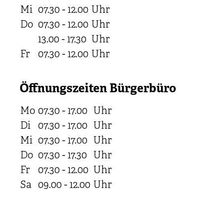
Mi
07.30 - 12.00
Uhr
Do
07.30 - 12.00
Uhr
13.00 - 17.30
Uhr
Fr
07.30 - 12.00
Uhr
Öffnungszeiten Bürgerbüro
Mo
07.30 - 17.00
Uhr
Di
07.30 - 17.00
Uhr
Mi
07.30 - 17.00
Uhr
Do
07.30 - 17.30
Uhr
Fr
07.30 - 12.00
Uhr
Sa
09.00 - 12.00
Uhr