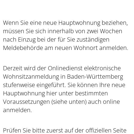
Wenn Sie eine neue Hauptwohnung beziehen,
müssen Sie sich innerhalb von zwei Wochen
nach Einzug bei der für Sie zuständigen
Meldebehörde am neuen Wohnort anmelden.
Derzeit wird der Onlinedienst elektronische
Wohnsitzanmeldung in Baden-Württemberg
stufenweise eingeführt. Sie können Ihre neue
Hauptwohnung hier unter bestimmten
Voraussetzungen (siehe unten) auch online
anmelden.
Prüfen Sie bitte zuerst auf der offiziellen Seite