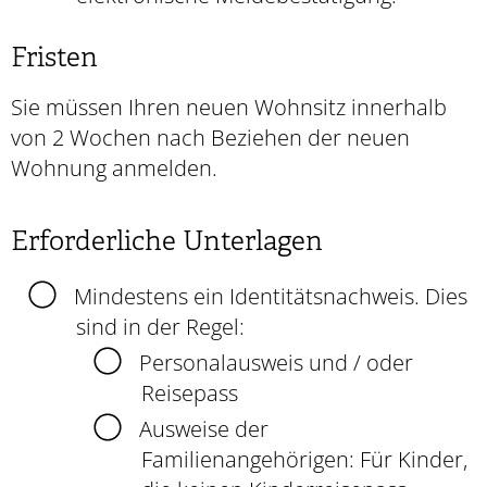
Fristen
Sie müssen Ihren neuen Wohnsitz innerhalb
von 2 Wochen nach Beziehen der neuen
Wohnung anmelden.
Erforderliche Unterlagen
Mindestens ein Identitätsnachweis. Dies
sind in der Regel:
Personalausweis und / oder
Reisepass
Ausweise der
Familienangehörigen: Für Kinder,