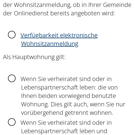
der Wohnsitzanmeldung, ob in Ihrer Gemeinde
der Onlinedienst bereits angeboten wird:
Verfügbarkeit elektronische
Wohnsitzanmeldung
Als Hauptwohnung gilt:
Wenn Sie verheiratet sind oder in
Lebenspartnerschaft leben: die von
Ihnen beiden vorwiegend benutzte
Wohnung. Dies gilt auch, wenn Sie nur
vorübergehend getrennt wohnen.
Wenn Sie verheiratet sind oder in
Lebenspartnerschaft leben und