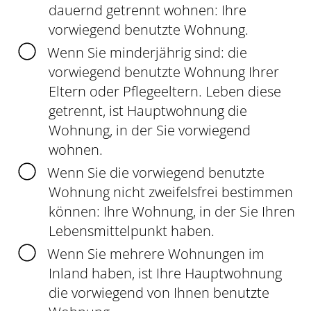
dauernd getrennt wohnen: Ihre
vorwiegend benutzte Wohnung.
Wenn Sie minderjährig sind: die
vorwiegend benutzte Wohnung Ihrer
Eltern oder Pflegeeltern. Leben diese
getrennt, ist Hauptwohnung die
Wohnung, in der Sie vorwiegend
wohnen.
Wenn Sie die vorwiegend benutzte
Wohnung nicht zweifelsfrei bestimmen
können: Ihre Wohnung, in der Sie Ihren
Lebensmittelpunkt haben.
Wenn Sie mehrere Wohnungen im
Inland haben, ist Ihre Hauptwohnung
die vorwiegend von Ihnen benutzte