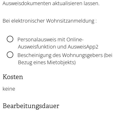
Ausweisdokumenten aktualisieren lassen.
Bei elektronischer Wohnsitzanmeldung :
Personalausweis mit Online-
Ausweisfunktion und AusweisApp2
Bescheinigung des Wohnungsgebers (bei
Bezug eines Mietobjekts)
Kosten
keine
Bearbeitungsdauer