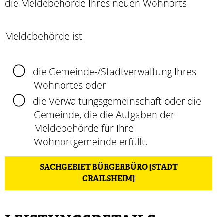
die Meldebehörde Ihres neuen Wohnorts
Meldebehörde ist
die Gemeinde-/Stadtverwaltung Ihres
Wohnortes oder
die Verwaltungsgemeinschaft oder die
Gemeinde, die die Aufgaben der
Meldebehörde für Ihre
Wohnortgemeinde erfüllt.
SACHGEBIET BÜRGERBÜRO [STADT
CRAILSHEIM]