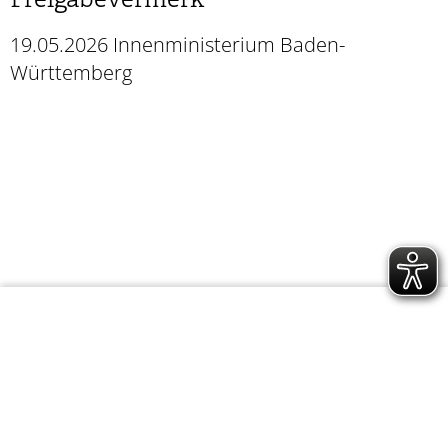
Freigabevermerk
19.05.2026 Innenministerium Baden-
Württemberg