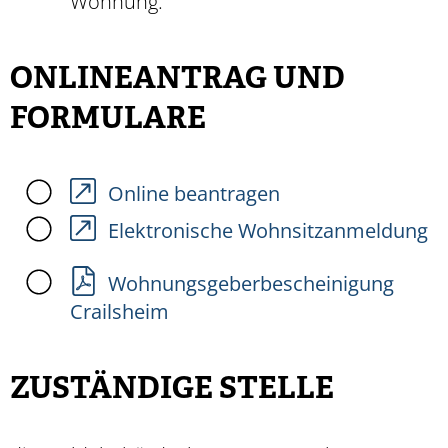
Wohnung.
ONLINEANTRAG UND
FORMULARE
Online beantragen
Elektronische Wohnsitzanmeldung
Wohnungsgeberbescheinigung
Crailsheim
ZUSTÄNDIGE STELLE