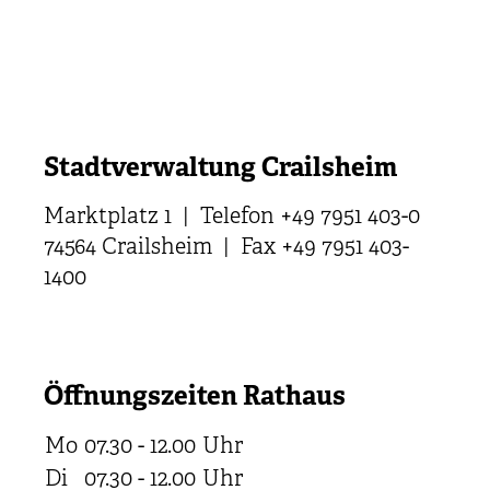
Stadtverwaltung Crailsheim
Marktplatz 1 | Telefon +49 7951 403-0
74564 Crailsheim | Fax +49 7951 403-
1400
Öffnungszeiten Rathaus
Mo
07.30 - 12.00
Uhr
Di
07.30 - 12.00
Uhr