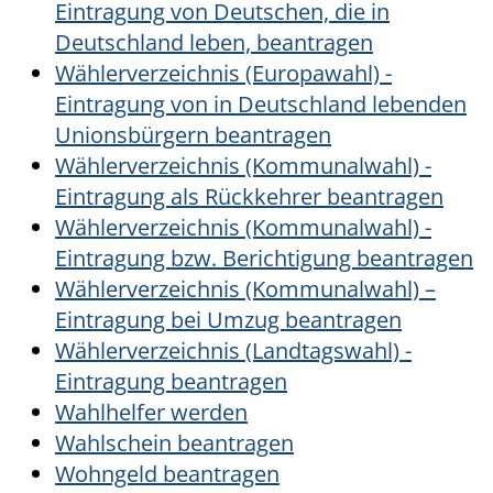
Eintragung von Deutschen, die in
Deutschland leben, beantragen
Wählerverzeichnis (Europawahl) -
Eintragung von in Deutschland lebenden
Unionsbürgern beantragen
Wählerverzeichnis (Kommunalwahl) -
Eintragung als Rückkehrer beantragen
Wählerverzeichnis (Kommunalwahl) -
Eintragung bzw. Berichtigung beantragen
Wählerverzeichnis (Kommunalwahl) –
Eintragung bei Umzug beantragen
Wählerverzeichnis (Landtagswahl) -
Eintragung beantragen
Wahlhelfer werden
Wahlschein beantragen
Wohngeld beantragen