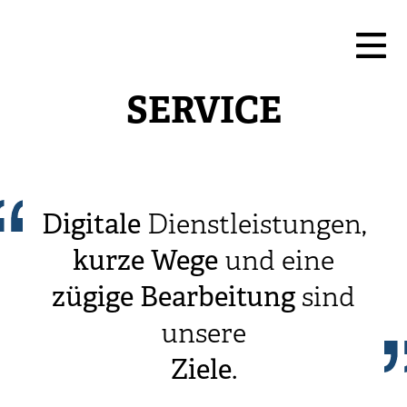
SERVICE
Digitale
Dienstleistungen,
kurze
Wege
und eine
zügige
Bearbeitung
sind
unsere
Ziele
.