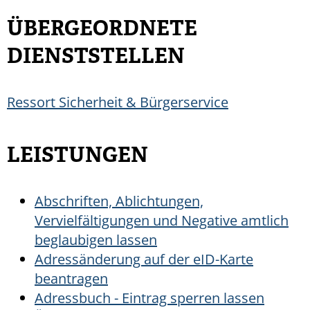
ÜBERGEORDNETE
DIENSTSTELLEN
Ressort Sicherheit & Bürgerservice
LEISTUNGEN
Abschriften, Ablichtungen,
Vervielfältigungen und Negative amtlich
beglaubigen lassen
Adressänderung auf der eID-Karte
beantragen
Adressbuch - Eintrag sperren lassen