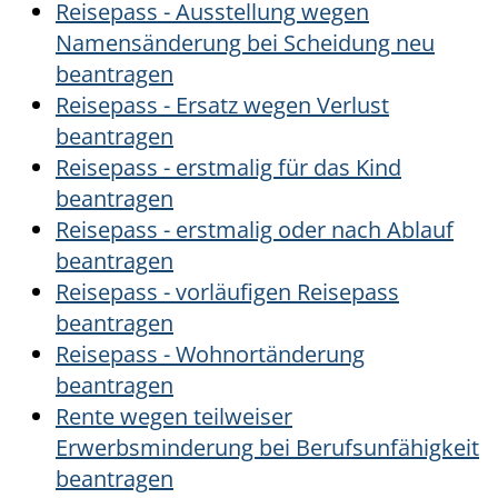
Reisepass - Ausstellung wegen
Namensänderung bei Scheidung neu
beantragen
Reisepass - Ersatz wegen Verlust
beantragen
Reisepass - erstmalig für das Kind
beantragen
Reisepass - erstmalig oder nach Ablauf
beantragen
Reisepass - vorläufigen Reisepass
beantragen
Reisepass - Wohnortänderung
beantragen
Rente wegen teilweiser
Erwerbsminderung bei Berufsunfähigkeit
beantragen