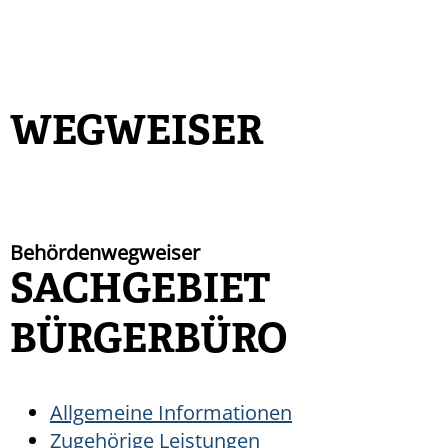
WEGWEISER
Behördenwegweiser
SACHGEBIET
BÜRGERBÜRO
Allgemeine Informationen
Zugehörige Leistungen