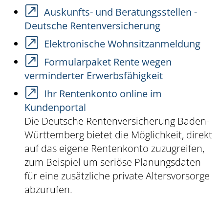
Auskunfts- und Beratungsstellen -
Deutsche Rentenversicherung
Elektronische Wohnsitzanmeldung
Formularpaket Rente wegen
verminderter Erwerbsfähigkeit
Ihr Rentenkonto online im
Kundenportal
Die Deutsche Rentenversicherung Baden-
Württemberg bietet die Möglichkeit, direkt
auf das eigene Rentenkonto zuzugreifen,
zum Beispiel um seriöse Planungsdaten
für eine zusätzliche private Altersvorsorge
abzurufen.