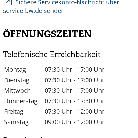
Sichere Servicekonto-Nachricht über
service-bw.de senden
ÖFFNUNGSZEITEN
Telefonische Erreichbarkeit
Montag
07:30 Uhr
-
17:00 Uhr
Dienstag
07:30 Uhr
-
17:00 Uhr
Mittwoch
07:30 Uhr
-
17:00 Uhr
Donnerstag
07:30 Uhr
-
17:30 Uhr
Freitag
07:30 Uhr
-
12:00 Uhr
Samstag
09:00 Uhr
-
12:00 Uhr