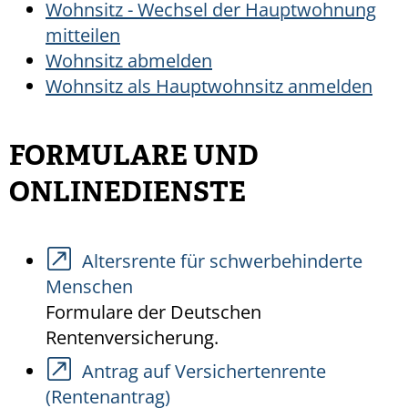
Wohnsitz - Wechsel der Hauptwohnung
mitteilen
Wohnsitz abmelden
Wohnsitz als Hauptwohnsitz anmelden
FORMULARE UND
ONLINEDIENSTE
Altersrente für schwerbehinderte
Menschen
Formulare der Deutschen
Rentenversicherung.
Antrag auf Versichertenrente
(Rentenantrag)