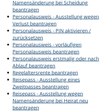
Namensänderung bei Scheidung
beantragen
Personalausweis - Ausstellung wegen
Verlust beantragen
Personalausweis - PIN aktivieren /
zurücksetzen
Personalausweis - vorläufigen
Personalausweis beantragen
Personalausweis erstmalig oder nach
Ablauf beantragen
Regelaltersrente beantragen
Reisepass - Ausstellung eines
Zweitpasses beantragen
Reisepass - Ausstellung wegen
Namensänderung bei Heirat neu
beantragen