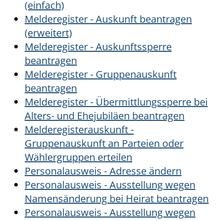
(einfach)
Melderegister - Auskunft beantragen
(erweitert)
Melderegister - Auskunftssperre
beantragen
Melderegister - Gruppenauskunft
beantragen
Melderegister - Übermittlungssperre bei
Alters- und Ehejubiläen beantragen
Melderegisterauskunft -
Gruppenauskunft an Parteien oder
Wählergruppen erteilen
Personalausweis - Adresse ändern
Personalausweis - Ausstellung wegen
Namensänderung bei Heirat beantragen
Personalausweis - Ausstellung wegen