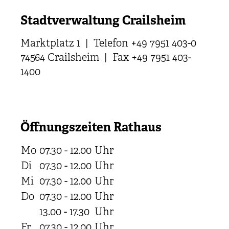
Stadtverwaltung Crailsheim
Marktplatz 1 | Telefon +49 7951 403-0
74564 Crailsheim | Fax +49 7951 403-
1400
Öffnungszeiten Rathaus
Mo
07.30 - 12.00
Uhr
Di
07.30 - 12.00
Uhr
Mi
07.30 - 12.00
Uhr
Do
07.30 - 12.00
Uhr
13.00 - 17.30
Uhr
Fr
07.30 - 12.00
Uhr