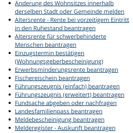
Änderung des Wohnsitzes innerhalb
derselben Stadt oder Gemeinde melden
Altersrente - Rente bei vorzeitigem Eintritt
in den Ruhestand beantragen
Altersrente für schwerbehinderte
Menschen beantragen
Einzugstermin bestätigen
(Wohnungsgeberbescheinigung)
Erwerbsminderungsrente beantragen
Fischereischein beantragen
Führungszeugnis (einfach) beantragen
Führungszeugnis (erweitert) beantragen
Fundsache abgeben oder nachfragen
Landesfamilienpass beantragen
Meldebescheinigung beantragen
Melderegister - Auskunft beantragen