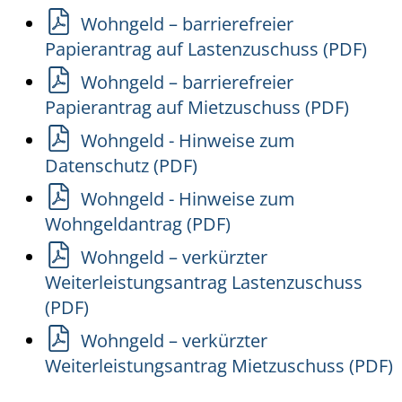
Wohngeld – barrierefreier
Papierantrag auf Lastenzuschuss (PDF)
Wohngeld – barrierefreier
Papierantrag auf Mietzuschuss (PDF)
Wohngeld - Hinweise zum
Datenschutz (PDF)
Wohngeld - Hinweise zum
Wohngeldantrag (PDF)
Wohngeld – verkürzter
Weiterleistungsantrag Lastenzuschuss
(PDF)
Wohngeld – verkürzter
Weiterleistungsantrag Mietzuschuss (PDF)