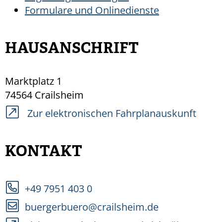
Formulare und Onlinedienste
HAUSANSCHRIFT
Marktplatz 1
74564
Crailsheim
Zur elektronischen Fahrplanauskunft
KONTAKT
+49 7951 403 0
buergerbuero@crailsheim.de