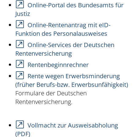
Online-Portal des Bundesamts für
Justiz
Online-Rentenantrag mit eID-
Funktion des Personalausweises
Online-Services der Deutschen
Rentenversicherung
Rentenbeginnrechner
Rente wegen Erwerbsminderung
(früher Berufs-bzw. Erwerbsunfähigkeit)
Formulare der Deutschen
Rentenversicherung.
Vollmacht zur Ausweisabholung
(PDF)