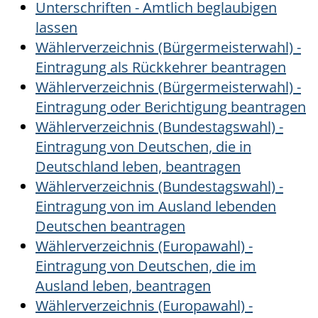
Unterschriften - Amtlich beglaubigen
lassen
Wählerverzeichnis (Bürgermeisterwahl) -
Eintragung als Rückkehrer beantragen
Wählerverzeichnis (Bürgermeisterwahl) -
Eintragung oder Berichtigung beantragen
Wählerverzeichnis (Bundestagswahl) -
Eintragung von Deutschen, die in
Deutschland leben, beantragen
Wählerverzeichnis (Bundestagswahl) -
Eintragung von im Ausland lebenden
Deutschen beantragen
Wählerverzeichnis (Europawahl) -
Eintragung von Deutschen, die im
Ausland leben, beantragen
Wählerverzeichnis (Europawahl) -