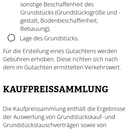
sonstige Beschaffenheit des
Grundstücks (Grundstücksgröße und -
gestalt, Bodenbeschaffenheit,
Bebauung);
Lage des Grundstücks.
Für die Erstellung eines Gutachtens werden
Gebühren erhoben. Diese richten sich nach
dem im Gutachten ermittelten Verkehrswert.
KAUFPREISSAMMLUNG
Die Kaufpreissammlung enthält die Ergebnisse
der Auswertung von Grundstückskauf- und
Grundstückstauschverträgen sowie von