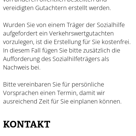
vereidigten Gutachtern erstellt werden.
Wurden Sie von einem Träger der Sozialhilfe
aufgefordert ein Verkehrswertgutachten
vorzulegen, ist die Erstellung für Sie kostenfrei.
In diesem Fall fügen Sie bitte zusätzlich die
Aufforderung des Sozialhilfeträgers als
Nachweis bei.
Bitte vereinbaren Sie für persönliche
Vorsprachen einen Termin, damit wir
ausreichend Zeit für Sie einplanen können.
KONTAKT