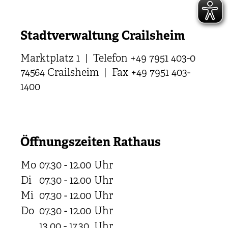
Stadtverwaltung Crailsheim
Marktplatz 1 | Telefon +49 7951 403-0
74564 Crailsheim | Fax +49 7951 403-
1400
Öffnungszeiten Rathaus
Mo
07.30 - 12.00
Uhr
Di
07.30 - 12.00
Uhr
Mi
07.30 - 12.00
Uhr
Do
07.30 - 12.00
Uhr
13.00 - 17.30
Uhr