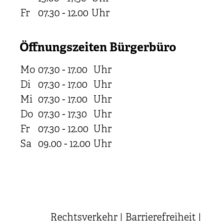
Fr
07.30 - 12.00
Uhr
Öffnungszeiten Bürgerbüro
Mo
07.30 - 17.00
Uhr
Di
07.30 - 17.00
Uhr
Mi
07.30 - 17.00
Uhr
Do
07.30 - 17.30
Uhr
Fr
07.30 - 12.00
Uhr
Sa
09.00 - 12.00
Uhr
Rechtsverkehr
|
Barrierefreiheit
|