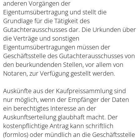
anderen Vorgängen der
Eigentumsübertragung und stellt die
Grundlage für die Tätigkeit des
Gutachterausschusses dar. Die Urkunden über
die Verträge und sonstigen
Eigentumsübertragungen müssen der
Geschäftsstelle des Gutachterausschusses von
den beurkundenden Stellen, vor allem von
Notaren, zur Verfügung gestellt werden.
Auskünfte aus der Kaufpreissammlung sind
nur möglich, wenn der Empfänger der Daten
ein berechtigtes Interesse an der
Auskunftserteilung glaubhaft macht. Der
kostenpflichtige Antrag kann schriftlich
(formlos) oder mündlich an die Geschäftsstelle