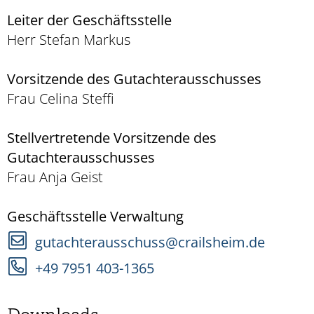
Leiter der Geschäftsstelle
Herr Stefan Markus
Vorsitzende des Gutachterausschusses
Frau Celina Steffi
Stellvertretende Vorsitzende des
Gutachterausschusses
Frau Anja Geist
Geschäftsstelle Verwaltung
gutachterausschuss@crailsheim.de
+49 7951 403-1365