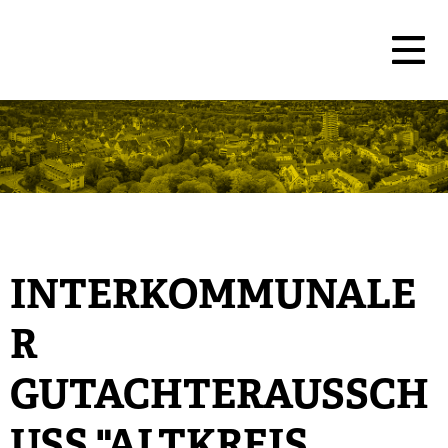
INTERKOMMUNALE
R
GUTACHTERAUSSCH