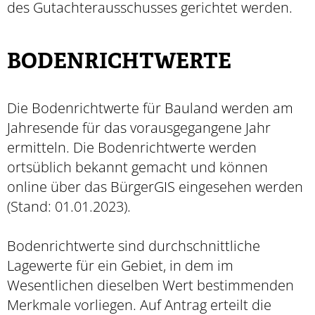
des Gutachterausschusses gerichtet werden.
BODENRICHTWERTE
Die Bodenrichtwerte für Bauland werden am
Jahresende für das vorausgegangene Jahr
ermitteln. Die Bodenrichtwerte werden
ortsüblich bekannt gemacht und können
online über das BürgerGIS eingesehen werden
(Stand: 01.01.2023).
Bodenrichtwerte sind durchschnittliche
Lagewerte für ein Gebiet, in dem im
Wesentlichen dieselben Wert bestimmenden
Merkmale vorliegen. Auf Antrag erteilt die