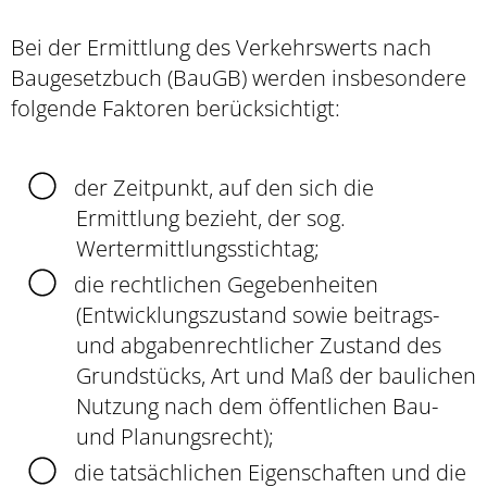
Bei der Ermittlung des Verkehrswerts nach
Baugesetzbuch (BauGB) werden insbesondere
folgende Faktoren berücksichtigt:
der Zeitpunkt, auf den sich die
Ermittlung bezieht, der sog.
Wertermittlungsstichtag;
die rechtlichen Gegebenheiten
(Entwicklungszustand sowie beitrags-
und abgabenrechtlicher Zustand des
Grundstücks, Art und Maß der baulichen
Nutzung nach dem öffentlichen Bau-
und Planungsrecht);
die tatsächlichen Eigenschaften und die