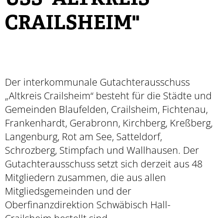
USS "ALTKREIS
CRAILSHEIM"
Der interkommunale Gutachterausschuss
„Altkreis Crailsheim“ besteht für die Städte und
Gemeinden Blaufelden, Crailsheim, Fichtenau,
Frankenhardt, Gerabronn, Kirchberg, Kreßberg,
Langenburg, Rot am See, Satteldorf,
Schrozberg, Stimpfach und Wallhausen. Der
Gutachterausschuss setzt sich derzeit aus 48
Mitgliedern zusammen, die aus allen
Mitgliedsgemeinden und der
Oberfinanzdirektion Schwäbisch Hall-