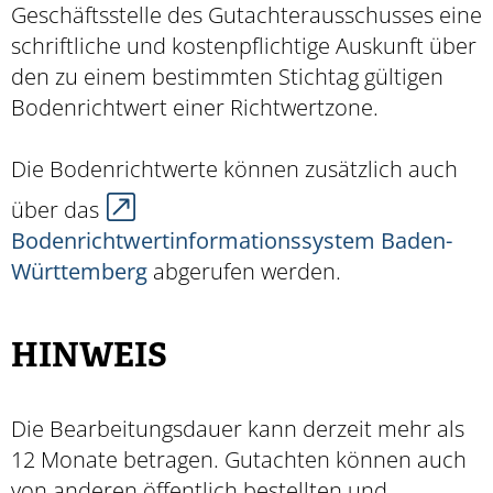
Geschäftsstelle des Gutachterausschusses eine
schriftliche und kostenpflichtige Auskunft über
den zu einem bestimmten Stichtag gültigen
Bodenrichtwert einer Richtwertzone.
Die Bodenrichtwerte können zusätzlich auch
über das
Bodenrichtwertinformationssystem Baden-
Württemberg
abgerufen werden.
HINWEIS
Die Bearbeitungsdauer kann derzeit mehr als
12 Monate betragen. Gutachten können auch
von anderen öffentlich bestellten und