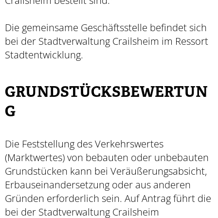
Crailsheim bestellt sind.
Die gemeinsame Geschäftsstelle befindet sich
bei der Stadtverwaltung Crailsheim im Ressort
Stadtentwicklung.
GRUNDSTÜCKSBEWERTUN
G
Die Feststellung des Verkehrswertes
(Marktwertes) von bebauten oder unbebauten
Grundstücken kann bei Veräußerungsabsicht,
Erbauseinandersetzung oder aus anderen
Gründen erforderlich sein. Auf Antrag führt die
bei der Stadtverwaltung Crailsheim