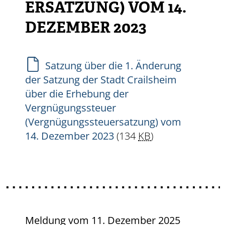
ERSATZUNG) VOM 14.
DEZEMBER 2023
Satzung über die 1. Änderung
der Satzung der Stadt Crailsheim
über die Erhebung der
Vergnügungssteuer
(Vergnügungssteuersatzung) vom
14. Dezember 2023
(134
KB
)
Meldung vom
11. Dezember 2025