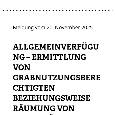
Meldung vom
20. November 2025
ALLGEMEINVERFÜGU
NG – ERMITTLUNG
VON
GRABNUTZUNGSBERE
CHTIGTEN
BEZIEHUNGSWEISE
RÄUMUNG VON