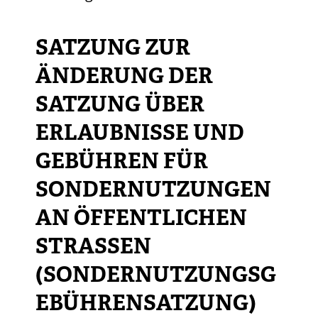
SATZUNG ZUR
ÄNDERUNG DER
SATZUNG ÜBER
ERLAUBNISSE UND
GEBÜHREN FÜR
SONDERNUTZUNGEN
AN ÖFFENTLICHEN
STRASSEN (
SONDERNUTZUNGSGE
BÜHRENSATZUNG)