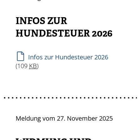
INFOS ZUR
HUNDESTEUER 2026
Infos zur Hundesteuer 2026
(109
KB
)
Meldung vom
27. November 2025