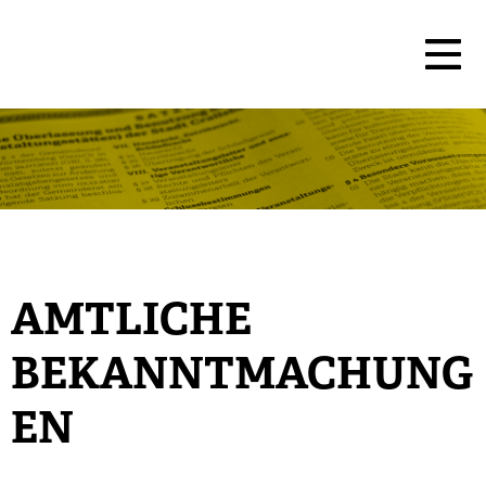
AMTLICHE
BEKANNTMACHUNG
EN