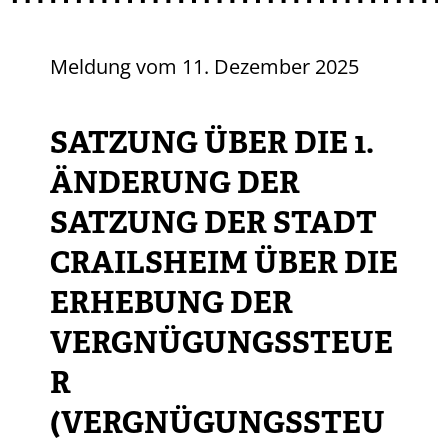
Meldung vom
11. Dezember 2025
SATZUNG ÜBER DIE 1.
ÄNDERUNG DER
SATZUNG DER STADT
CRAILSHEIM ÜBER DIE
ERHEBUNG DER
VERGNÜGUNGSSTEUE
R
(VERGNÜGUNGSSTEU