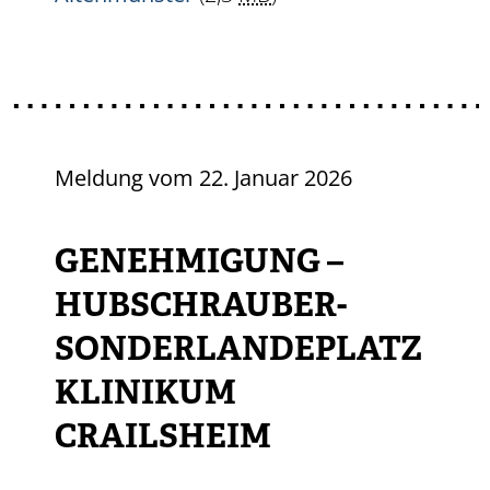
Meldung vom
22. Januar 2026
GENEHMIGUNG –
HUBSCHRAUBER-
SONDERLANDEPLATZ
KLINIKUM
CRAILSHEIM