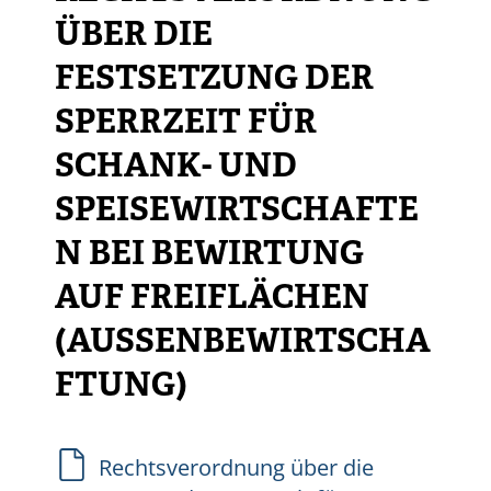
ÜBER DIE
FESTSETZUNG DER
SPERRZEIT FÜR
SCHANK- UND
SPEISEWIRTSCHAFTE
N BEI BEWIRTUNG
AUF FREIFLÄCHEN
(AUSSENBEWIRTSCHAF
TUNG)
Rechtsverordnung über die