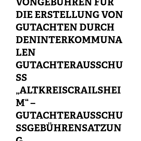
VONGEBÜHREN FÜR
DIE ERSTELLUNG VON
GUTACHTEN DURCH
DENINTERKOMMUNA
LEN
GUTACHTERAUSSCHU
SS
„ALTKREISCRAILSHEI
M“ –
GUTACHTERAUSSCHU
SSGEBÜHRENSATZUN