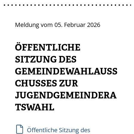
Meldung vom
05. Februar 2026
ÖFFENTLICHE
SITZUNG DES
GEMEINDEWAHLAUSS
CHUSSES ZUR
JUGENDGEMEINDERA
TSWAHL
Öffentliche Sitzung des