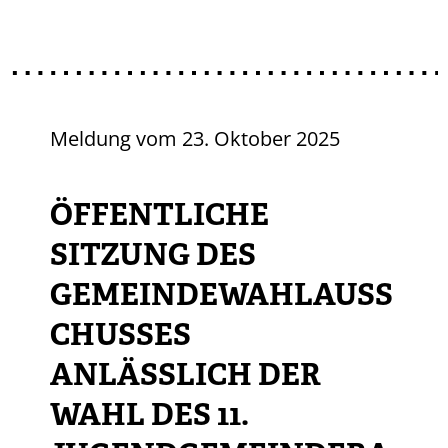
Meldung vom
23. Oktober 2025
ÖFFENTLICHE
SITZUNG DES
GEMEINDEWAHLAUSS
CHUSSES
ANLÄSSLICH DER
WAHL DES 11.