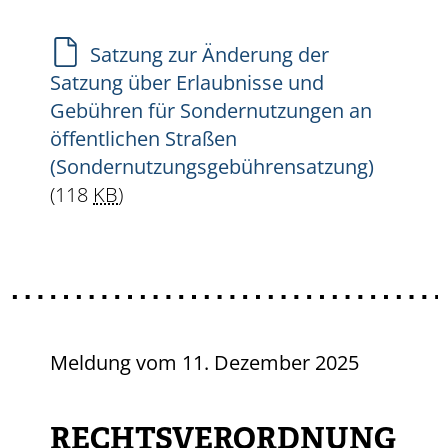
Satzung zur Änderung der
Satzung über Erlaubnisse und
Gebühren für Sondernutzungen an
öffentlichen Straßen
(Sondernutzungsgebührensatzung)
(118
KB
)
Meldung vom
11. Dezember 2025
RECHTSVERORDNUNG