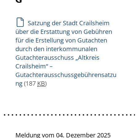
G
Satzung der Stadt Crailsheim
über die Erstattung von Gebühren
für die Erstellung von Gutachten
durch den interkommunalen
Gutachterausschuss „Altkreis
Crailsheim“ –
Gutachterausschussgebührensatzu
ng
(187
KB
)
Meldung vom
04. Dezember 2025