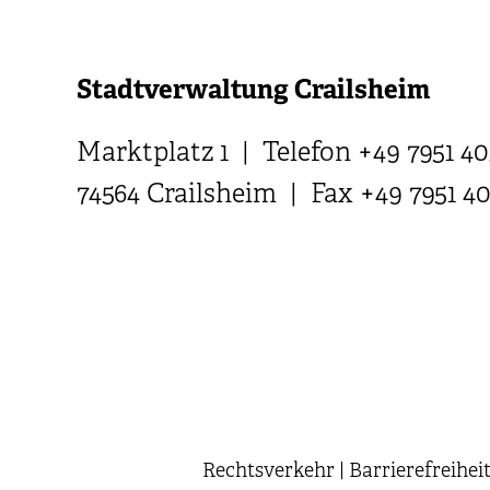
Stadtverwaltung Crailsheim
Marktplatz 1 | Telefon +49 7951 40
74564 Crailsheim | Fax +49 7951 4
Rechtsverkehr
|
Barrierefreihei