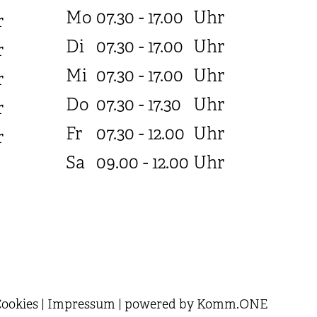
Mo
07.30 - 17.00
Uhr
r
Di
07.30 - 17.00
Uhr
r
Mi
07.30 - 17.00
Uhr
r
Do
07.30 - 17.30
Uhr
r
Fr
07.30 - 12.00
Uhr
r
Sa
09.00 - 12.00
Uhr
ookies
|
Impressum
|
powered by
Komm.ONE