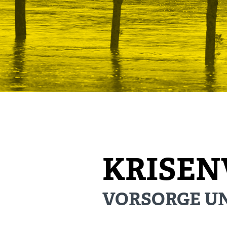
KRISEN
VORSORGE UN