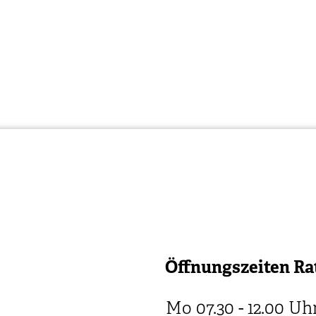
Öffnungszeiten Ra
Mo
07.30 - 12.00
Uh