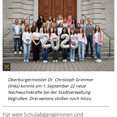
Oberbürgermeister Dr. Christoph Grimmer
(links) konnte am 1. September 22 neue
Nachwuchskräfte bei der Stadtverwaltung
begrüßen. Drei weitere stoßen noch hinzu.
Für viele Schulabgängerinnen und