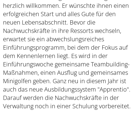
herzlich willkommen. Er wünschte ihnen einen
erfolgreichen Start und alles Gute für den
neuen Lebensabschnitt. Bevor die
Nachwuchskräfte in ihre Ressorts wechseln,
erwartet sie ein abwechslungsreiches
Einführungsprogramm, bei dem der Fokus auf
dem Kennenlernen liegt. Es wird in der
Einführungswoche gemeinsame Teambuilding-
Maßnahmen, einen Ausflug und gemeinsames
Minigolfen geben. Ganz neu in diesem Jahr ist
auch das neue Ausbildungssystem "Apprentio".
Darauf werden die Nachwuchskräfte in der
Verwaltung noch in einer Schulung vorbereitet.