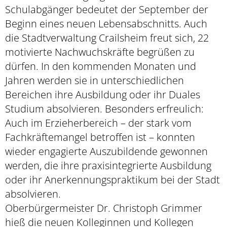
Schulabgänger bedeutet der September der
Beginn eines neuen Lebensabschnitts. Auch
die Stadtverwaltung Crailsheim freut sich, 22
motivierte Nachwuchskräfte begrüßen zu
dürfen. In den kommenden Monaten und
Jahren werden sie in unterschiedlichen
Bereichen ihre Ausbildung oder ihr Duales
Studium absolvieren. Besonders erfreulich:
Auch im Erzieherbereich – der stark vom
Fachkräftemangel betroffen ist – konnten
wieder engagierte Auszubildende gewonnen
werden, die ihre praxisintegrierte Ausbildung
oder ihr Anerkennungspraktikum bei der Stadt
absolvieren.
Oberbürgermeister Dr. Christoph Grimmer
hieß die neuen Kolleginnen und Kollegen