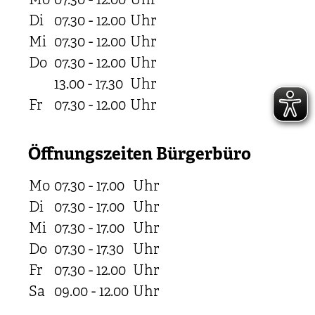
Mo
07.30 - 12.00
Uhr
Di
07.30 - 12.00
Uhr
Mi
07.30 - 12.00
Uhr
Do
07.30 - 12.00
Uhr
13.00 - 17.30
Uhr
Fr
07.30 - 12.00
Uhr
Öffnungszeiten Bürgerbüro
Mo
07.30 - 17.00
Uhr
Di
07.30 - 17.00
Uhr
Mi
07.30 - 17.00
Uhr
Do
07.30 - 17.30
Uhr
Fr
07.30 - 12.00
Uhr
Sa
09.00 - 12.00
Uhr