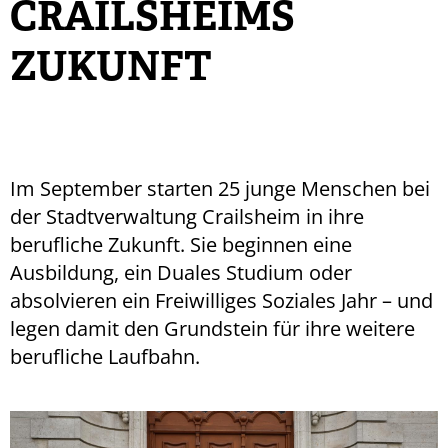
CRAILSHEIMS
ZUKUNFT
Im September starten 25 junge Menschen bei
der Stadtverwaltung Crailsheim in ihre
berufliche Zukunft. Sie beginnen eine
Ausbildung, ein Duales Studium oder
absolvieren ein Freiwilliges Soziales Jahr – und
legen damit den Grundstein für ihre weitere
berufliche Laufbahn.