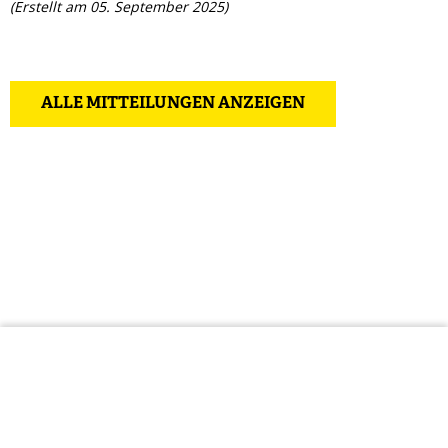
(Erstellt am 05. September 2025)
ALLE MITTEILUNGEN ANZEIGEN