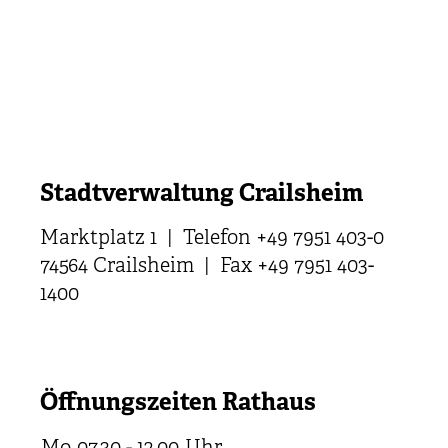
Stadtverwaltung Crailsheim
Marktplatz 1 | Telefon +49 7951 403-0
74564 Crailsheim | Fax +49 7951 403-
1400
Öffnungszeiten Rathaus