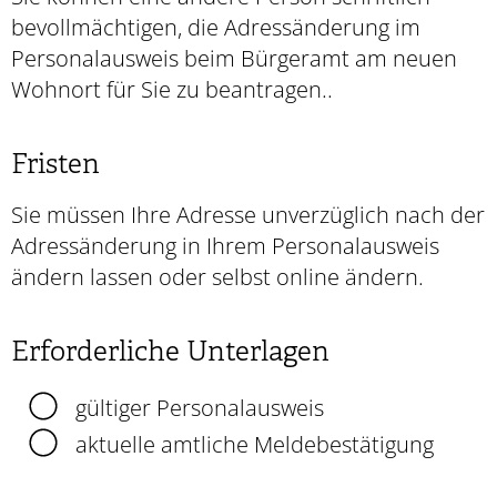
bevollmächtigen, die Adressänderung im
Personalausweis beim Bürgeramt am neuen
Wohnort für Sie zu beantragen..
Fristen
Sie müssen Ihre Adresse unverzüglich nach der
Adressänderung
in Ihrem Personalausweis
ändern lassen
oder selbst online ändern
.
Erforderliche Unterlagen
gültiger Personalausweis
aktuelle amtliche Meldebestätigung