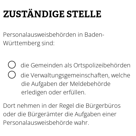
ZUSTÄNDIGE STELLE
Personalausweisbehörden in Baden-
Württemberg sind:
die Gemeinden als Ortspolizeibehörden
die Verwaltungsgemeinschaften,
welche
die Aufgaben der Meldebehörde
erledigen oder erfüllen.
Dort nehmen in der Regel die Bürgerbüros
oder die Bürgerämter die Aufgaben einer
Personalausweisbehörde wahr.