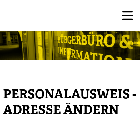
PERSONALAUSWEIS -
ADRESSE ÄNDERN