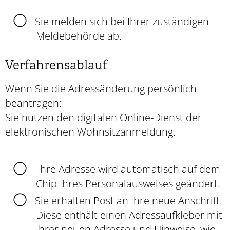
Sie melden sich bei Ihrer zuständigen
Meldebehörde ab.
Verfahrensablauf
Wenn Sie die Adressänderung persönlich
beantragen:
Sie nutzen den digitalen Online-Dienst der
elektronischen Wohnsitzanmeldung.
Ihre Adresse wird automatisch auf dem
Chip Ihres Personalausweises geändert.
Sie erhalten Post an Ihre neue Anschrift.
Diese enthält
einen Adressaufkleber mit
Ihrer neuen Adresse und Hinweise, wie