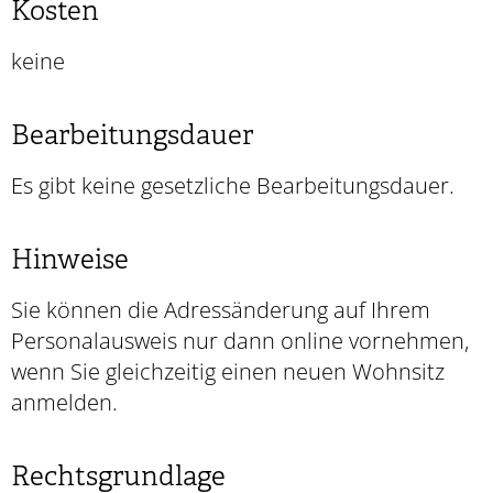
Kosten
keine
Bearbeitungsdauer
Es gibt keine gesetzliche Bearbeitungsdauer.
Hinweise
Sie können die Adressänderung auf Ihrem
Personalausweis nur dann online vornehmen,
wenn Sie gleichzeitig einen neuen Wohnsitz
anmelden.
Rechtsgrundlage