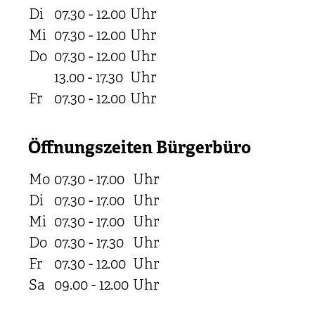
Di
07.30 - 12.00
Uhr
Mi
07.30 - 12.00
Uhr
Do
07.30 - 12.00
Uhr
13.00 - 17.30
Uhr
Fr
07.30 - 12.00
Uhr
Öffnungszeiten Bürgerbüro
Mo
07.30 - 17.00
Uhr
Di
07.30 - 17.00
Uhr
Mi
07.30 - 17.00
Uhr
Do
07.30 - 17.30
Uhr
Fr
07.30 - 12.00
Uhr
Sa
09.00 - 12.00
Uhr