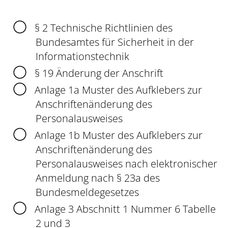
§ 2
Technische Richtlinien des
Bundesamtes für Sicherheit in der
Informationstechnik
§ 19
Änderung der Anschrift
Anlage 1a Muster des Aufklebers zur
Anschriftenänderung des
Personalausweises
Anlage 1b
Muster des Aufklebers zur
Anschriftenänderung des
Personalausweises
nach elektronischer
Anmeldung nach § 23a des
Bundesmeldegesetzes
Anlage 3 Abschnitt 1 Nummer 6 Tabelle
2 und 3