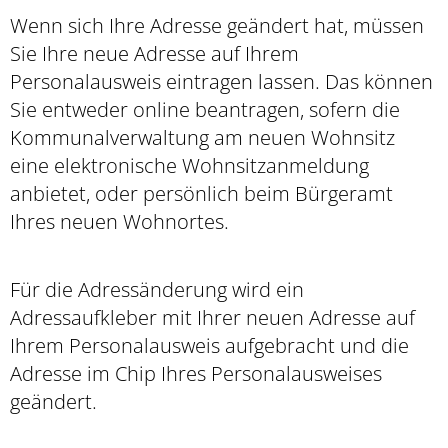
Wenn sich Ihre Adresse geändert hat,
müssen
Sie Ihre neue Adresse auf Ihrem
Personalausweis eintragen lassen. Das
können
Sie entweder online beantragen, sofern die
Kommunalverwaltung am neuen Wohnsitz
eine elektronische Wohnsitzanmeldung
anbietet, oder persönlich beim Bürgeramt
Ihres neuen Wohnortes.
Für die Adressänderung wird ein
Adressaufkleber mit Ihrer neuen Adresse auf
Ihrem Personalausweis aufgebracht und die
Adresse im Chip Ihres Personalausweises
geändert.