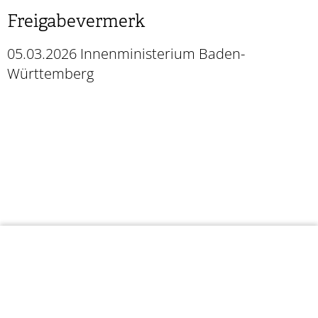
Freigabevermerk
05.03.2026 Innenministerium Baden-
Württemberg