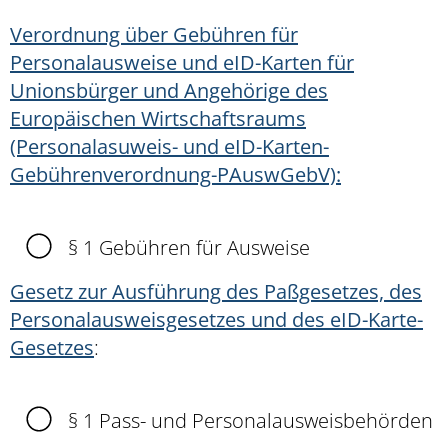
Verordnung über Gebühren für
Personalausweise und eID-Karten für
Unionsbürger und Angehörige des
Europäischen Wirtschaftsraums
(Personalasuweis- und eID-Karten-
Gebührenverordnung-PAuswGebV):
§ 1 Gebühren für Ausweise
Gesetz zur Ausführung des Paßgesetzes, des
Personalausweisgesetzes und des eID-Karte-
Gesetzes
:
§ 1 Pass- und Personalausweisbehörden