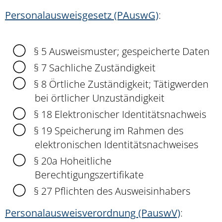
Personalausweisgesetz (PAuswG)
:
§ 5 Ausweismuster; gespeicherte Daten
§ 7 Sachliche Zuständigkeit
§ 8 Örtliche Zuständigkeit; Tätigwerden
bei örtlicher Unzuständigkeit
§ 18 Elektronischer Identitätsnachweis
§ 19
Speicherung im Rahmen des
elektronischen Identitätsnachweises
§ 20a Hoheitliche
Berechtigungszertifikate
§ 27
Pflichten des Ausweisinhabers
Personalausweisverordnung (PauswV)
: