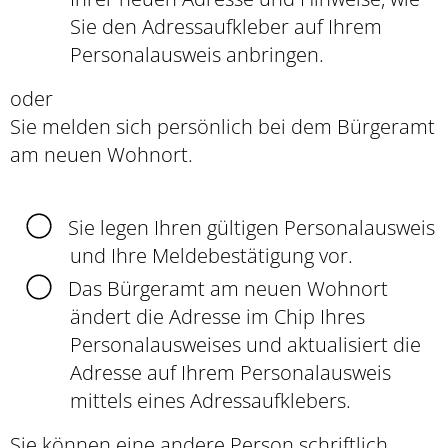
Sie den Adressaufkleber auf Ihrem
Personalausweis anbringen.
oder
Sie melden sich persönlich bei dem Bürgeramt
am neuen Wohnort.
Sie legen Ihren gültigen Personalausweis
und Ihre Meldebestätigung vor.
Das Bürgeramt am neuen Wohnort
ändert die Adresse im Chip Ihres
Personalausweises und aktualisiert die
Adresse auf Ihrem Personalausweis
mittels eines Adressaufklebers.
Sie können eine andere Person schriftlich