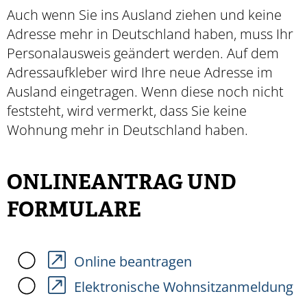
Auch wenn Sie ins Ausland ziehen und keine
Adresse mehr in Deutschland haben,
muss Ihr
Personalausweis geändert werden. Auf dem
Adress
aufkleber wird Ihre neue Adresse im
Ausland eingetragen
.
Wenn diese noch nicht
feststeht, wird vermerkt,
dass Sie keine
Wohnung mehr in Deutschland haben.
ONLINEANTRAG UND
FORMULARE
Online beantragen
Elektronische Wohnsitzanmeldung