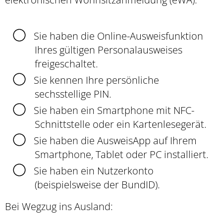
Sie haben die Online-Ausweisfunktion
Ihres gültigen Personalausweises
freigeschaltet.
Sie kennen Ihre persönliche
sechsstellige PIN.
Sie haben ein Smartphone mit NFC-
Schnittstelle oder ein Kartenlesegerät.
Sie haben die AusweisApp auf Ihrem
Smartphone, Tablet oder PC installiert.
Sie haben ein Nutzerkonto
(beispielsweise der BundID)
.
Bei Wegzug ins Ausland: