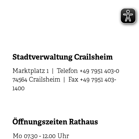
Stadtverwaltung Crailsheim
Marktplatz 1 | Telefon +49 7951 403-0
74564 Crailsheim | Fax +49 7951 403-
1400
Öffnungszeiten Rathaus
Mo
07.30 - 12.00
Uhr