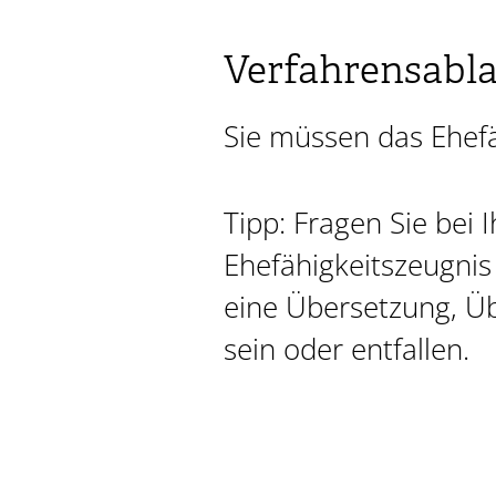
Verfahrensabl
Sie müssen das Ehefä
Tipp: Fragen Sie bei
Ehefähigkeitszeugnis
eine Übersetzung, Übe
sein oder entfallen.