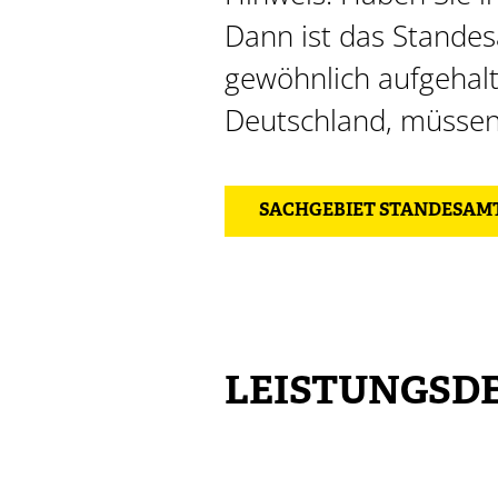
Dann ist das Standes
gewöhnlich aufgehalt
Deutschland, müssen 
SACHGEBIET STANDESAMT
LEISTUNGSDE