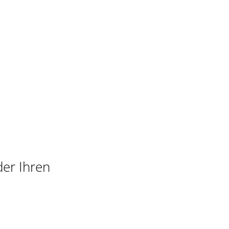
der Ihren