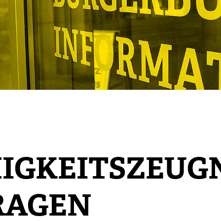
IGKEITSZEUG
RAGEN