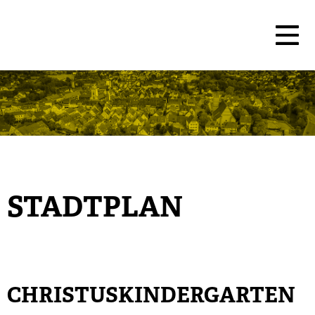
STADTPLAN
CHRISTUSKINDERGARTEN