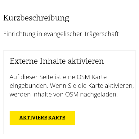
Kurzbeschreibung
Einrichtung in evangelischer Trägerschaft
Externe Inhalte aktivieren
Auf dieser Seite ist eine OSM Karte
eingebunden. Wenn Sie die Karte aktivieren,
werden Inhalte von OSM nachgeladen.
AKTIVIERE KARTE