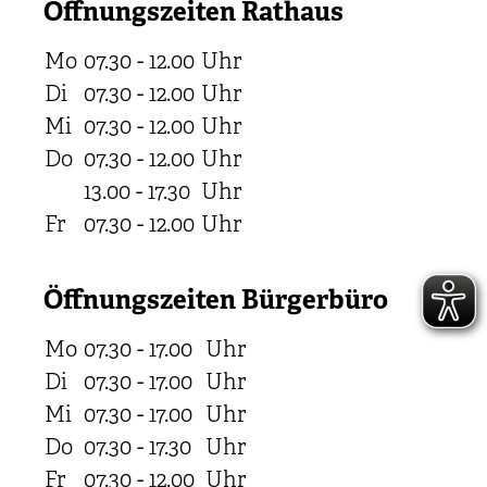
Öffnungszeiten Rathaus
Mo
07.30 - 12.00
Uhr
Di
07.30 - 12.00
Uhr
Mi
07.30 - 12.00
Uhr
Do
07.30 - 12.00
Uhr
13.00 - 17.30
Uhr
Fr
07.30 - 12.00
Uhr
Öffnungszeiten Bürgerbüro
Mo
07.30 - 17.00
Uhr
Di
07.30 - 17.00
Uhr
Mi
07.30 - 17.00
Uhr
Do
07.30 - 17.30
Uhr
Fr
07.30 - 12.00
Uhr