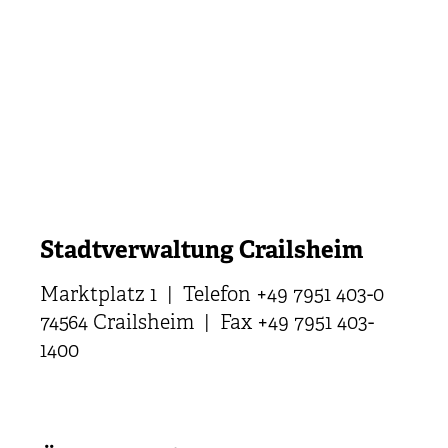
Stadtverwaltung Crailsheim
Marktplatz 1 | Telefon +49 7951 403-0
74564 Crailsheim | Fax +49 7951 403-
1400