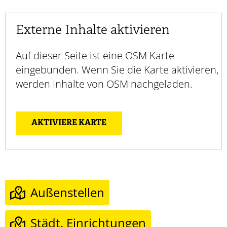
Externe Inhalte aktivieren
Auf dieser Seite ist eine OSM Karte
eingebunden. Wenn Sie die Karte aktivieren,
werden Inhalte von OSM nachgeladen.
AKTIVIERE KARTE
Außenstellen
Städt. Einrichtungen