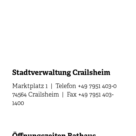
Stadtverwaltung Crailsheim
Marktplatz 1 | Telefon +49 7951 403-0
74564 Crailsheim | Fax +49 7951 403-
1400