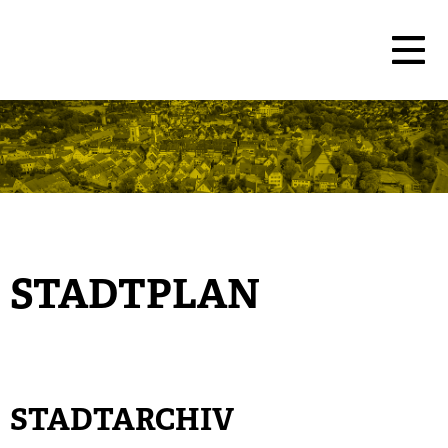
STADTPLAN
STADTARCHIV