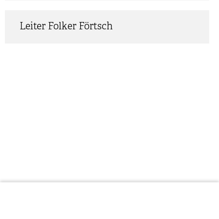
Leiter
Folker
Förtsch