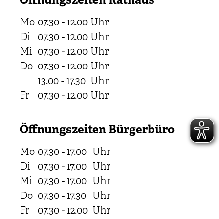
Öffnungszeiten Rathaus
Mo
07.30 - 12.00
Uhr
Di
07.30 - 12.00
Uhr
Mi
07.30 - 12.00
Uhr
Do
07.30 - 12.00
Uhr
13.00 - 17.30
Uhr
Fr
07.30 - 12.00
Uhr
Öffnungszeiten Bürgerbüro
Mo
07.30 - 17.00
Uhr
Di
07.30 - 17.00
Uhr
Mi
07.30 - 17.00
Uhr
Do
07.30 - 17.30
Uhr
Fr
07.30 - 12.00
Uhr