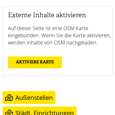
Externe Inhalte aktivieren
Auf dieser Seite ist eine OSM Karte
eingebunden. Wenn Sie die Karte aktivieren,
werden Inhalte von OSM nachgeladen.
AKTIVIERE KARTE
Außenstellen
Städt. Einrichtungen