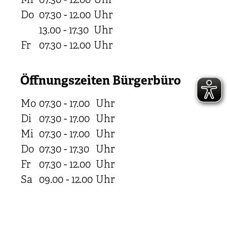
Mi
07.30 - 12.00
Uhr
Do
07.30 - 12.00
Uhr
13.00 - 17.30
Uhr
Fr
07.30 - 12.00
Uhr
Öffnungszeiten Bürgerbüro
Mo
07.30 - 17.00
Uhr
Di
07.30 - 17.00
Uhr
Mi
07.30 - 17.00
Uhr
Do
07.30 - 17.30
Uhr
Fr
07.30 - 12.00
Uhr
Sa
09.00 - 12.00
Uhr