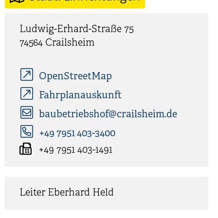
Ludwig-Erhard-Straße 75
74564
Crailsheim
OpenStreetMap
Fahrplanauskunft
baubetriebshof@crailsheim.de
+49 7951 403-3400
+49 7951 403-1491
Leiter
Eberhard
Held