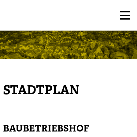
STADTPLAN
BAUBETRIEBSHOF