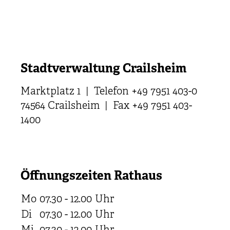
Stadtverwaltung Crailsheim
Marktplatz 1 | Telefon +49 7951 403-0
74564 Crailsheim | Fax +49 7951 403-
1400
Öffnungszeiten Rathaus
Mo
07.30 - 12.00
Uhr
Di
07.30 - 12.00
Uhr