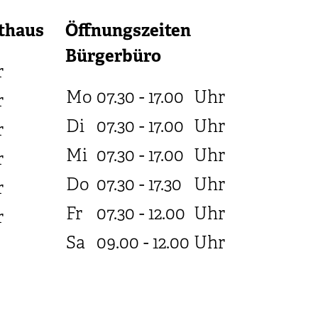
thaus
Öffnungszeiten
Bürgerbüro
r
Mo
07.30 - 17.00
Uhr
r
Di
07.30 - 17.00
Uhr
r
Mi
07.30 - 17.00
Uhr
r
Do
07.30 - 17.30
Uhr
r
Fr
07.30 - 12.00
Uhr
r
Sa
09.00 - 12.00
Uhr