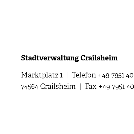
Stadtverwaltung Crailsheim
Marktplatz 1 | Telefon +49 7951 40
74564 Crailsheim | Fax +49 7951 4