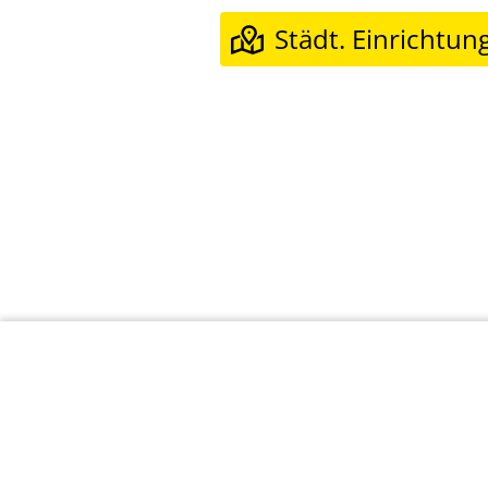
Städt. Einrichtun