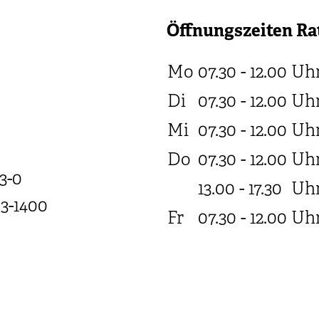
Öffnungszeiten Ra
Mo
07.30 - 12.00
Uh
Di
07.30 - 12.00
Uh
Mi
07.30 - 12.00
Uh
Do
07.30 - 12.00
Uh
3-0
13.00 - 17.30
Uh
03-1400
Fr
07.30 - 12.00
Uh