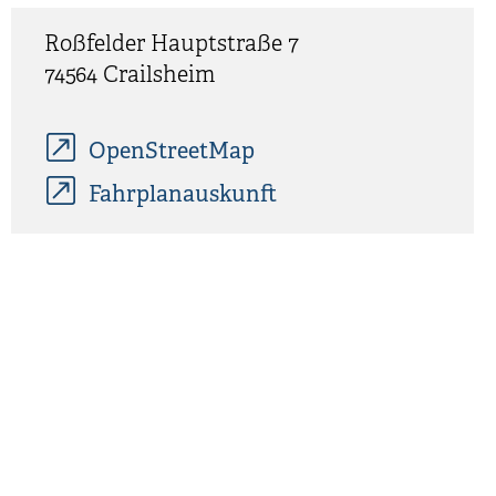
Roßfelder Hauptstraße 7
74564
Crailsheim
OpenStreetMap
Fahrplanauskunft