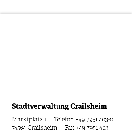
Stadtverwaltung Crailsheim
Marktplatz 1 | Telefon +49 7951 403-0
74564 Crailsheim | Fax +49 7951 403-