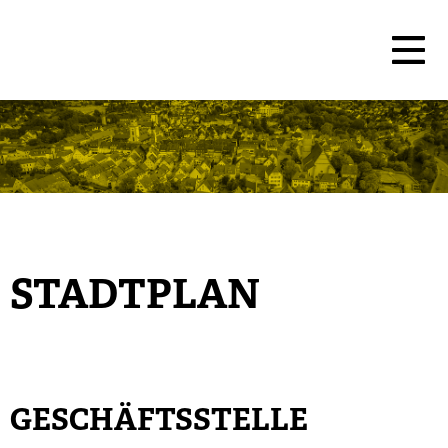
STADTPLAN
GESCHÄFTSSTELLE