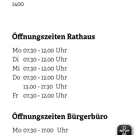
1400
Öffnungszeiten Rathaus
Mo
07.30 - 12.00
Uhr
Di
07.30 - 12.00
Uhr
Mi
07.30 - 12.00
Uhr
Do
07.30 - 12.00
Uhr
13.00 - 17.30
Uhr
Fr
07.30 - 12.00
Uhr
Öffnungszeiten Bürgerbüro
Mo
07.30 - 17.00
Uhr