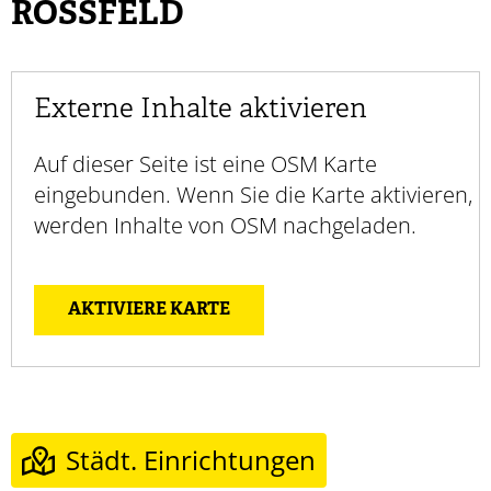
ROSSFELD
Externe Inhalte aktivieren
Auf dieser Seite ist eine OSM Karte
eingebunden. Wenn Sie die Karte aktivieren,
werden Inhalte von OSM nachgeladen.
AKTIVIERE KARTE
Städt. Einrichtungen