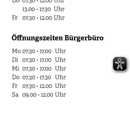
Do
07.30 - 12.00
Uhr
13.00 - 17.30
Uhr
Fr
07.30 - 12.00
Uhr
Öffnungszeiten Bürgerbüro
Mo
07.30 - 17.00
Uhr
Di
07.30 - 17.00
Uhr
Mi
07.30 - 17.00
Uhr
Do
07.30 - 17.30
Uhr
Fr
07.30 - 12.00
Uhr
Sa
09.00 - 12.00
Uhr