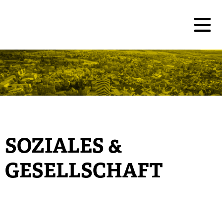
SOZIALES &
GESELLSCHAFT