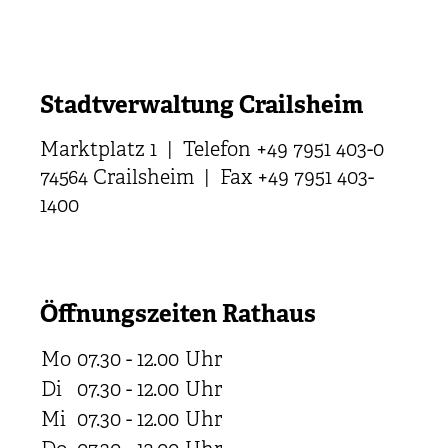
Stadtverwaltung Crailsheim
Marktplatz 1 | Telefon +49 7951 403-0
74564 Crailsheim | Fax +49 7951 403-
1400
Öffnungszeiten Rathaus
Mo
07.30 - 12.00
Uhr
Di
07.30 - 12.00
Uhr
Mi
07.30 - 12.00
Uhr