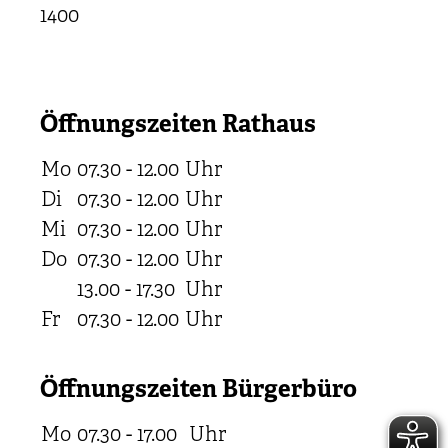
1400
Öffnungszeiten Rathaus
Mo
07.30 - 12.00
Uhr
Di
07.30 - 12.00
Uhr
Mi
07.30 - 12.00
Uhr
Do
07.30 - 12.00
Uhr
13.00 - 17.30
Uhr
Fr
07.30 - 12.00
Uhr
Öffnungszeiten Bürgerbüro
Mo
07.30 - 17.00
Uhr