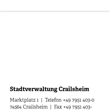
Stadtverwaltung Crailsheim
Marktplatz 1 | Telefon +49 7951 403-0
74564 Crailsheim | Fax +49 7951 403-