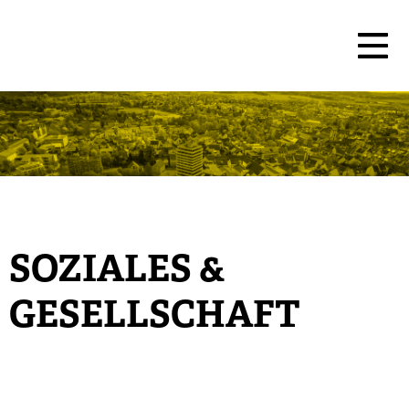
SOZIALES &
GESELLSCHAFT