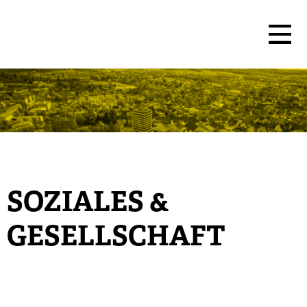
SOZIALES &
GESELLSCHAFT