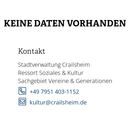
KEINE DATEN VORHANDEN
Kontakt
Stadtverwaltung Crailsheim
Ressort Soziales & Kultur
Sachgebiet Vereine & Generationen
+49 7951 403-1152
kultur@crailsheim.de