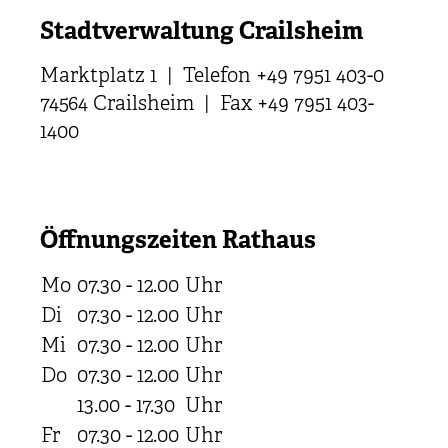
Stadtverwaltung Crailsheim
Marktplatz 1 | Telefon +49 7951 403-0
74564 Crailsheim | Fax +49 7951 403-
1400
Öffnungszeiten Rathaus
Mo
07.30 - 12.00
Uhr
Di
07.30 - 12.00
Uhr
Mi
07.30 - 12.00
Uhr
Do
07.30 - 12.00
Uhr
13.00 - 17.30
Uhr
Fr
07.30 - 12.00
Uhr