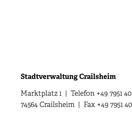
Stadtverwaltung Crailsheim
Marktplatz 1 | Telefon +49 7951 40
74564 Crailsheim | Fax +49 7951 4