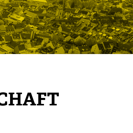
SCHAFT