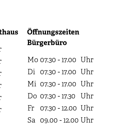
thaus
Öffnungszeiten
Bürgerbüro
r
Mo
07.30 - 17.00
Uhr
r
Di
07.30 - 17.00
Uhr
r
Mi
07.30 - 17.00
Uhr
r
Do
07.30 - 17.30
Uhr
r
Fr
07.30 - 12.00
Uhr
r
Sa
09.00 - 12.00
Uhr