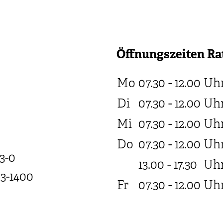
Öffnungszeiten Ra
Mo
07.30 - 12.00
Uh
Di
07.30 - 12.00
Uh
Mi
07.30 - 12.00
Uh
Do
07.30 - 12.00
Uh
3-0
13.00 - 17.30
Uh
03-1400
Fr
07.30 - 12.00
Uh