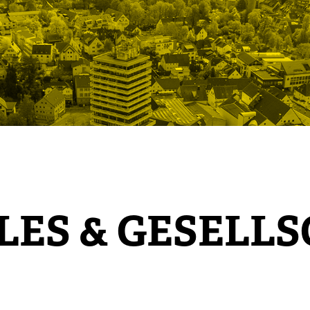
LES & GESELL