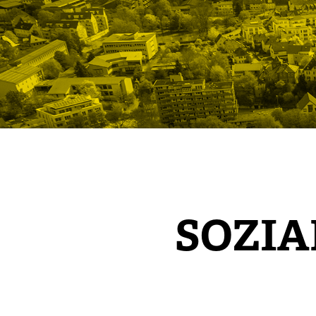
SOZIA