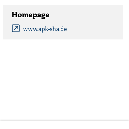
Homepage
www.apk-sha.de