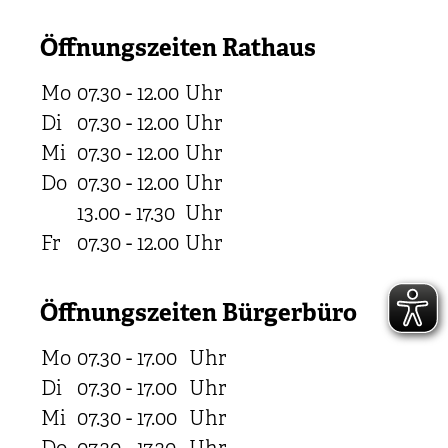
Öffnungszeiten Rathaus
Mo
07.30 - 12.00
Uhr
Di
07.30 - 12.00
Uhr
Mi
07.30 - 12.00
Uhr
Do
07.30 - 12.00
Uhr
13.00 - 17.30
Uhr
Fr
07.30 - 12.00
Uhr
Öffnungszeiten Bürgerbüro
Mo
07.30 - 17.00
Uhr
Di
07.30 - 17.00
Uhr
Mi
07.30 - 17.00
Uhr