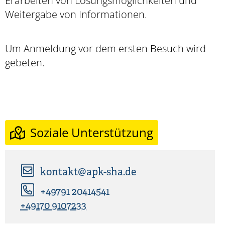
Erarbeiten von Lösungsmöglichkeiten und
Weitergabe von Informationen.
Um Anmeldung vor dem ersten Besuch wird
gebeten.
Soziale Unterstützung
kontakt@apk-sha.de
+49791 20414541
+49170 9107233