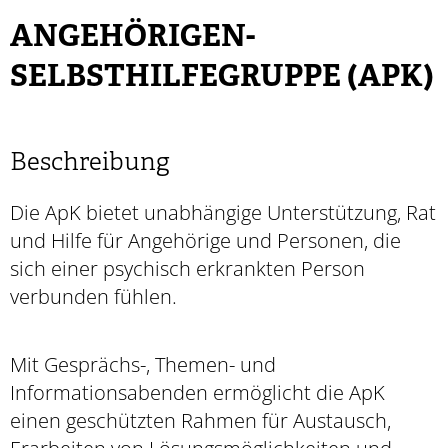
ANGEHÖRIGEN-
SELBSTHILFEGRUPPE (APK)
Beschreibung
Die ApK bietet unabhängige Unterstützung, Rat
und Hilfe für Angehörige und Personen, die
sich einer psychisch erkrankten Person
verbunden fühlen.
Mit Gesprächs-, Themen- und
Informationsabenden ermöglicht die ApK
einen geschützten Rahmen für Austausch,