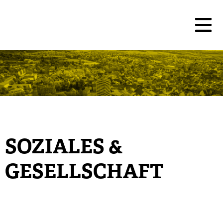
SOZIALES &
GESELLSCHAFT