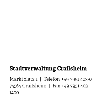
Stadtverwaltung Crailsheim
Marktplatz 1 | Telefon +49 7951 403-0
74564 Crailsheim | Fax +49 7951 403-
1400