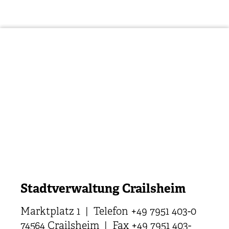
Stadtverwaltung Crailsheim
Marktplatz 1 | Telefon +49 7951 403-0
74564 Crailsheim | Fax +49 7951 403-