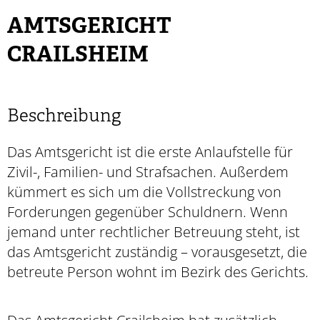
AMTSGERICHT
CRAILSHEIM
Beschreibung
Das Amtsgericht ist die erste Anlaufstelle für
Zivil-, Familien- und Strafsachen. Außerdem
kümmert es sich um die Vollstreckung von
Forderungen gegenüber Schuldnern. Wenn
jemand unter rechtlicher Betreuung steht, ist
das Amtsgericht zuständig – vorausgesetzt, die
betreute Person wohnt im Bezirk des Gerichts.