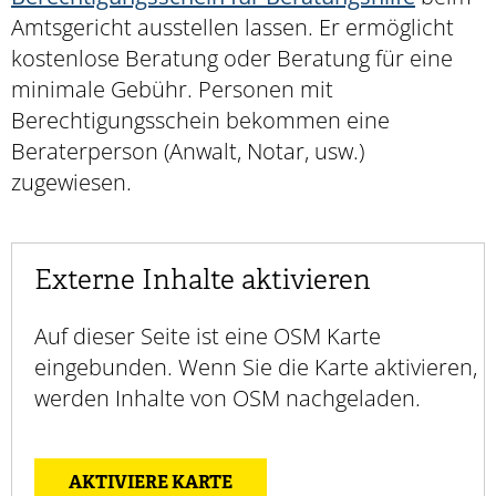
Amtsgericht ausstellen lassen. Er ermöglicht
kostenlose Beratung oder Beratung für eine
minimale Gebühr. Personen mit
Berechtigungsschein bekommen eine
Beraterperson (Anwalt, Notar, usw.)
zugewiesen.
Externe Inhalte aktivieren
Auf dieser Seite ist eine OSM Karte
eingebunden. Wenn Sie die Karte aktivieren,
werden Inhalte von OSM nachgeladen.
AKTIVIERE KARTE