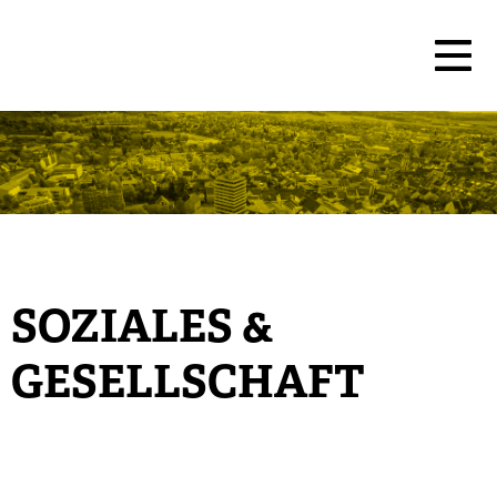
SOZIALES &
GESELLSCHAFT