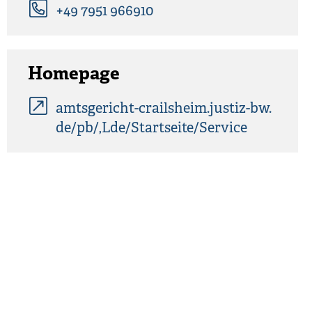
+49 7951 966910
Homepage
amtsgericht-crailsheim.justiz-bw.
de/pb/,Lde/Startseite/Service