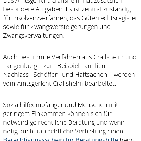
Das Amtsgericht Crailsheim hat zusätzlich
besondere Aufgaben: Es ist zentral zuständig
für Insolvenzverfahren, das Güterrechtsregister
sowie für Zwangsversteigerungen und
Zwangsverwaltungen.
Auch bestimmte Verfahren aus Crailsheim und
Langenburg – zum Beispiel Familien-,
Nachlass-, Schöffen- und Haftsachen – werden
vom Amtsgericht Crailsheim bearbeitet.
Sozialhilfeempfänger und Menschen mit
geringem Einkommen können sich für
notwendige rechtliche Beratung und wenn
nötig auch für rechtliche Vertretung einen
Berechtigungsschein für Beratungshilfe
beim