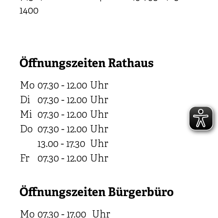
1400
Öffnungszeiten Rathaus
Mo
07.30 - 12.00
Uhr
Di
07.30 - 12.00
Uhr
Mi
07.30 - 12.00
Uhr
Do
07.30 - 12.00
Uhr
13.00 - 17.30
Uhr
Fr
07.30 - 12.00
Uhr
Öffnungszeiten Bürgerbüro
Mo
07.30 - 17.00
Uhr