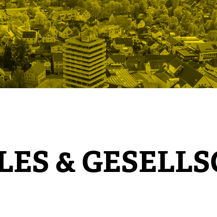
LES & GESELL