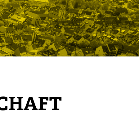
SCHAFT