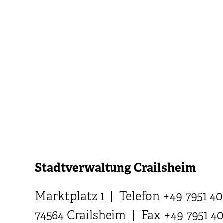
Stadtverwaltung Crailsheim
Marktplatz 1 | Telefon +49 7951 40
74564 Crailsheim | Fax +49 7951 4