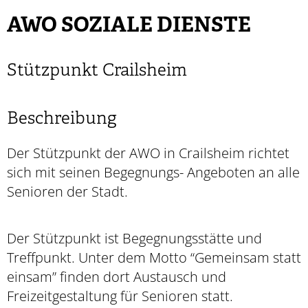
AWO SOZIALE DIENSTE
Stützpunkt Crailsheim
Beschreibung
Der Stützpunkt der AWO in Crailsheim richtet
sich mit seinen Begegnungs- Angeboten an alle
Senioren der Stadt.
Der Stützpunkt ist Begegnungsstätte und
Treffpunkt. Unter dem Motto “Gemeinsam statt
einsam” finden dort Austausch und
Freizeitgestaltung für Senioren statt.