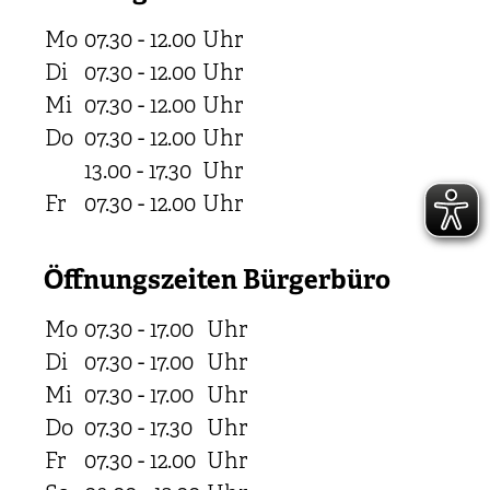
Mo
07.30 - 12.00
Uhr
Di
07.30 - 12.00
Uhr
Mi
07.30 - 12.00
Uhr
Do
07.30 - 12.00
Uhr
13.00 - 17.30
Uhr
Fr
07.30 - 12.00
Uhr
Öffnungszeiten Bürgerbüro
Mo
07.30 - 17.00
Uhr
Di
07.30 - 17.00
Uhr
Mi
07.30 - 17.00
Uhr
Do
07.30 - 17.30
Uhr
Fr
07.30 - 12.00
Uhr