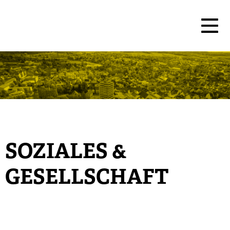
SOZIALES &
GESELLSCHAFT