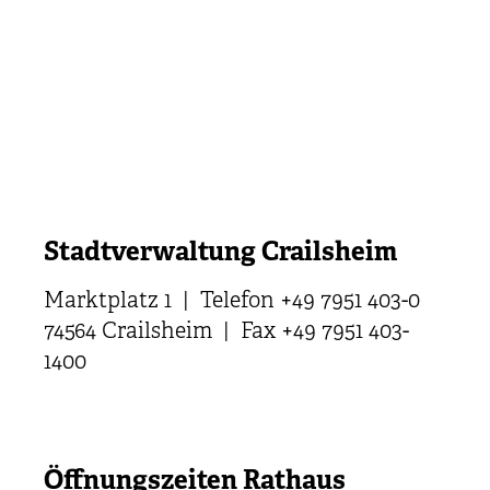
Stadtverwaltung Crailsheim
Marktplatz 1 | Telefon +49 7951 403-0
74564 Crailsheim | Fax +49 7951 403-
1400
Öffnungszeiten Rathaus