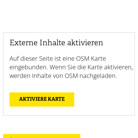
Externe Inhalte aktivieren
Auf dieser Seite ist eine OSM Karte
eingebunden. Wenn Sie die Karte aktivieren,
werden Inhalte von OSM nachgeladen.
AKTIVIERE KARTE