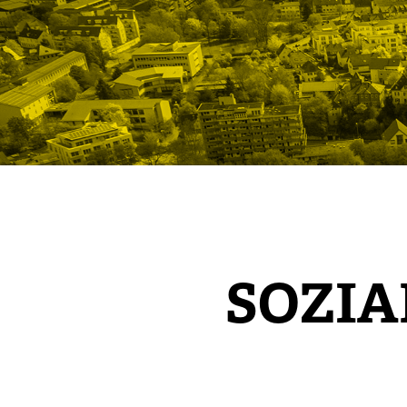
SOZIA