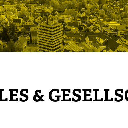
LES & GESELL