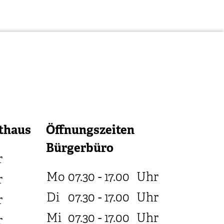
thaus
Öffnungszeiten
Bürgerbüro
r
Mo
07.30 - 17.00
Uhr
r
Di
07.30 - 17.00
Uhr
r
Mi
07.30 - 17.00
Uhr
r