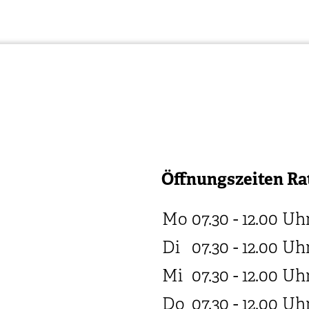
Öffnungszeiten Ra
Mo
07.30 - 12.00
Uh
Di
07.30 - 12.00
Uh
Mi
07.30 - 12.00
Uh
Do
07.30 - 12.00
Uh