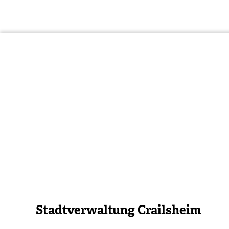
Stadtverwaltung Crailsheim