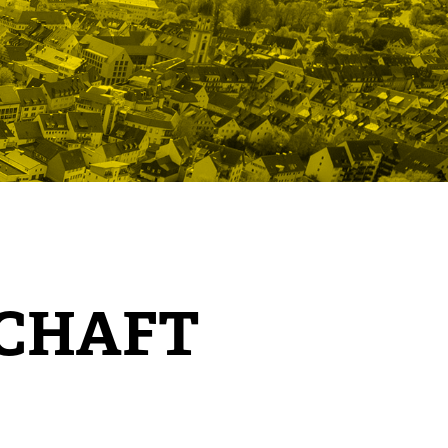
SCHAFT