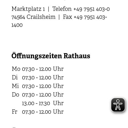
Marktplatz 1 | Telefon +49 7951 403-0
74564 Crailsheim | Fax +49 7951 403-
1400
Öffnungszeiten Rathaus
Mo
07.30 - 12.00
Uhr
Di
07.30 - 12.00
Uhr
Mi
07.30 - 12.00
Uhr
Do
07.30 - 12.00
Uhr
13.00 - 17.30
Uhr
Fr
07.30 - 12.00
Uhr