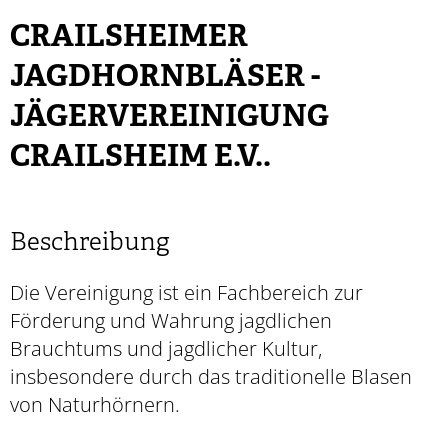
CRAILSHEIMER
JAGDHORNBLÄSER -
JÄGERVEREINIGUNG
CRAILSHEIM E.V..
Beschreibung
Die Vereinigung ist ein Fachbereich zur
Förderung und Wahrung jagdlichen
Brauchtums und jagdlicher Kultur,
insbesondere durch das traditionelle Blasen
von Naturhörnern.