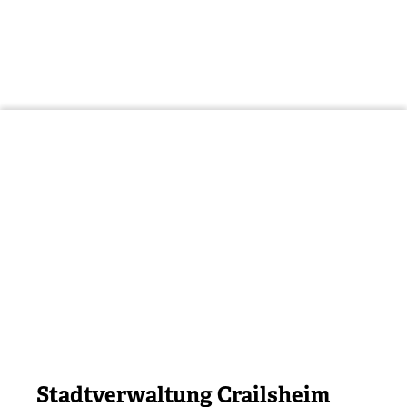
Stadtverwaltung Crailsheim