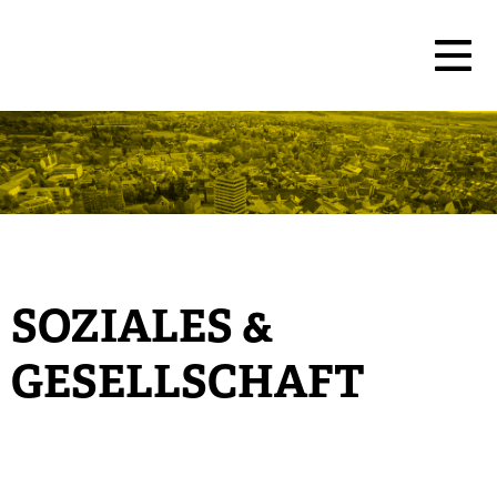
SOZIALES &
GESELLSCHAFT