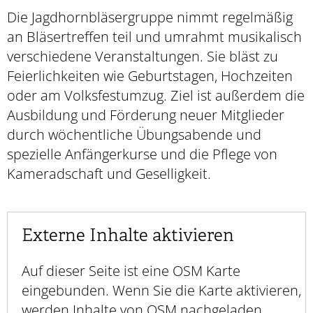
Die Jagdhornbläsergruppe nimmt regelmäßig
an Bläsertreffen teil und umrahmt musikalisch
verschiedene Veranstaltungen. Sie bläst zu
Feierlichkeiten wie Geburtstagen, Hochzeiten
oder am Volksfestumzug. Ziel ist außerdem die
Ausbildung und Förderung neuer Mitglieder
durch wöchentliche Übungsabende und
spezielle Anfängerkurse und die Pflege von
Kameradschaft und Geselligkeit.
Externe Inhalte aktivieren
Auf dieser Seite ist eine OSM Karte
eingebunden. Wenn Sie die Karte aktivieren,
werden Inhalte von OSM nachgeladen.