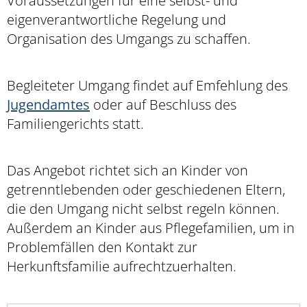
Voraussetzungen für eine selbst- und
eigenverantwortliche Regelung und
Organisation des Umgangs zu schaffen.
Begleiteter Umgang findet auf Emfehlung des
Jugendamtes
oder auf Beschluss des
Familiengerichts statt.
Das Angebot richtet sich an Kinder von
getrenntlebenden oder geschiedenen Eltern,
die den Umgang nicht selbst regeln können.
Außerdem an Kinder aus Pflegefamilien, um in
Problemfällen den Kontakt zur
Herkunftsfamilie aufrechtzuerhalten.