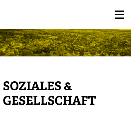
SOZIALES &
GESELLSCHAFT