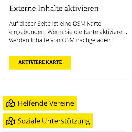
Externe Inhalte aktivieren
Auf dieser Seite ist eine OSM Karte
eingebunden. Wenn Sie die Karte aktivieren,
werden Inhalte von OSM nachgeladen.
AKTIVIERE KARTE
Helfende Vereine
Soziale Unterstützung