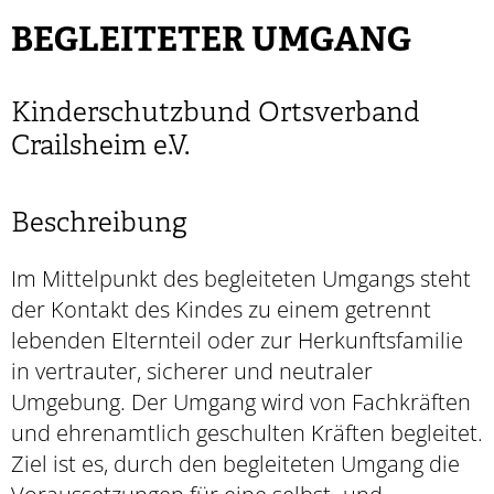
BEGLEITETER UMGANG
Kinderschutzbund Ortsverband
Crailsheim e.V.
Beschreibung
Im Mittelpunkt des begleiteten Umgangs steht
der Kontakt des Kindes zu einem getrennt
lebenden Elternteil oder zur Herkunftsfamilie
in vertrauter, sicherer und neutraler
Umgebung. Der Umgang wird von Fachkräften
und ehrenamtlich geschulten Kräften begleitet.
Ziel ist es, durch den begleiteten Umgang die