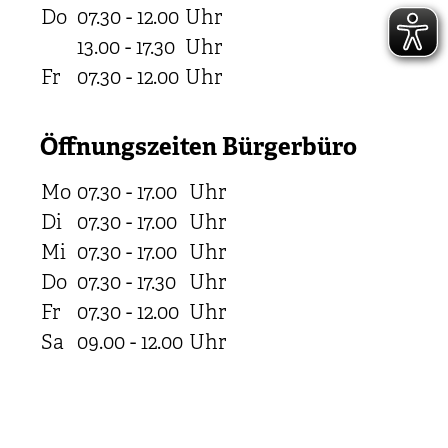
Do
07.30 - 12.00
Uhr
13.00 - 17.30
Uhr
Fr
07.30 - 12.00
Uhr
Öffnungszeiten Bürgerbüro
Mo
07.30 - 17.00
Uhr
Di
07.30 - 17.00
Uhr
Mi
07.30 - 17.00
Uhr
Do
07.30 - 17.30
Uhr
Fr
07.30 - 12.00
Uhr
Sa
09.00 - 12.00
Uhr