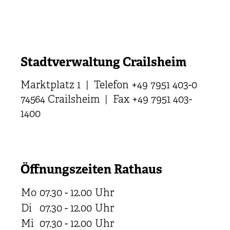
Stadtverwaltung Crailsheim
Marktplatz 1 | Telefon +49 7951 403-0
74564 Crailsheim | Fax +49 7951 403-
1400
Öffnungszeiten Rathaus
Mo
07.30 - 12.00
Uhr
Di
07.30 - 12.00
Uhr
Mi
07.30 - 12.00
Uhr