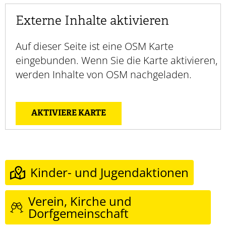
Externe Inhalte aktivieren
Auf dieser Seite ist eine OSM Karte
eingebunden. Wenn Sie die Karte aktivieren,
werden Inhalte von OSM nachgeladen.
AKTIVIERE KARTE
Kinder- und Jugendaktionen
Verein, Kirche und
Dorfgemeinschaft