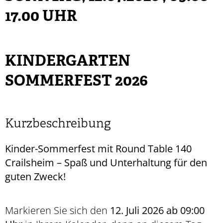
17.00 UHR
KINDERGARTEN
SOMMERFEST 2026
Kurzbeschreibung
Kinder-Sommerfest mit Round Table 140
Crailsheim – Spaß und Unterhaltung für den
guten Zweck!
Markieren Sie sich den
12. Juli 2026 ab 09:00