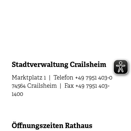
Stadtverwaltung Crailsheim
Marktplatz 1 | Telefon +49 7951 403-0
74564 Crailsheim | Fax +49 7951 403-
1400
Öffnungszeiten Rathaus