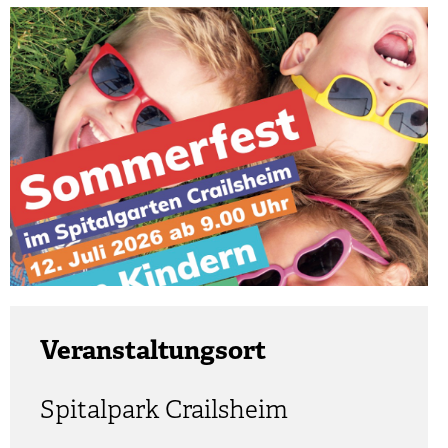
Veranstaltungsort
Spitalpark Crailsheim