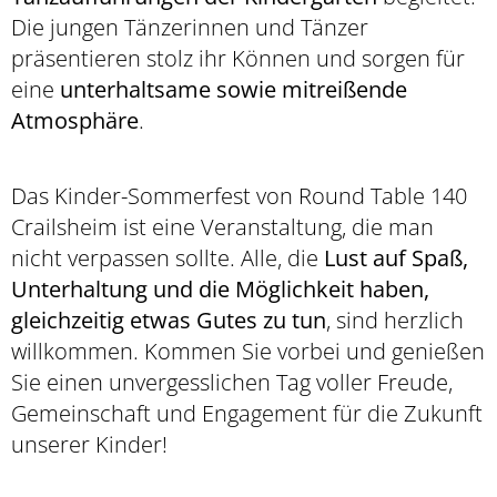
Die jungen Tänzerinnen und Tänzer
präsentieren stolz ihr Können und sorgen für
eine
unterhaltsame sowie mitreißende
Atmosphäre
.
Das Kinder-Sommerfest von Round Table 140
Crailsheim ist eine Veranstaltung, die man
nicht verpassen sollte. Alle, die
Lust auf Spaß,
Unterhaltung und die Möglichkeit haben,
gleichzeitig etwas Gutes zu tun
, sind herzlich
willkommen. Kommen Sie vorbei und genießen
Sie einen unvergesslichen Tag voller Freude,
Gemeinschaft und Engagement für die Zukunft
unserer Kinder!