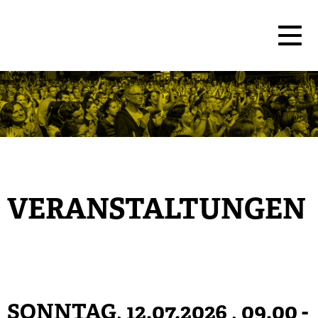
VERANSTALTUNGEN
SONNTAG, 12.07.2026
, 09.00 -