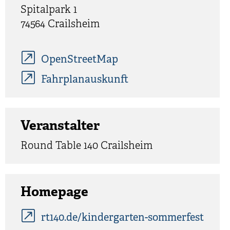
Spitalpark 1
74564
Crailsheim
OpenStreetMap
Fahrplanauskunft
Veranstalter
Round Table 140 Crailsheim
Homepage
rt140.de/kindergarten-sommerfest