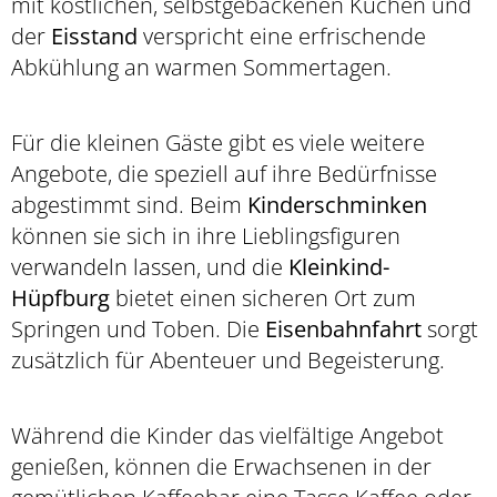
mit köstlichen, selbstgebackenen Kuchen und
der
Eisstand
verspricht eine erfrischende
Abkühlung an warmen Sommertagen.
Für die kleinen Gäste gibt es viele weitere
Angebote, die speziell auf ihre Bedürfnisse
abgestimmt sind. Beim
Kinderschminken
können sie sich in ihre Lieblingsfiguren
verwandeln lassen, und die
Kleinkind-
Hüpfburg
bietet einen sicheren Ort zum
Springen und Toben. Die
Eisenbahnfahrt
sorgt
zusätzlich für Abenteuer und Begeisterung.
Während die Kinder das vielfältige Angebot
genießen, können die Erwachsenen in der