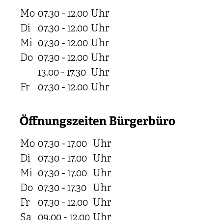
Mo
07.30 - 12.00
Uhr
Di
07.30 - 12.00
Uhr
Mi
07.30 - 12.00
Uhr
Do
07.30 - 12.00
Uhr
13.00 - 17.30
Uhr
Fr
07.30 - 12.00
Uhr
Öffnungszeiten Bürgerbüro
Mo
07.30 - 17.00
Uhr
Di
07.30 - 17.00
Uhr
Mi
07.30 - 17.00
Uhr
Do
07.30 - 17.30
Uhr
Fr
07.30 - 12.00
Uhr
Sa
09.00 - 12.00
Uhr