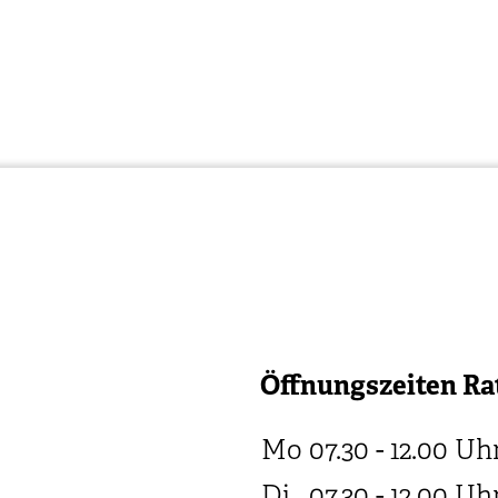
Öffnungszeiten Ra
Mo
07.30 - 12.00
Uh