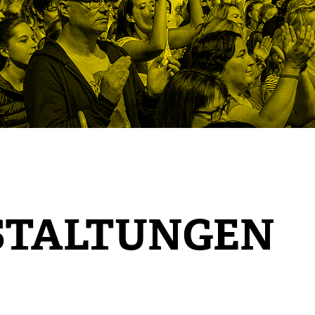
STALTUNGEN