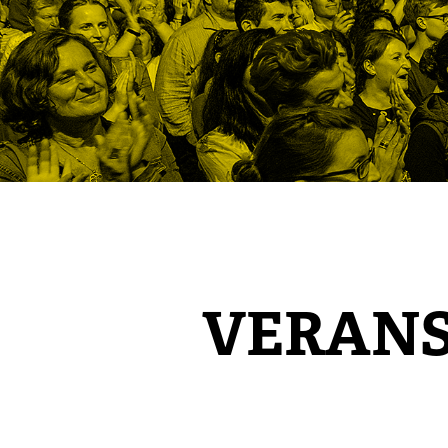
VERAN