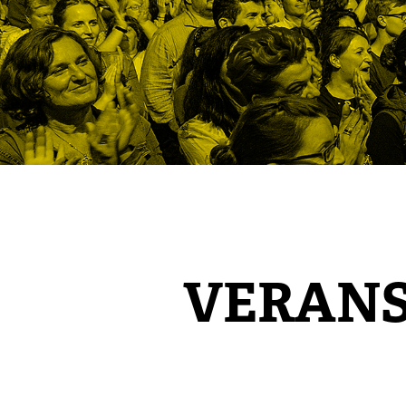
VERAN