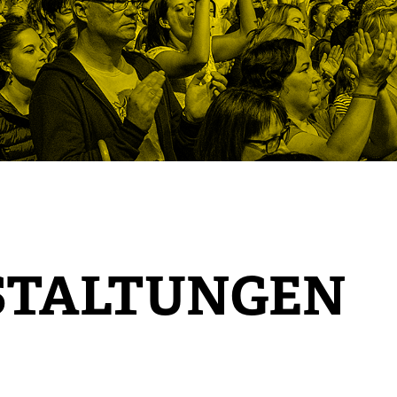
STALTUNGEN