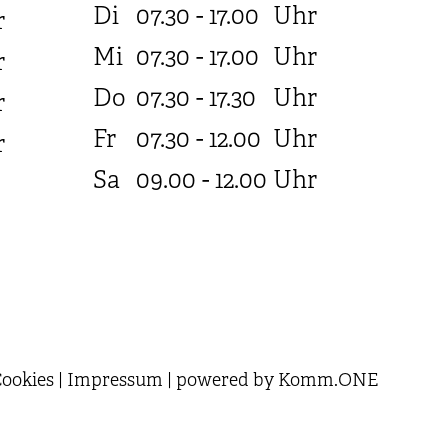
Di
07.30 - 17.00
Uhr
r
Mi
07.30 - 17.00
Uhr
r
Do
07.30 - 17.30
Uhr
r
Fr
07.30 - 12.00
Uhr
r
Sa
09.00 - 12.00
Uhr
ookies
|
Impressum
|
powered by
Komm.ONE