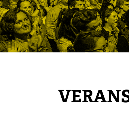
VERAN