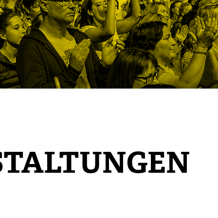
STALTUNGEN