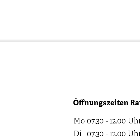
Öffnungszeiten Ra
Mo
07.30 - 12.00
Uh
Di
07.30 - 12.00
Uh