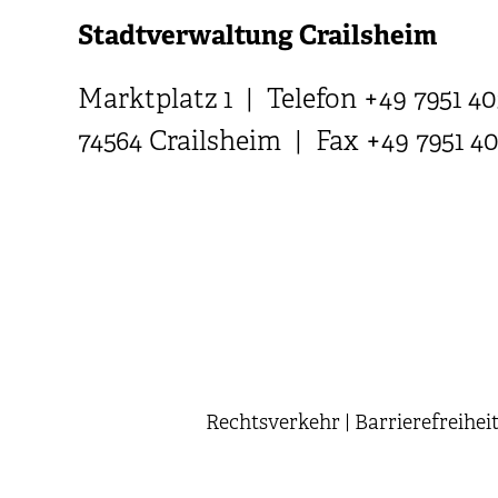
Stadtverwaltung Crailsheim
Marktplatz 1 | Telefon +49 7951 40
74564 Crailsheim | Fax +49 7951 4
Rechtsverkehr
|
Barrierefreihei