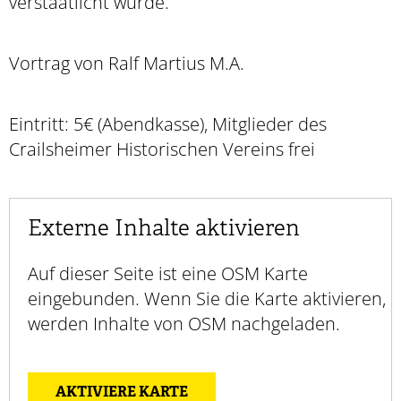
verstaatlicht wurde.
Vortrag von Ralf Martius M.A.
Eintritt: 5€ (Abendkasse), Mitglieder des
Crailsheimer Historischen Vereins frei
Externe Inhalte aktivieren
Auf dieser Seite ist eine OSM Karte
eingebunden. Wenn Sie die Karte aktivieren,
werden Inhalte von OSM nachgeladen.
AKTIVIERE KARTE