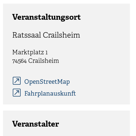
Veranstaltungsort
Ratssaal Crailsheim
Marktplatz 1
74564
Crailsheim
OpenStreetMap
Fahrplanauskunft
Veranstalter