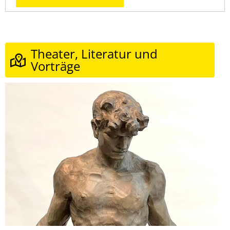
Theater, Literatur und
Vorträge