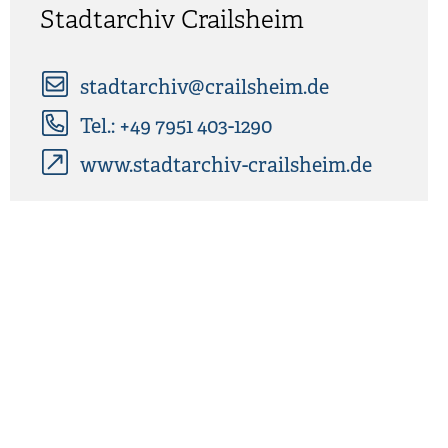
Stadtarchiv Crailsheim
stadtarchiv@crailsheim.de
Tel.: +49 7951 403-1290
www.stadtarchiv-crailsheim.de