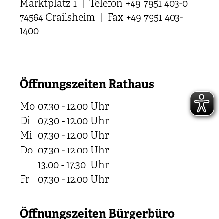
Marktplatz 1 | Telefon +49 7951 403-0
74564 Crailsheim | Fax +49 7951 403-
1400
Öffnungszeiten Rathaus
Mo
07.30 - 12.00
Uhr
Di
07.30 - 12.00
Uhr
Mi
07.30 - 12.00
Uhr
Do
07.30 - 12.00
Uhr
13.00 - 17.30
Uhr
Fr
07.30 - 12.00
Uhr
Öffnungszeiten Bürgerbüro