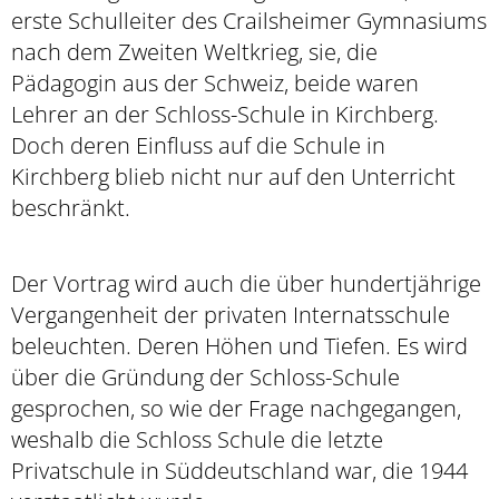
erste Schulleiter des Crailsheimer Gymnasiums
nach dem Zweiten Weltkrieg, sie, die
Pädagogin aus der Schweiz, beide waren
Lehrer an der Schloss-Schule in Kirchberg.
Doch deren Einfluss auf die Schule in
Kirchberg blieb nicht nur auf den Unterricht
beschränkt.
Der Vortrag wird auch die über hundertjährige
Vergangenheit der privaten Internatsschule
beleuchten. Deren Höhen und Tiefen. Es wird
über die Gründung der Schloss-Schule
gesprochen, so wie der Frage nachgegangen,
weshalb die Schloss Schule die letzte
Privatschule in Süddeutschland war, die 1944