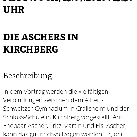
UHR
DIE ASCHERS IN
KIRCHBERG
Beschreibung
In dem Vortrag werden die vielfältigen
Verbindungen zwischen dem Albert-
Schweitzer-Gymnasium in Crailsheim und der
Schloss-Schule in Kirchberg vorgestellt. Am
Ehepaar Ascher, Fritz-Martin und Elsi Ascher,
kann das gut nachvollzogen werden. Er, der