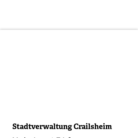
Stadtverwaltung Crailsheim