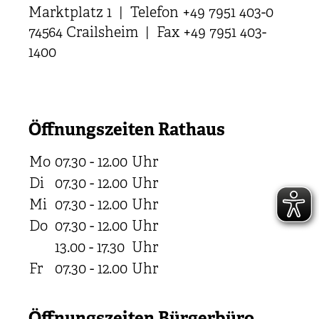
Marktplatz 1 | Telefon +49 7951 403-0
74564 Crailsheim | Fax +49 7951 403-
1400
Öffnungszeiten Rathaus
Mo
07.30 - 12.00
Uhr
Di
07.30 - 12.00
Uhr
Mi
07.30 - 12.00
Uhr
Do
07.30 - 12.00
Uhr
13.00 - 17.30
Uhr
Fr
07.30 - 12.00
Uhr