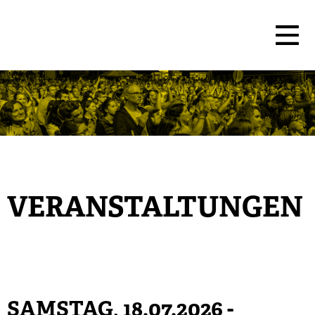
VERANSTALTUNGEN
SAMSTAG, 18.07.2026
-