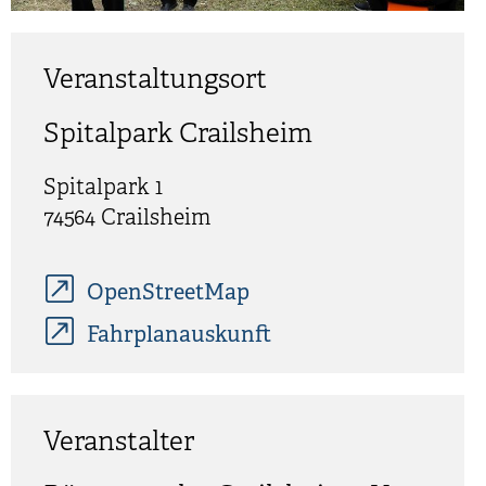
Veranstaltungsort
Spitalpark Crailsheim
Spitalpark 1
74564
Crailsheim
OpenStreetMap
Fahrplanauskunft
Veranstalter