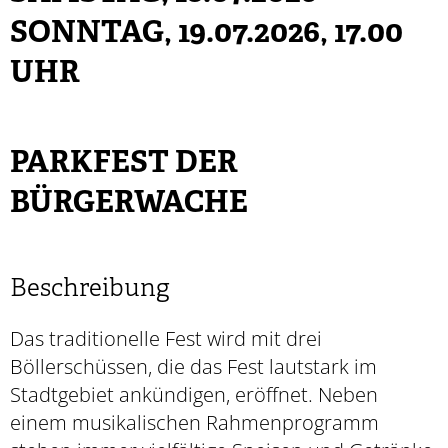
SONNTAG, 19.07.2026
, 17.00
UHR
PARKFEST DER
BÜRGERWACHE
Beschreibung
Das traditionelle Fest wird mit drei
Böllerschüssen, die das Fest lautstark im
Stadtgebiet ankündigen, eröffnet. Neben
einem musikalischen Rahmenprogramm