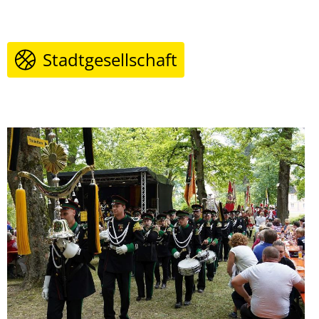
Stadtgesellschaft