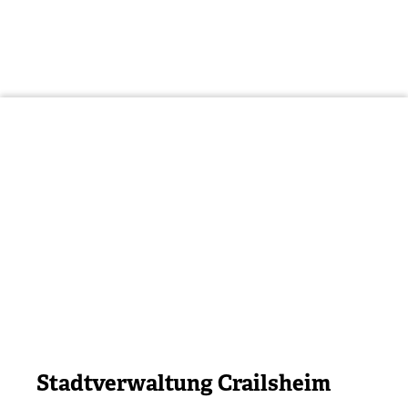
Stadtverwaltung Crailsheim