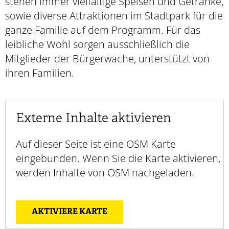
stehen immer vielfältige Speisen und Getränke,
sowie diverse Attraktionen im Stadtpark für die
ganze Familie auf dem Programm. Für das
leibliche Wohl sorgen ausschließlich die
Mitglieder der Bürgerwache, unterstützt von
ihren Familien.
Externe Inhalte aktivieren
Auf dieser Seite ist eine OSM Karte
eingebunden. Wenn Sie die Karte aktivieren,
werden Inhalte von OSM nachgeladen.
AKTIVIERE KARTE