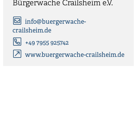
Bürgerwache Crailsheim e.V.
info@buergerwache-
crailsheim.de
+49 7955 925742
www.buergerwache-crailsheim.de