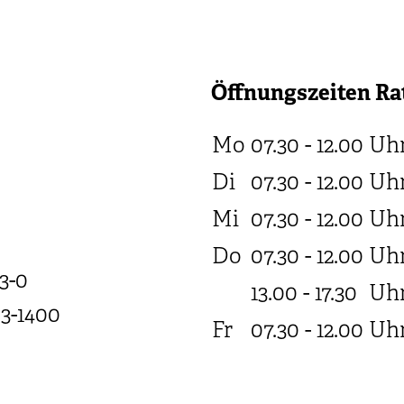
Öffnungszeiten Ra
Mo
07.30 - 12.00
Uh
Di
07.30 - 12.00
Uh
Mi
07.30 - 12.00
Uh
Do
07.30 - 12.00
Uh
3-0
13.00 - 17.30
Uh
03-1400
Fr
07.30 - 12.00
Uh