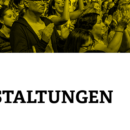
STALTUNGEN