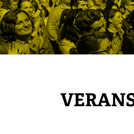
VERAN