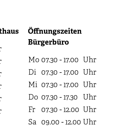
thaus
Öffnungszeiten
Bürgerbüro
r
Mo
07.30 - 17.00
Uhr
r
Di
07.30 - 17.00
Uhr
r
Mi
07.30 - 17.00
Uhr
r
Do
07.30 - 17.30
Uhr
r
Fr
07.30 - 12.00
Uhr
r
Sa
09.00 - 12.00
Uhr