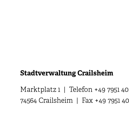
Stadtverwaltung Crailsheim
Marktplatz 1 | Telefon +49 7951 40
74564 Crailsheim | Fax +49 7951 4