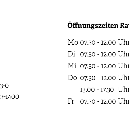
Öffnungszeiten Ra
Mo
07.30 - 12.00
Uh
Di
07.30 - 12.00
Uh
Mi
07.30 - 12.00
Uh
Do
07.30 - 12.00
Uh
3-0
13.00 - 17.30
Uh
03-1400
Fr
07.30 - 12.00
Uh