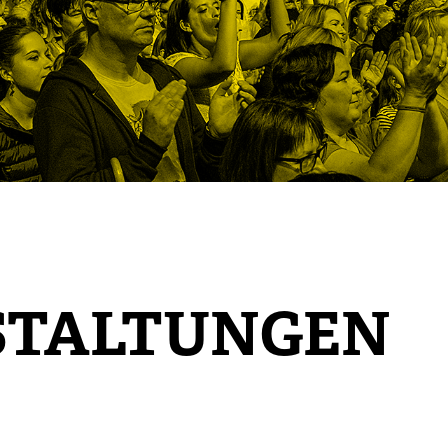
STALTUNGEN