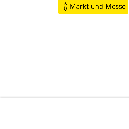
Markt und Messe