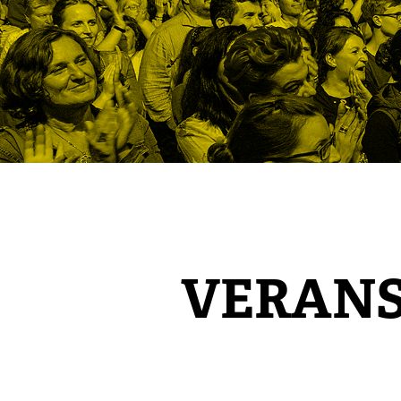
VERAN