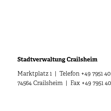
Stadtverwaltung Crailsheim
Marktplatz 1 | Telefon +49 7951 40
74564 Crailsheim | Fax +49 7951 4