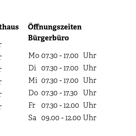
thaus
Öffnungszeiten
Bürgerbüro
r
Mo
07.30 - 17.00
Uhr
r
Di
07.30 - 17.00
Uhr
r
Mi
07.30 - 17.00
Uhr
r
Do
07.30 - 17.30
Uhr
r
Fr
07.30 - 12.00
Uhr
r
Sa
09.00 - 12.00
Uhr