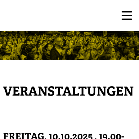
VERANSTALTUNGEN
FREITAG, 10.10.2025
, 19.00-