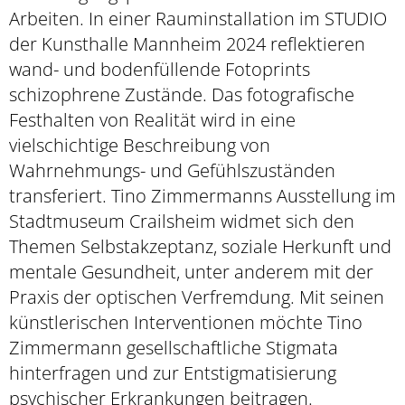
Arbeiten. In einer Rauminstallation im STUDIO
der Kunsthalle Mannheim 2024 reflektieren
wand- und bodenfüllende Fotoprints
schizophrene Zustände. Das fotografische
Festhalten von Realität wird in eine
vielschichtige Beschreibung von
Wahrnehmungs- und Gefühlszuständen
transferiert. Tino Zimmermanns Ausstellung im
Stadtmuseum Crailsheim widmet sich den
Themen Selbstakzeptanz, soziale Herkunft und
mentale Gesundheit, unter anderem mit der
Praxis der optischen Verfremdung. Mit seinen
künstlerischen Interventionen möchte Tino
Zimmermann gesellschaftliche Stigmata
hinterfragen und zur Entstigmatisierung
psychischer Erkrankungen beitragen.