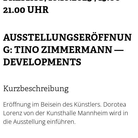
21.00 UHR
AUSSTELLUNGSERÖFFNUN
G: TINO ZIMMERMANN —
DEVELOPMENTS
Kurzbeschreibung
Eröffnung im Beisein des Künstlers. Dorotea
Lorenz von der Kunsthalle Mannheim wird in
die Ausstellung einführen.