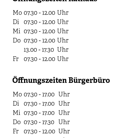
Mo
07.30 - 12.00
Uhr
Di
07.30 - 12.00
Uhr
Mi
07.30 - 12.00
Uhr
Do
07.30 - 12.00
Uhr
13.00 - 17.30
Uhr
Fr
07.30 - 12.00
Uhr
Öffnungszeiten Bürgerbüro
Mo
07.30 - 17.00
Uhr
Di
07.30 - 17.00
Uhr
Mi
07.30 - 17.00
Uhr
Do
07.30 - 17.30
Uhr
Fr
07.30 - 12.00
Uhr