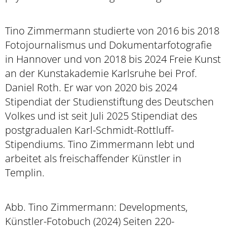
Tino Zimmermann studierte von 2016 bis 2018
Fotojournalismus und Dokumentarfotografie
in Hannover und von 2018 bis 2024 Freie Kunst
an der Kunstakademie Karlsruhe bei Prof.
Daniel Roth. Er war von 2020 bis 2024
Stipendiat der Studienstiftung des Deutschen
Volkes und ist seit Juli 2025 Stipendiat des
postgradualen Karl-Schmidt-Rottluff-
Stipendiums. Tino Zimmermann lebt und
arbeitet als freischaffender Künstler in
Templin.
Abb. Tino Zimmermann: Developments,
Künstler-Fotobuch (2024) Seiten 220-