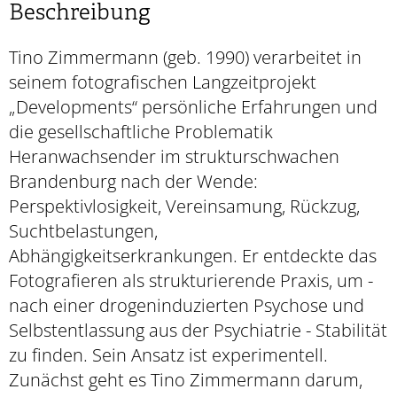
Beschreibung
Tino Zimmermann (geb. 1990) verarbeitet in
seinem fotografischen Langzeitprojekt
„Developments“ persönliche Erfahrungen und
die gesellschaftliche Problematik
Heranwachsender im strukturschwachen
Brandenburg nach der Wende:
Perspektivlosigkeit, Vereinsamung, Rückzug,
Suchtbelastungen,
Abhängigkeitserkrankungen. Er entdeckte das
Fotografieren als strukturierende Praxis, um -
nach einer drogeninduzierten Psychose und
Selbstentlassung aus der Psychiatrie - Stabilität
zu finden. Sein Ansatz ist experimentell.
Zunächst geht es Tino Zimmermann darum,