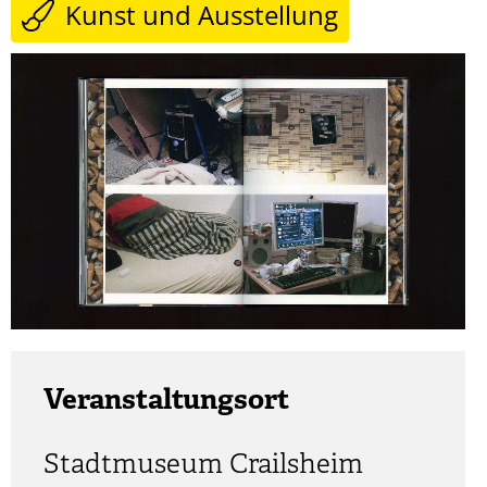
Kunst und Ausstellung
Veranstaltungsort
Stadtmuseum Crailsheim