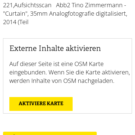
221,Aufsichtsscan Abb2 Tino Zimmermann -
"Curtain", 35mm Analogfotografie digitalisiert,
2014 (Teil
Externe Inhalte aktivieren
Auf dieser Seite ist eine OSM Karte
eingebunden. Wenn Sie die Karte aktivieren,
werden Inhalte von OSM nachgeladen.
AKTIVIERE KARTE