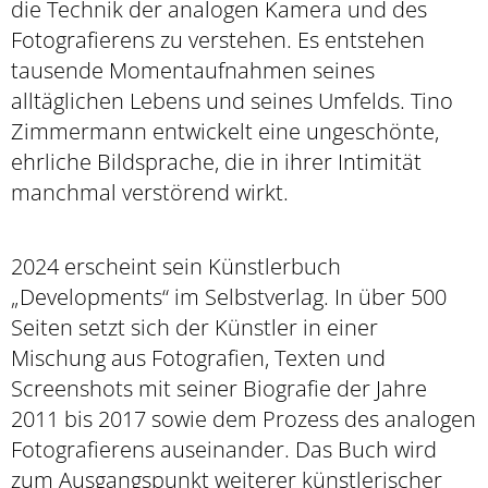
die Technik der analogen Kamera und des
Fotografierens zu verstehen. Es entstehen
tausende Momentaufnahmen seines
alltäglichen Lebens und seines Umfelds. Tino
Zimmermann entwickelt eine ungeschönte,
ehrliche Bildsprache, die in ihrer Intimität
manchmal verstörend wirkt.
2024 erscheint sein Künstlerbuch
„Developments“ im Selbstverlag. In über 500
Seiten setzt sich der Künstler in einer
Mischung aus Fotografien, Texten und
Screenshots mit seiner Biografie der Jahre
2011 bis 2017 sowie dem Prozess des analogen
Fotografierens auseinander. Das Buch wird
zum Ausgangspunkt weiterer künstlerischer