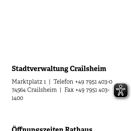
Stadtverwaltung Crailsheim
Marktplatz 1 | Telefon +49 7951 403-0
74564 Crailsheim | Fax +49 7951 403-
1400
Öffnungszeiten Rathaus