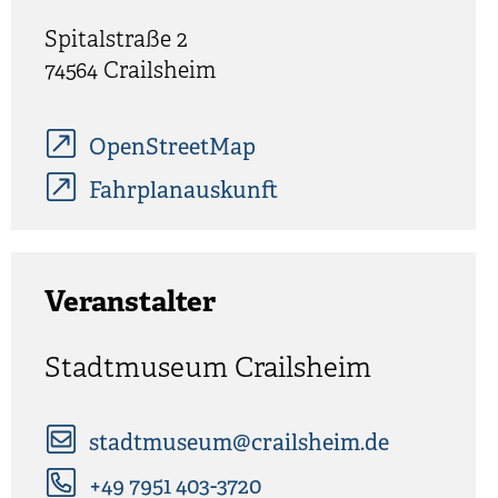
Spitalstraße 2
74564
Crailsheim
OpenStreetMap
Fahrplanauskunft
Veranstalter
Stadtmuseum Crailsheim
stadtmuseum@crailsheim.de
+49 7951 403-3720