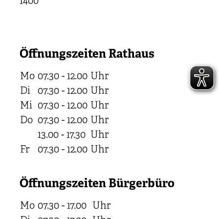
1400
Öffnungszeiten Rathaus
Mo
07.30 - 12.00
Uhr
Di
07.30 - 12.00
Uhr
Mi
07.30 - 12.00
Uhr
Do
07.30 - 12.00
Uhr
13.00 - 17.30
Uhr
Fr
07.30 - 12.00
Uhr
Öffnungszeiten Bürgerbüro
Mo
07.30 - 17.00
Uhr