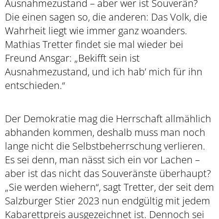
Ausnahmezustand – aber wer ist Souverän?
Die einen sagen so, die anderen: Das Volk, die
Wahrheit liegt wie immer ganz woanders.
Mathias Tretter findet sie mal wieder bei
Freund Ansgar: „Bekifft sein ist
Ausnahmezustand, und ich hab’ mich für ihn
entschieden.“
Der Demokratie mag die Herrschaft allmählich
abhanden kommen, deshalb muss man noch
lange nicht die Selbstbeherrschung verlieren.
Es sei denn, man nässt sich ein vor Lachen –
aber ist das nicht das Souveränste überhaupt?
„Sie werden wiehern“, sagt Tretter, der seit dem
Salzburger Stier 2023 nun endgültig mit jedem
Kabarettpreis ausgezeichnet ist. Dennoch sei