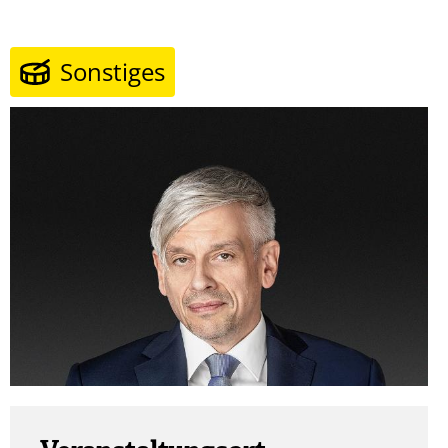
Sonstiges