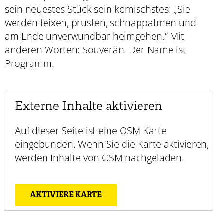
sein neuestes Stück sein komischstes: „Sie
werden feixen, prusten, schnappatmen und
am Ende unverwundbar heimgehen.“ Mit
anderen Worten: Souverän. Der Name ist
Programm.
Externe Inhalte aktivieren
Auf dieser Seite ist eine OSM Karte
eingebunden. Wenn Sie die Karte aktivieren,
werden Inhalte von OSM nachgeladen.
AKTIVIERE KARTE