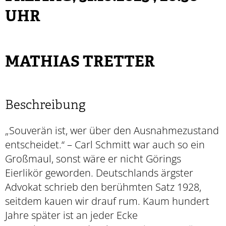
UHR
MATHIAS TRETTER
Beschreibung
„Souverän ist, wer über den Ausnahmezustand
entscheidet.“ – Carl Schmitt war auch so ein
Großmaul, sonst wäre er nicht Görings
Eierlikör geworden. Deutschlands ärgster
Advokat schrieb den berühmten Satz 1928,
seitdem kauen wir drauf rum. Kaum hundert
Jahre später ist an jeder Ecke