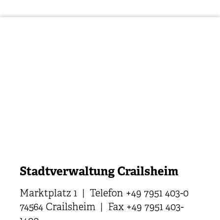
Stadtverwaltung Crailsheim
Marktplatz 1 | Telefon +49 7951 403-0
74564 Crailsheim | Fax +49 7951 403-