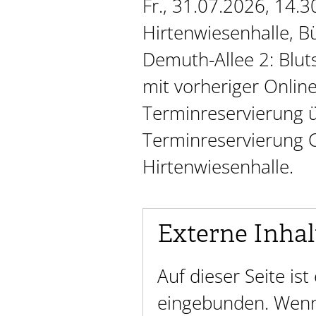
Fr., 31.07.2026, 14.3
Hirtenwiesenhalle, B
Demuth-Allee 2: Blut
mit vorheriger Online
Terminreservierung 
Terminreservierung 
Hirtenwiesenhalle.
Externe Inhal
Auf dieser Seite is
eingebunden. Wenn 