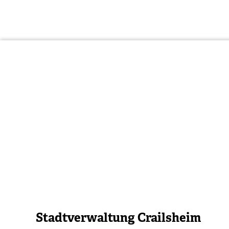
Stadtverwaltung Crailsheim