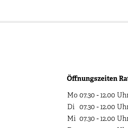
Öffnungszeiten Ra
Mo
07.30 - 12.00
Uh
Di
07.30 - 12.00
Uh
Mi
07.30 - 12.00
Uh