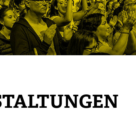
STALTUNGEN