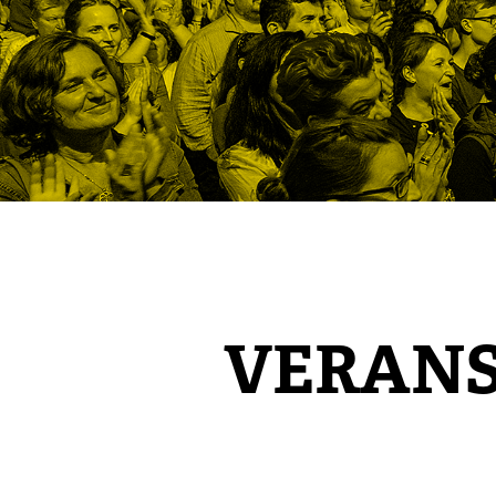
VERAN