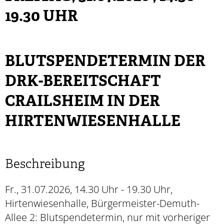
19.30 UHR
BLUTSPENDETERMIN DER
DRK-BEREITSCHAFT
CRAILSHEIM IN DER
HIRTENWIESENHALLE
Beschreibung
Fr., 31.07.2026, 14.30 Uhr - 19.30 Uhr,
Hirtenwiesenhalle, Bürgermeister-Demuth-
Allee 2: Blutspendetermin, nur mit vorheriger