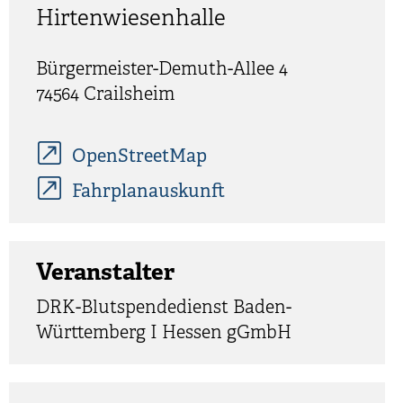
Hirtenwiesenhalle
Bürgermeister-Demuth-Allee 4
74564
Crailsheim
OpenStreetMap
Fahrplanauskunft
Veranstalter
DRK-Blutspendedienst Baden-
Württemberg I Hessen gGmbH