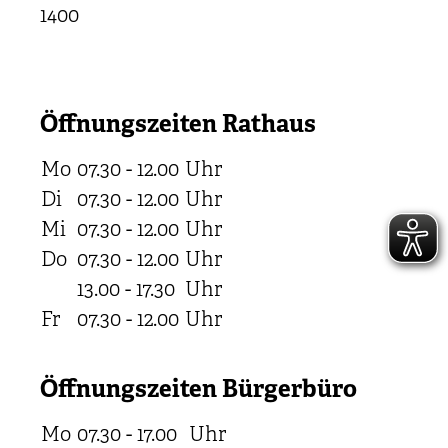
1400
Öffnungszeiten Rathaus
Mo
07.30 - 12.00
Uhr
Di
07.30 - 12.00
Uhr
Mi
07.30 - 12.00
Uhr
Do
07.30 - 12.00
Uhr
13.00 - 17.30
Uhr
Fr
07.30 - 12.00
Uhr
Öffnungszeiten Bürgerbüro
Mo
07.30 - 17.00
Uhr