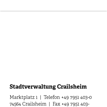
Stadtverwaltung Crailsheim
Marktplatz 1 | Telefon +49 7951 403-0
74564 Crailsheim | Fax +49 7951 403-