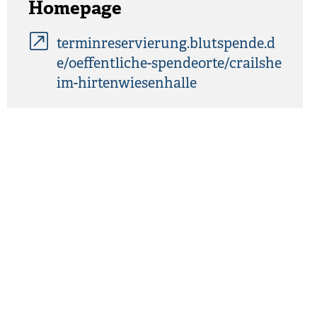
Homepage
terminreservierung.blutspende.d
e/oeffentliche-spendeorte/crailshe
im-hirtenwiesenhalle