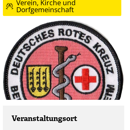
Verein, Kirche und
Dorfgemeinschaft
Veranstaltungsort