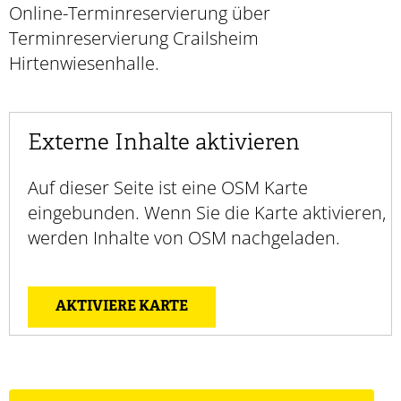
Online-Terminreservierung über
Terminreservierung Crailsheim
Hirtenwiesenhalle.
Externe Inhalte aktivieren
Auf dieser Seite ist eine OSM Karte
eingebunden. Wenn Sie die Karte aktivieren,
werden Inhalte von OSM nachgeladen.
AKTIVIERE KARTE