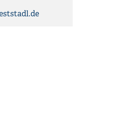
ststadl.de