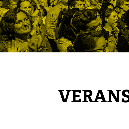
VERAN