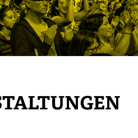
STALTUNGEN