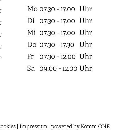
Mo
07.30 - 17.00
Uhr
r
Di
07.30 - 17.00
Uhr
r
Mi
07.30 - 17.00
Uhr
r
Do
07.30 - 17.30
Uhr
r
Fr
07.30 - 12.00
Uhr
r
Sa
09.00 - 12.00
Uhr
ookies
|
Impressum
|
powered by
Komm.ONE