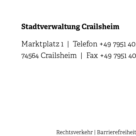
Stadtverwaltung Crailsheim
Marktplatz 1 | Telefon +49 7951 40
74564 Crailsheim | Fax +49 7951 4
Rechtsverkehr
|
Barrierefreihei