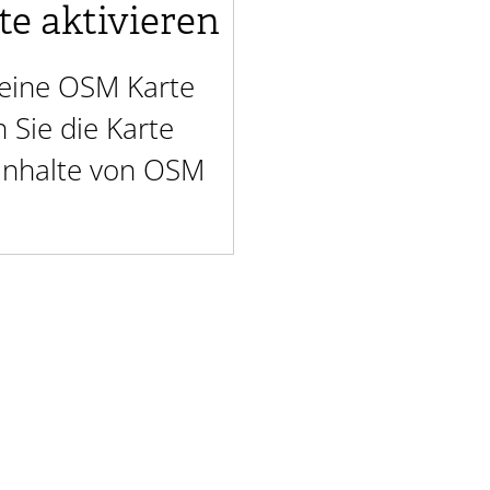
te aktivieren
t eine OSM Karte
Sie die Karte
 Inhalte von OSM