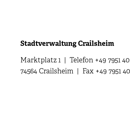
Stadtverwaltung Crailsheim
Marktplatz 1 | Telefon +49 7951 40
74564 Crailsheim | Fax +49 7951 4