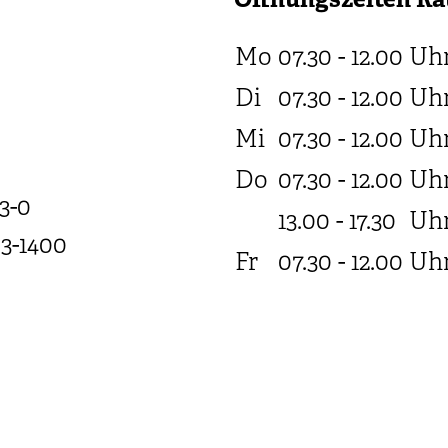
Öffnungszeiten Ra
Mo
07.30 - 12.00
Uh
Di
07.30 - 12.00
Uh
Mi
07.30 - 12.00
Uh
Do
07.30 - 12.00
Uh
3-0
13.00 - 17.30
Uh
03-1400
Fr
07.30 - 12.00
Uh