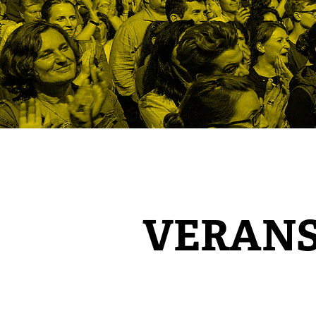
VERAN