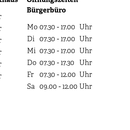
thaus
Öffnungszeiten
Bürgerbüro
r
Mo
07.30 - 17.00
Uhr
r
Di
07.30 - 17.00
Uhr
r
Mi
07.30 - 17.00
Uhr
r
Do
07.30 - 17.30
Uhr
r
Fr
07.30 - 12.00
Uhr
r
Sa
09.00 - 12.00
Uhr