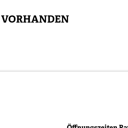
N VORHANDEN