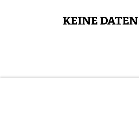
KEINE DATE