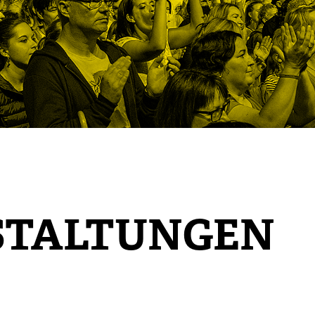
STALTUNGEN