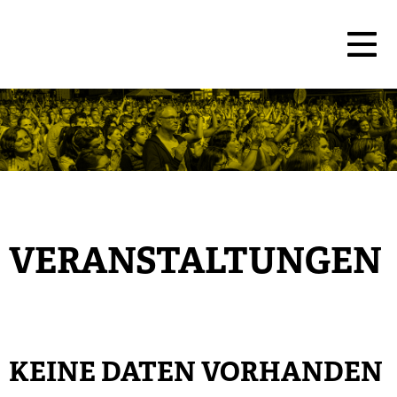
VERANSTALTUNGEN
KEINE DATEN VORHANDEN