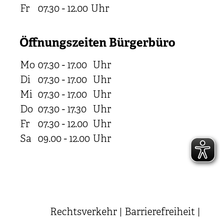
Fr
07.30 - 12.00
Uhr
Öffnungszeiten Bürgerbüro
Mo
07.30 - 17.00
Uhr
Di
07.30 - 17.00
Uhr
Mi
07.30 - 17.00
Uhr
Do
07.30 - 17.30
Uhr
Fr
07.30 - 12.00
Uhr
Sa
09.00 - 12.00
Uhr
Rechtsverkehr
|
Barrierefreiheit
|