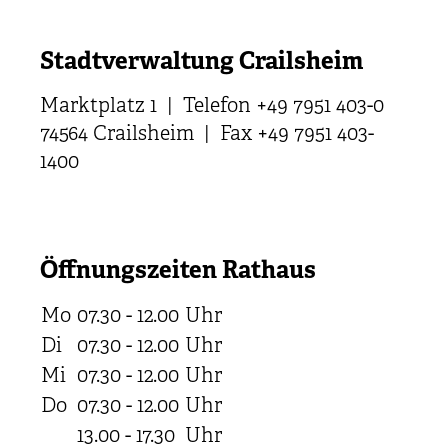
Stadtverwaltung Crailsheim
Marktplatz 1 | Telefon +49 7951 403-0
74564 Crailsheim | Fax +49 7951 403-
1400
Öffnungszeiten Rathaus
Mo
07.30 - 12.00
Uhr
Di
07.30 - 12.00
Uhr
Mi
07.30 - 12.00
Uhr
Do
07.30 - 12.00
Uhr
13.00 - 17.30
Uhr